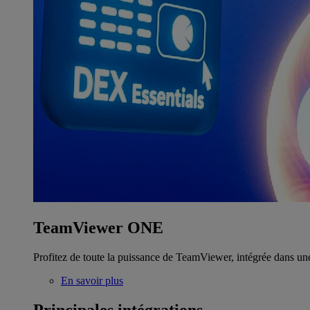
TeamViewer ONE
Profitez de toute la puissance de TeamViewer, intégrée dans un
En savoir plus
Principales intégrations