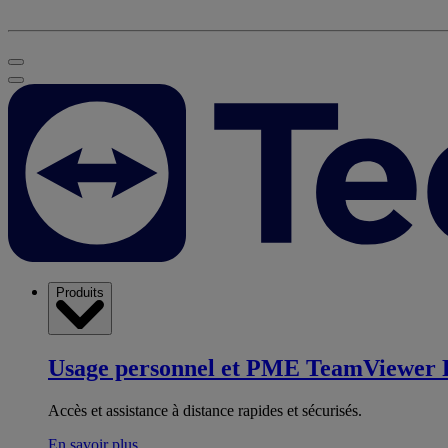
Produits
Usage personnel et PME
TeamViewer 
Accès et assistance à distance rapides et sécurisés.
En savoir plus