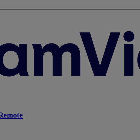
Remote