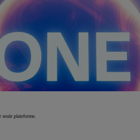
e seule plateforme.