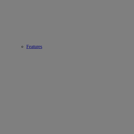
Features