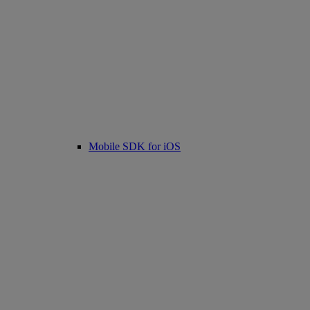
Mobile SDK for iOS