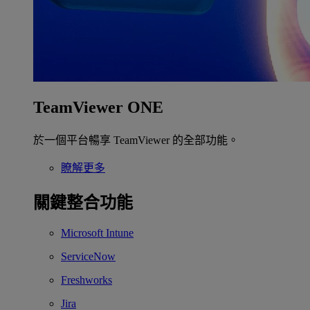
TeamViewer ONE
於一個平台暢享 TeamViewer 的全部功能。
瞭解更多
關鍵整合功能
Microsoft Intune
ServiceNow
Freshworks
Jira