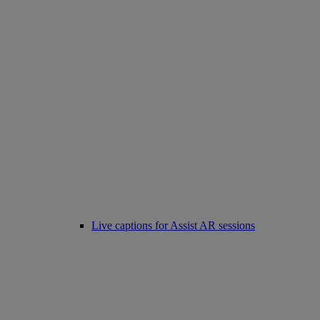
Live captions for Assist AR sessions