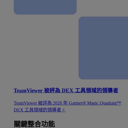
TeamViewer 被評為 DEX 工具領域的領導者
TeamViewer 被評為 2026 年 Gartner® Magic Quadrant™
DEX 工具領域的領導者。
關鍵整合功能