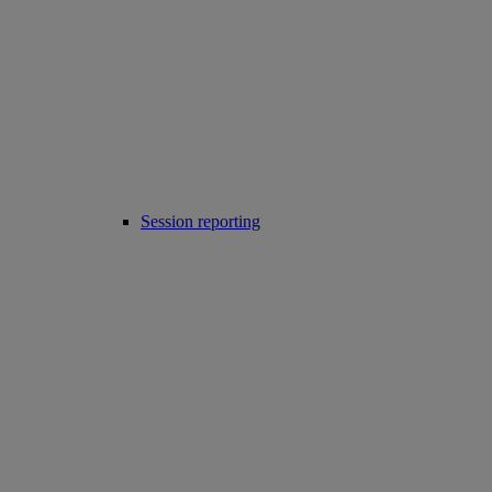
Session reporting