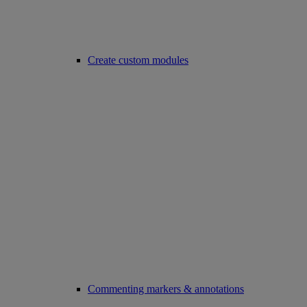
Create custom modules
Commenting markers & annotations