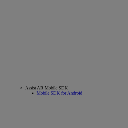
Assist AR Mobile SDK
Mobile SDK for Android