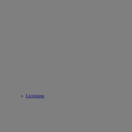
Licensing