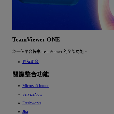
TeamViewer ONE
於一個平台暢享 TeamViewer 的全部功能。
瞭解更多
關鍵整合功能
Microsoft Intune
ServiceNow
Freshworks
Jira