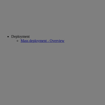
Deployment
Mass deployment - Overview