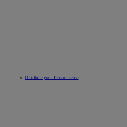
Distribute your Tensor license