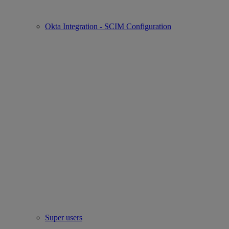
Okta Integration - SCIM Configuration
Super users