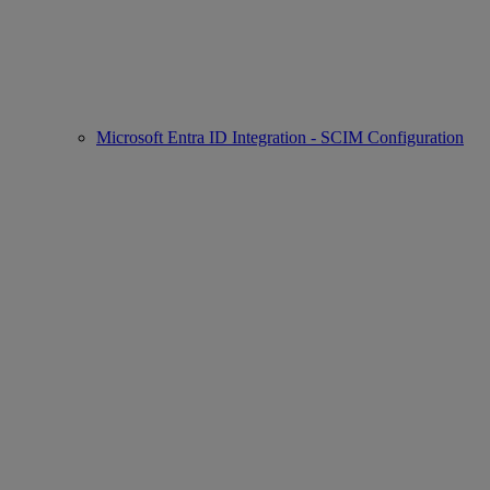
Microsoft Entra ID Integration - SCIM Configuration