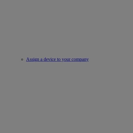
Assign a device to your company