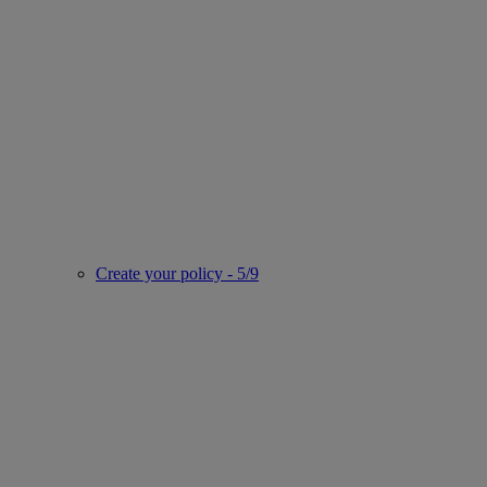
Create your policy - 5/9