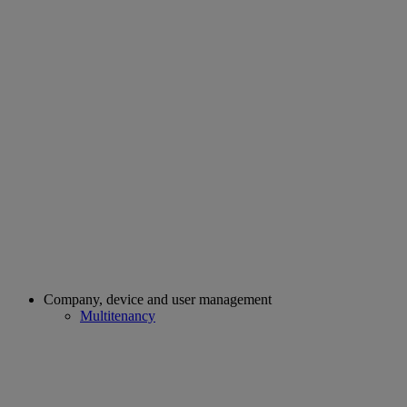
Company, device and user management
Multitenancy