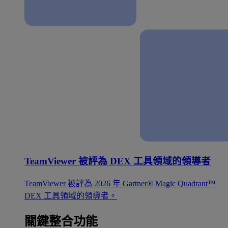
TeamViewer 被評為 DEX 工具領域的領導者
TeamViewer 被評為 2026 年 Gartner® Magic Quadrant™
DEX 工具領域的領導者。
關鍵整合功能