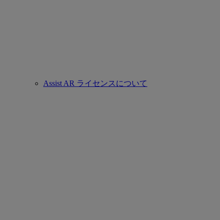
Assist AR ライセンスについて