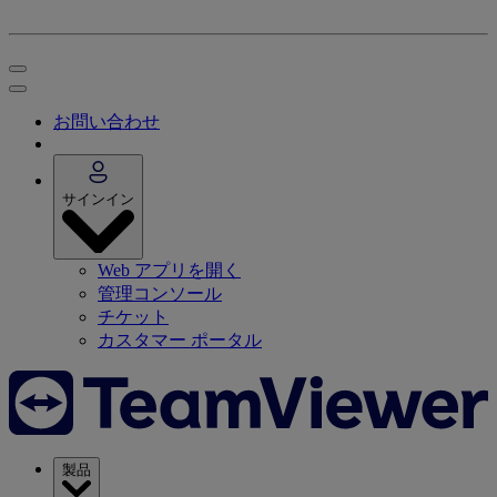
お問い合わせ
サインイン
Web アプリを開く
管理コンソール
チケット
カスタマー ポータル
製品