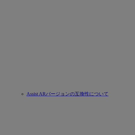
Assist ARバージョンの互換性について