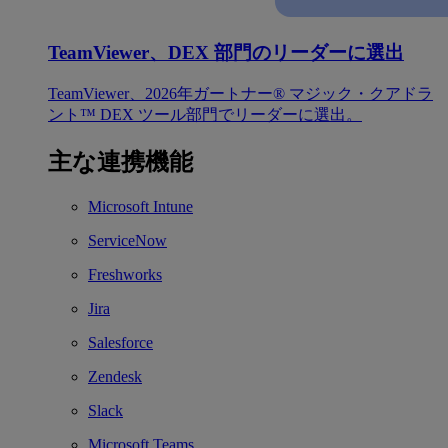
TeamViewer、DEX 部門のリーダーに選出
TeamViewer、2026年ガートナー® マジック・クアドラ
ント™ DEX ツール部門でリーダーに選出。
主な連携機能
Microsoft Intune
ServiceNow
Freshworks
Jira
Salesforce
Zendesk
Slack
Microsoft Teams