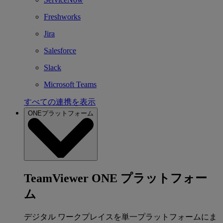
Freshworks
Jira
Salesforce
Slack
Microsoft Teams
すべての連携を表示
ONEプラットフォーム
TeamViewer ONE プラットフォー
ム
デジタル ワークプレイスを単一プラットフォームにま