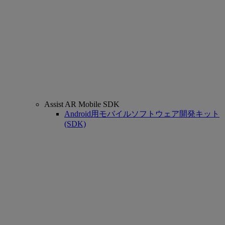
Assist AR Mobile SDK
Android用モバイルソフトウェア開発キット
(SDK)