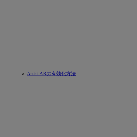
Assist ARの有効化方法