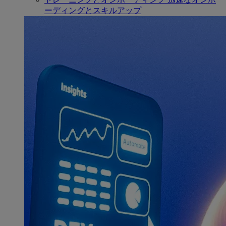
ーディングとスキルアップ