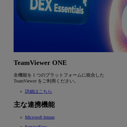
TeamViewer ONE
全機能を 1 つのプラットフォームに統合した
TeamViewer をご利用ください。
詳細はこちら
主な連携機能
Microsoft Intune
ServiceNow