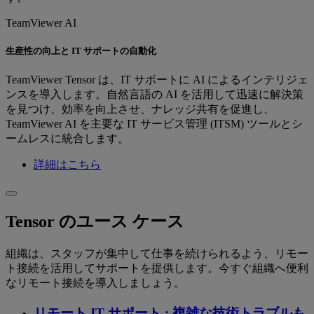
TeamViewer AI
生産性の向上と IT サポートの自動化
TeamViewer Tensor は、IT サポートに AI によるインテリジェ
ンスを導入します。自然言語の AI を活用して迅速に解決策
を見つけ、効率を向上させ、ナレッジ共有を促進し、
TeamViewer AI を主要な IT サービス管理 (ITSM) ツールとシ
ームレスに統合します。
詳細はこちら
Tensor のユース ケース
組織は、スタッフが集中して仕事を続けられるよう、リモー
ト接続を活用してサポートを提供します。今すぐ組織へ便利
なリモート接続を導入しましょう。
リモート IT サポート : 複雑な技術トラブルも