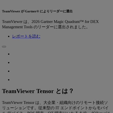
TeamViewer が Gartner® によりリーダーに選出
TeamViewer は、2026 Gartner Magic Quadrant™ for DEX
Management Tools のリーダーに選出されました。
レポートを読む
TeamViewer Tensor とは？
TeamViewer Tensor は、大企業・組織向けのリモート接続ソ
リューションです。従来型の IT エンドポイントからモバイ