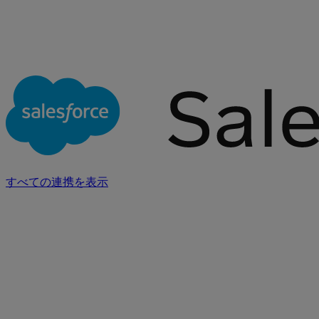
すべての連携を表示