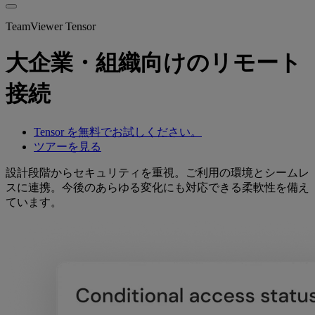
TeamViewer Tensor
大企業・組織向けのリモート
接続
Tensor を無料でお試しください。
ツアーを見る
設計段階からセキュリティを重視。ご利用の環境とシームレ
スに連携。今後のあらゆる変化にも対応できる柔軟性を備え
ています。