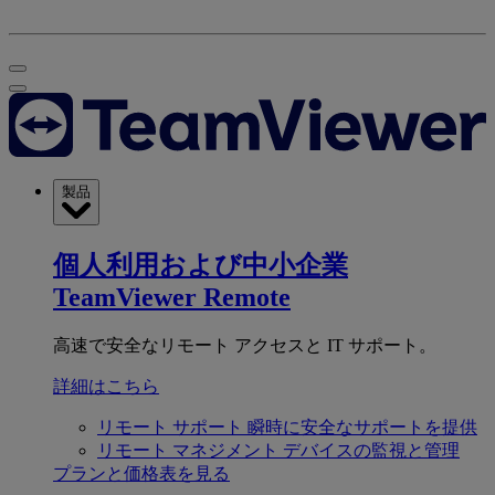
製品
個人利用および中小企業
TeamViewer Remote
高速で安全なリモート アクセスと IT サポート。
詳細はこちら
リモート サポート
瞬時に安全なサポートを提供
リモート マネジメント
デバイスの監視と管理
プランと価格表を見る