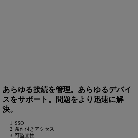
あらゆる接続を管理。あらゆるデバイ
スをサポート。問題をより迅速に解
決。
SSO
条件付きアクセス
可監査性