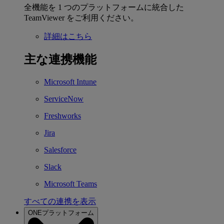
全機能を 1 つのプラットフォームに統合した
TeamViewer をご利用ください。
詳細はこちら
主な連携機能
Microsoft Intune
ServiceNow
Freshworks
Jira
Salesforce
Slack
Microsoft Teams
すべての連携を表示
ONEプラットフォーム