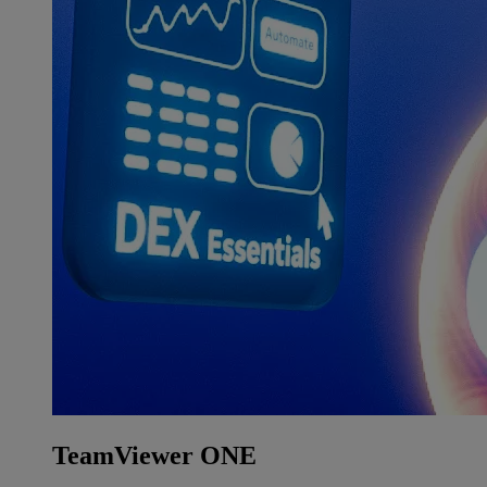
TeamViewer ONE