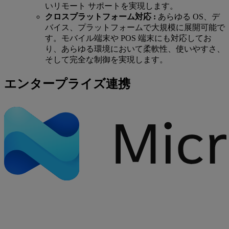
いリモート サポートを実現します。
クロスプラットフォーム対応 :
あらゆる OS、デ
バイス、プラットフォームで大規模に展開可能で
す。モバイル端末や POS 端末にも対応してお
り、あらゆる環境において柔軟性、使いやすさ、
そして完全な制御を実現します。
エンタープライズ連携