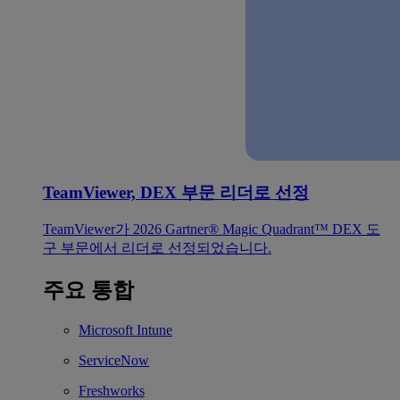
TeamViewer, DEX 부문 리더로 선정
TeamViewer가 2026 Gartner® Magic Quadrant™ DEX 도
구 부문에서 리더로 선정되었습니다.
주요 통합
Microsoft Intune
ServiceNow
Freshworks