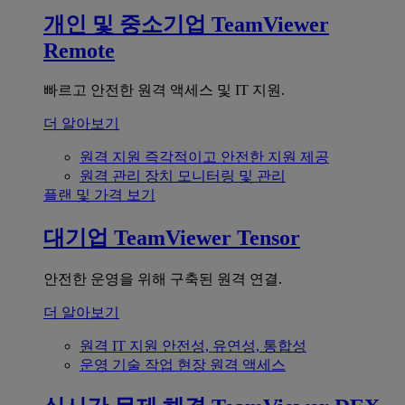
개인 및 중소기업
TeamViewer
Remote
빠르고 안전한 원격 액세스 및 IT 지원.
더 알아보기
원격 지원
즉각적이고 안전한 지원 제공
원격 관리
장치 모니터링 및 관리
플랜 및 가격 보기
대기업
TeamViewer Tensor
안전한 운영을 위해 구축된 원격 연결.
더 알아보기
원격 IT 지원
안전성, 유연성, 통합성
운영 기술
작업 현장 원격 액세스