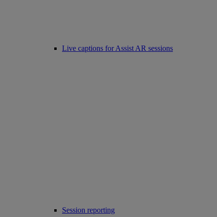
Live captions for Assist AR sessions
Session reporting