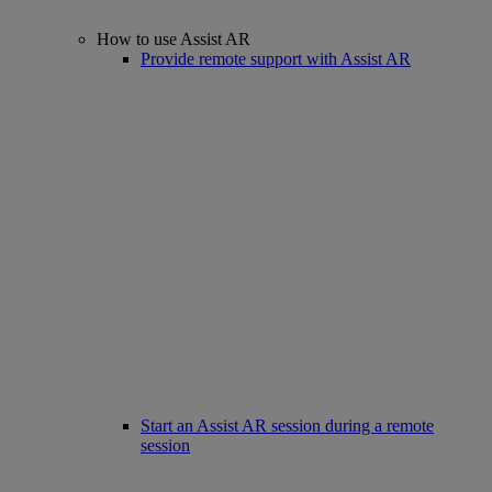
How to use Assist AR
Provide remote support with Assist AR
Start an Assist AR session during a remote
session