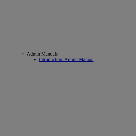
Admin Manuals
Introduction: Admin Manual