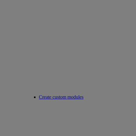
Create custom modules