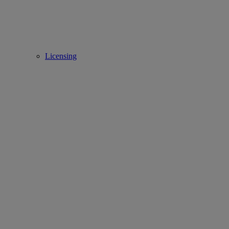
Licensing