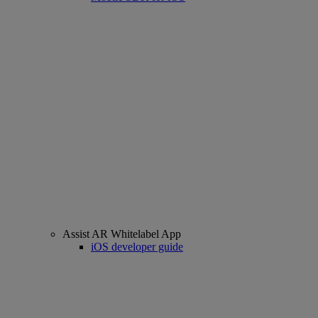
Assist AR Whitelabel App
iOS developer guide