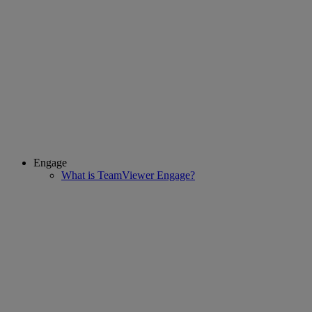
Engage
What is TeamViewer Engage?