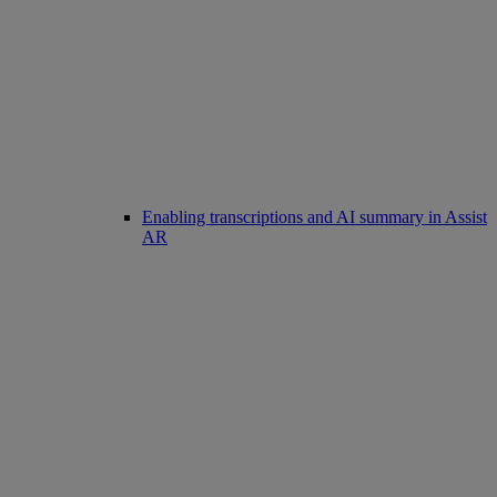
Enabling transcriptions and AI summary in Assist
AR