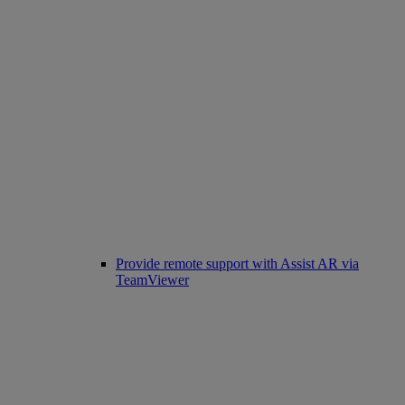
Provide remote support with Assist AR via
TeamViewer