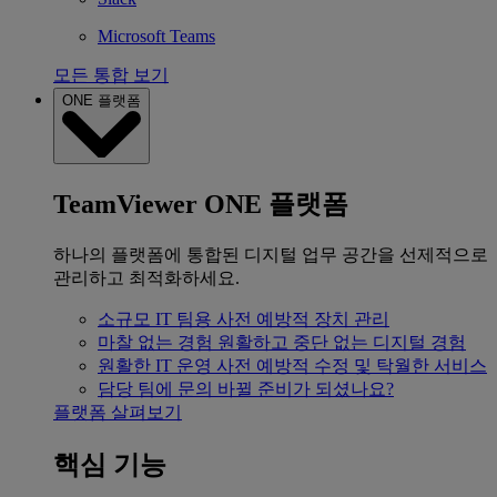
Microsoft Teams
모든 통합 보기
ONE 플랫폼
TeamViewer ONE 플랫폼
하나의 플랫폼에 통합된 디지털 업무 공간을 선제적으로
관리하고 최적화하세요.
소규모 IT 팀용
사전 예방적 장치 관리
마찰 없는 경험
원활하고 중단 없는 디지털 경험
원활한 IT 운영
사전 예방적 수정 및 탁월한 서비스
담당 팀에 문의
바뀔 준비가 되셨나요?
플랫폼 살펴보기
핵심 기능