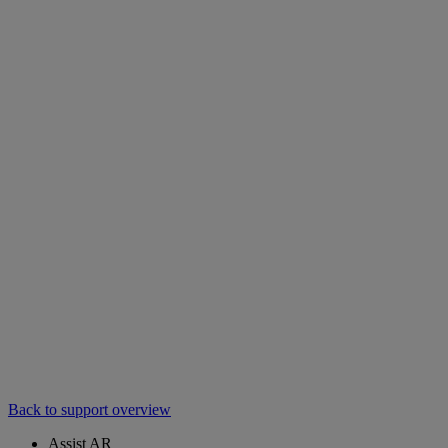
Back to support overview
Assist AR