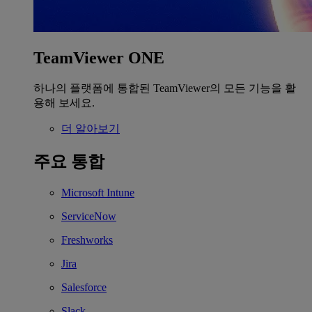
TeamViewer ONE
하나의 플랫폼에 통합된 TeamViewer의 모든 기능을 활
용해 보세요.
더 알아보기
주요 통합
Microsoft Intune
ServiceNow
Freshworks
Jira
Salesforce
Slack