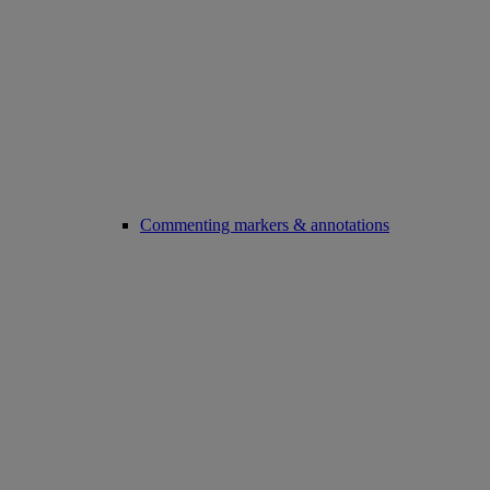
Commenting markers & annotations