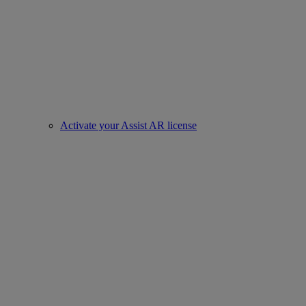
Activate your Assist AR license