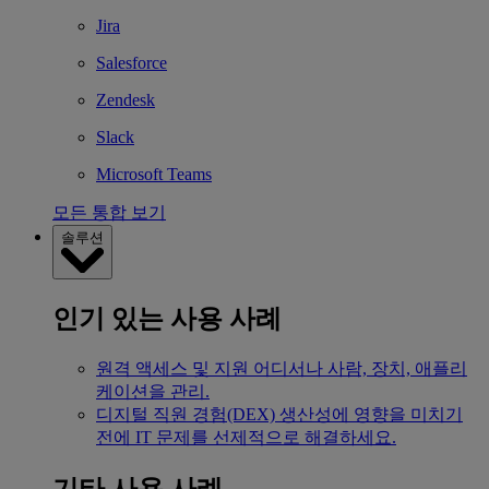
Jira
Salesforce
Zendesk
Slack
Microsoft Teams
모든 통합 보기
솔루션
인기 있는 사용 사례
원격 액세스 및 지원
어디서나 사람, 장치, 애플리
케이션을 관리.
디지털 직원 경험(DEX)
생산성에 영향을 미치기
전에 IT 문제를 선제적으로 해결하세요.