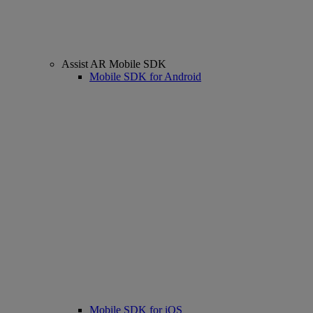
Assist AR Mobile SDK
Mobile SDK for Android
Mobile SDK for iOS