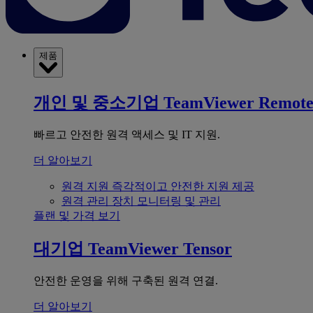
제품
개인 및 중소기업
TeamViewer Remot
빠르고 안전한 원격 액세스 및 IT 지원.
더 알아보기
원격 지원
즉각적이고 안전한 지원 제공
원격 관리
장치 모니터링 및 관리
플랜 및 가격 보기
대기업
TeamViewer Tensor
안전한 운영을 위해 구축된 원격 연결.
더 알아보기