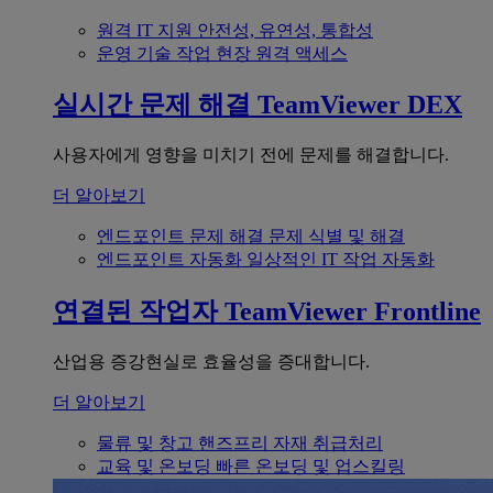
원격 IT 지원
안전성, 유연성, 통합성
운영 기술
작업 현장 원격 액세스
실시간 문제 해결
TeamViewer DEX
사용자에게 영향을 미치기 전에 문제를 해결합니다.
더 알아보기
엔드포인트 문제 해결
문제 식별 및 해결
엔드포인트 자동화
일상적인 IT 작업 자동화
연결된 작업자
TeamViewer Frontline
산업용 증강현실로 효율성을 증대합니다.
더 알아보기
물류 및 창고
핸즈프리 자재 취급처리
교육 및 온보딩
빠른 온보딩 및 업스킬링