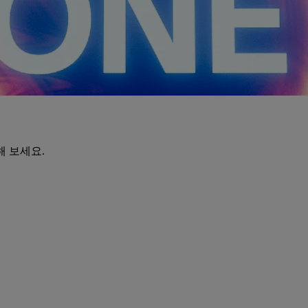
해 보세요.