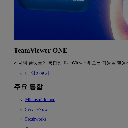
TeamViewer ONE
하나의 플랫폼에 통합된 TeamViewer의 모든 기능을 활용
더 알아보기
주요 통합
Microsoft Intune
ServiceNow
Freshworks