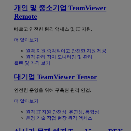
개인 및 중소기업
TeamViewer
Remote
빠르고 안전한 원격 액세스 및 IT 지원.
더 알아보기
원격 지원
즉각적이고 안전한 지원 제공
원격 관리
장치 모니터링 및 관리
플랜 및 가격 보기
대기업
TeamViewer Tensor
안전한 운영을 위해 구축된 원격 연결.
더 알아보기
원격 IT 지원
안전성, 유연성, 통합성
운영 기술
작업 현장 원격 액세스