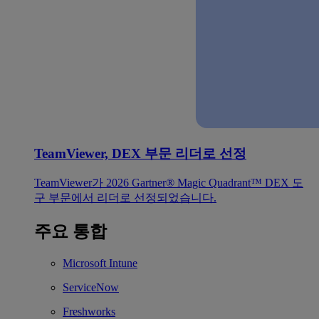
TeamViewer, DEX 부문 리더로 선정
TeamViewer가 2026 Gartner® Magic Quadrant™ DEX 도
구 부문에서 리더로 선정되었습니다.
주요 통합
Microsoft Intune
ServiceNow
Freshworks