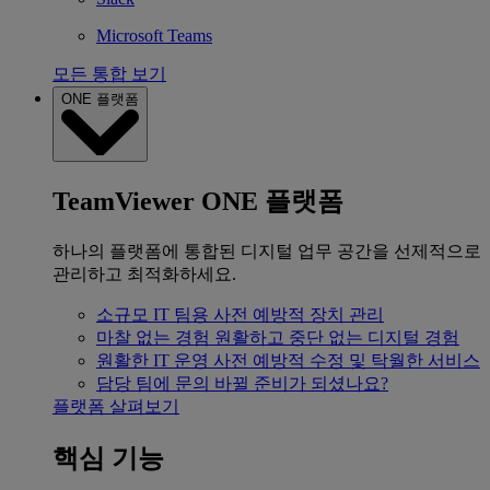
Microsoft Teams
모든 통합 보기
ONE 플랫폼
TeamViewer ONE 플랫폼
하나의 플랫폼에 통합된 디지털 업무 공간을 선제적으로
관리하고 최적화하세요.
소규모 IT 팀용
사전 예방적 장치 관리
마찰 없는 경험
원활하고 중단 없는 디지털 경험
원활한 IT 운영
사전 예방적 수정 및 탁월한 서비스
담당 팀에 문의
바뀔 준비가 되셨나요?
플랫폼 살펴보기
핵심 기능