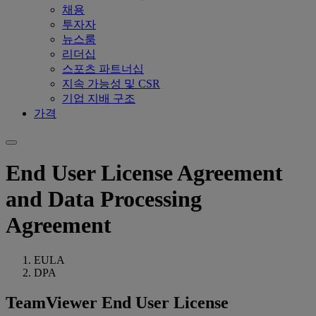
채용
투자자
뉴스룸
리더십
스포츠 파트너십
지속 가능성 및 CSR
기업 지배 구조
가격
End User License Agreement
and Data Processing
Agreement
EULA
DPA
TeamViewer End User License