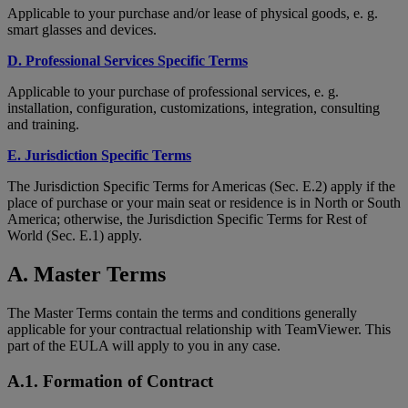
Applicable to your purchase and/or lease of physical goods, e. g.
smart glasses and devices.
D. Professional Services Specific Terms
Applicable to your purchase of professional services, e. g.
installation, configuration, customizations, integration, consulting
and training.
E. Jurisdiction Specific Terms
The Jurisdiction Specific Terms for Americas (Sec. E.2) apply if the
place of purchase or your main seat or residence is in North or South
America; otherwise, the Jurisdiction Specific Terms for Rest of
World (Sec. E.1) apply.
A. Master Terms
The Master Terms contain the terms and conditions generally
applicable for your contractual relationship with TeamViewer. This
part of the EULA will apply to you in any case.
A.1. Formation of Contract