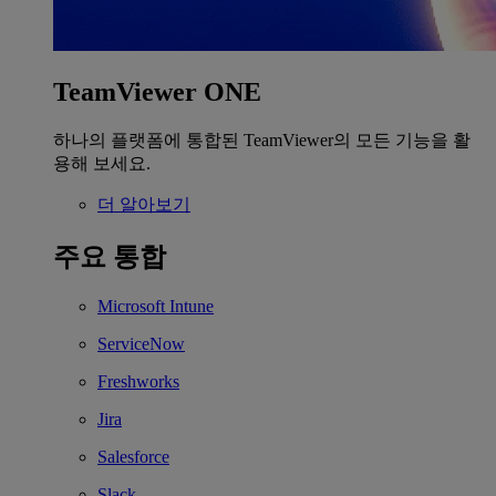
TeamViewer ONE
하나의 플랫폼에 통합된 TeamViewer의 모든 기능을 활
용해 보세요.
더 알아보기
주요 통합
Microsoft Intune
ServiceNow
Freshworks
Jira
Salesforce
Slack