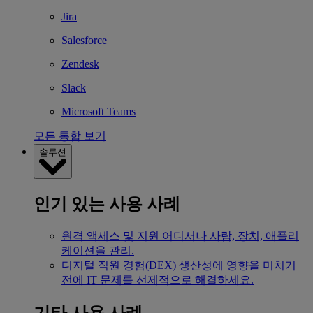
Jira
Salesforce
Zendesk
Slack
Microsoft Teams
모든 통합 보기
솔루션
인기 있는 사용 사례
원격 액세스 및 지원
어디서나 사람, 장치, 애플리
케이션을 관리.
디지털 직원 경험(DEX)
생산성에 영향을 미치기
전에 IT 문제를 선제적으로 해결하세요.