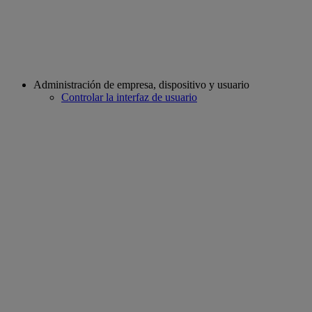
Administración de empresa, dispositivo y usuario
Controlar la interfaz de usuario