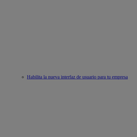
Habilita la nueva interfaz de usuario para tu empresa