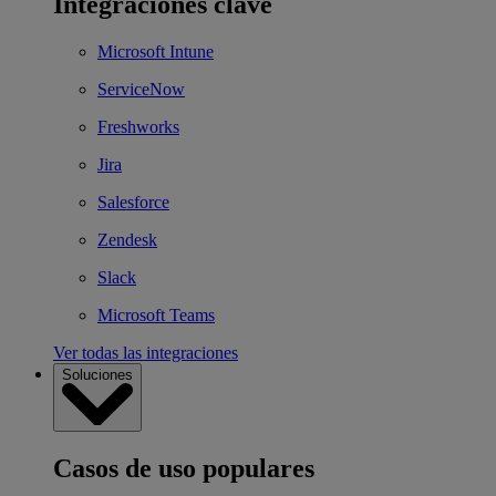
Integraciones clave
Microsoft Intune
ServiceNow
Freshworks
Jira
Salesforce
Zendesk
Slack
Microsoft Teams
Ver todas las integraciones
Soluciones
Casos de uso populares