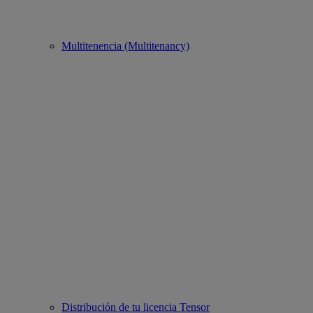
Multitenencia (Multitenancy)
Distribución de tu licencia Tensor