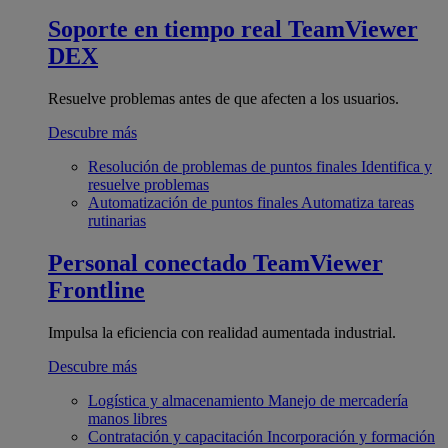
Soporte en tiempo real
TeamViewer
DEX
Resuelve problemas antes de que afecten a los usuarios.
Descubre más
Resolución de problemas de puntos finales
Identifica y
resuelve problemas
Automatización de puntos finales
Automatiza tareas
rutinarias
Personal conectado
TeamViewer
Frontline
Impulsa la eficiencia con realidad aumentada industrial.
Descubre más
Logística y almacenamiento
Manejo de mercadería
manos libres
Contratación y capacitación
Incorporación y formación