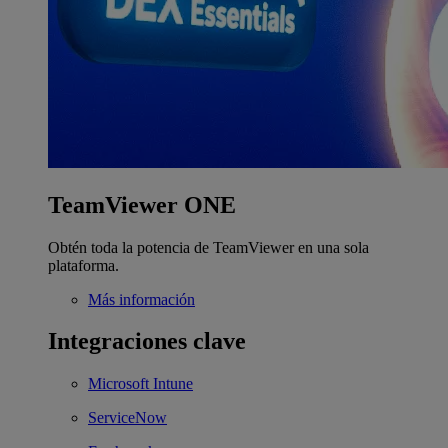
TeamViewer ONE
Obtén toda la potencia de TeamViewer en una sola
plataforma.
Más información
Integraciones clave
Microsoft Intune
ServiceNow