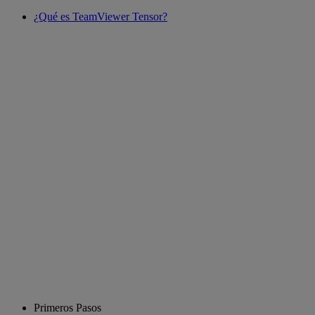
¿Qué es TeamViewer Tensor?
Primeros Pasos