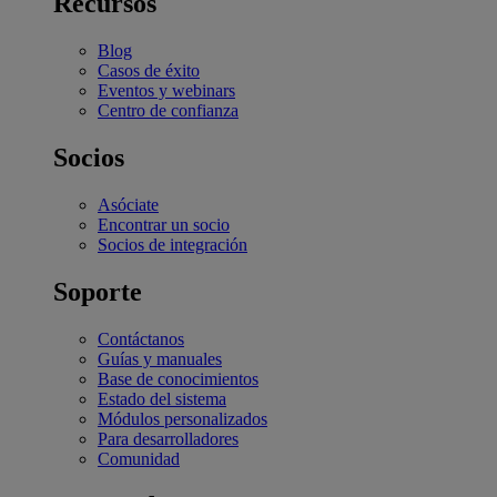
Recursos
Blog
Casos de éxito
Eventos y webinars
Centro de confianza
Socios
Asóciate
Encontrar un socio
Socios de integración
Soporte
Contáctanos
Guías y manuales
Base de conocimientos
Estado del sistema
Módulos personalizados
Para desarrolladores
Comunidad