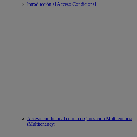
Introducción al Acceso Condicional
Acceso condicional en una organización Multitenencia
(Multitenancy)