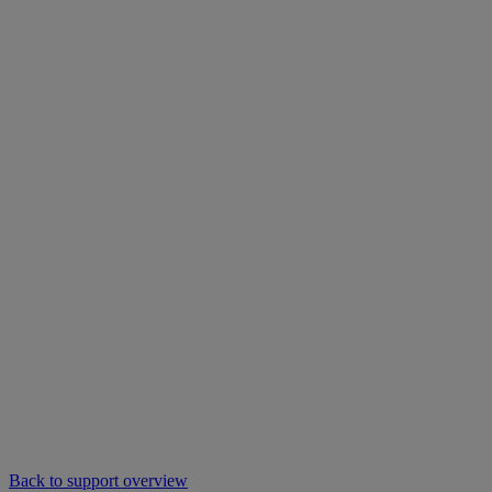
Back to support overview