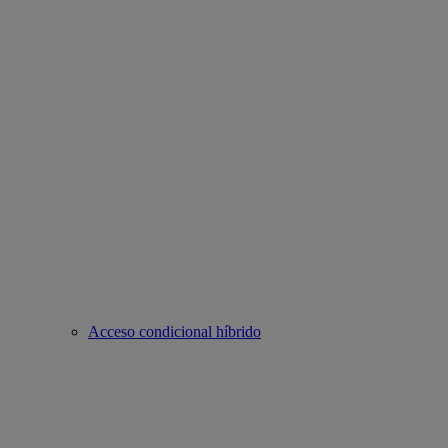
Acceso condicional híbrido