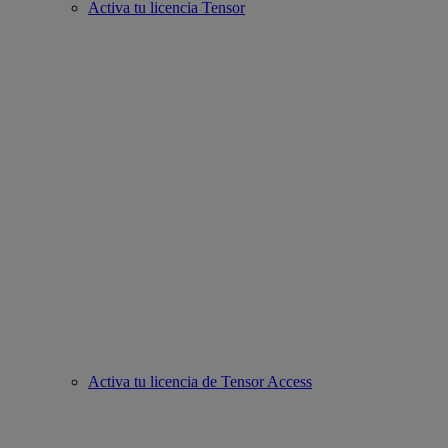
Activa tu licencia Tensor
Activa tu licencia de Tensor Access