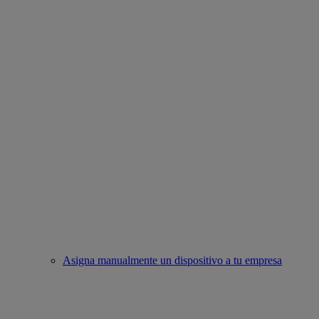
Asigna manualmente un dispositivo a tu empresa