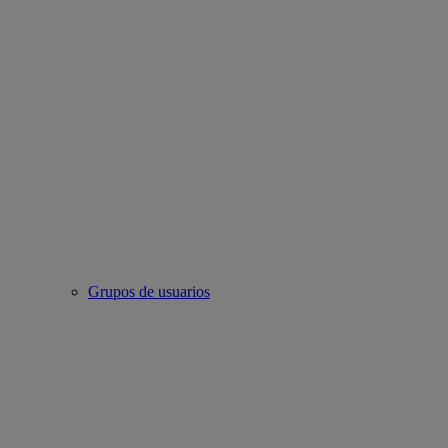
Grupos de usuarios