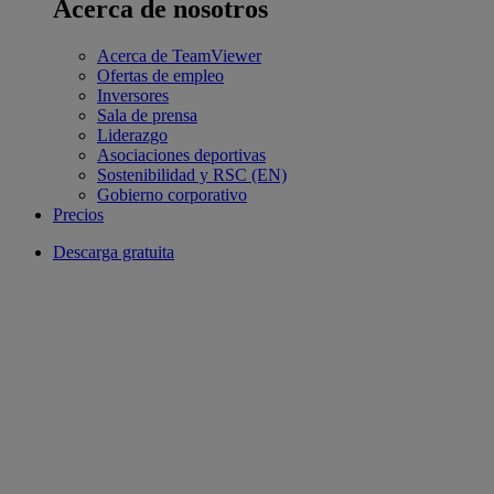
Acerca de nosotros
Acerca de TeamViewer
Ofertas de empleo
Inversores
Sala de prensa
Liderazgo
Asociaciones deportivas
Sostenibilidad y RSC (EN)
Gobierno corporativo
Precios
Descarga gratuita