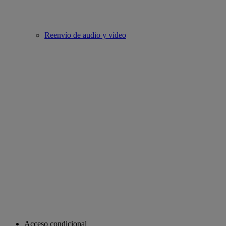
Reenvío de audio y vídeo
Acceso condicional