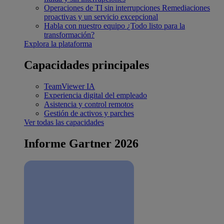
Operaciones de TI sin interrupciones
Remediaciones
proactivas y un servicio excepcional
Habla con nuestro equipo
¿Todo listo para la
transformación?
Explora la plataforma
Capacidades principales
TeamViewer IA
Experiencia digital del empleado
Asistencia y control remotos
Gestión de activos y parches
Ver todas las capacidades
Informe Gartner 2026