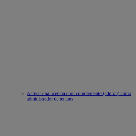
Activar una licencia o un complemento (add-on) como
administrador de tenants