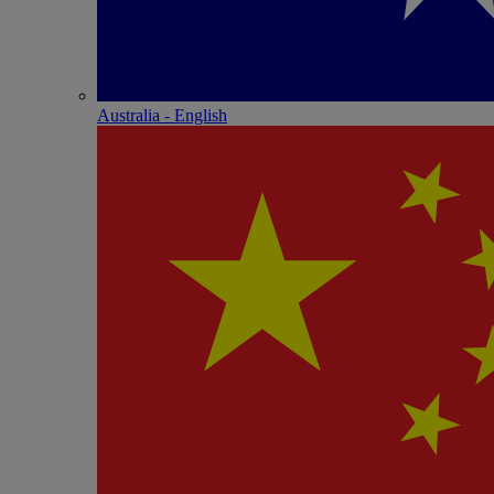
Australia - English