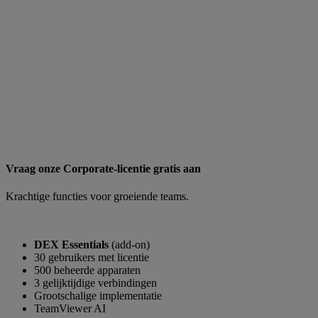
Vraag onze Corporate-licentie gratis aan
Krachtige functies voor groeiende teams.
DEX Essentials
(add-on)
30 gebruikers met licentie
500 beheerde apparaten
3 gelijktijdige verbindingen
Grootschalige implementatie
TeamViewer AI