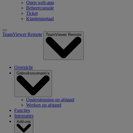
Open web-app
Beheerconsole
Ticket
Klantenportaal
TeamViewer Remote
TeamViewer Remote
Overzicht
Gebruiksscenario’s
Ondersteuning op afstand
Werken op afstand
Functies
Integraties
Add-ons