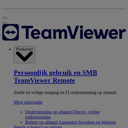
Producten
Persoonlijk gebruik en SMB
TeamViewer Remote
Snelle en veilige toegang en IT-ondersteuning op afstand.
Meer informatie
Ondersteuning op afstand
Directe, veilige
ondersteuning
Beheer op afstand
Apparaten bewaken en beheren
Bekijk schema’s en prijzen