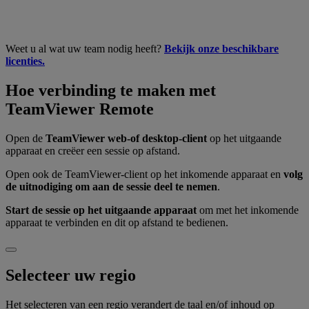
Weet u al wat uw team nodig heeft?
Bekijk onze beschikbare
licenties.
Hoe verbinding te maken met
TeamViewer Remote
Open de
TeamViewer web-of desktop-client
op het uitgaande
apparaat en creëer een sessie op afstand.
Open ook de TeamViewer-client op het inkomende apparaat en
volg
de uitnodiging om aan de sessie deel te nemen
.
Start de sessie op het uitgaande apparaat
om met het inkomende
apparaat te verbinden en dit op afstand te bedienen.
Selecteer uw regio
Het selecteren van een regio verandert de taal en/of inhoud op