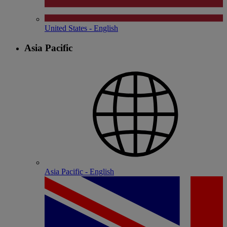
United States - English
Asia Pacific
Asia Pacific - English