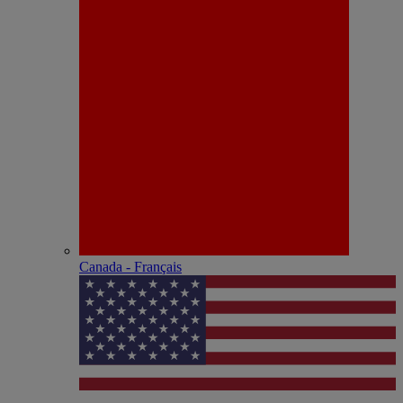
Canada - Français