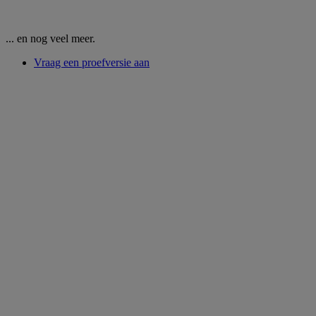
... en nog veel meer.
Vraag een proefversie aan