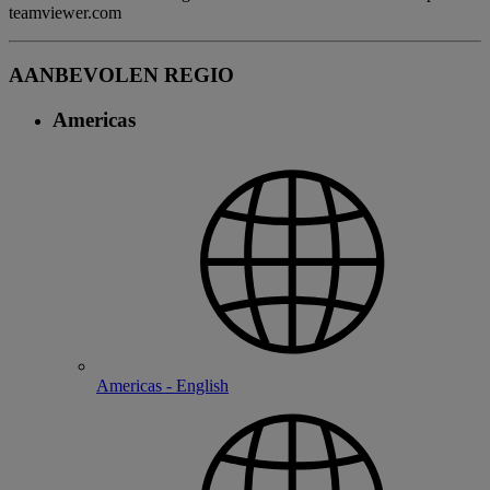
teamviewer.com
AANBEVOLEN REGIO
Americas
Americas - English