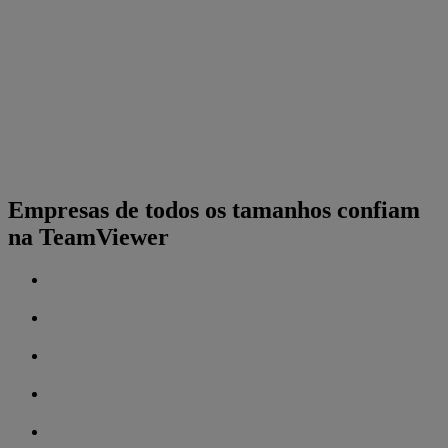
Empresas de todos os tamanhos confiam
na TeamViewer