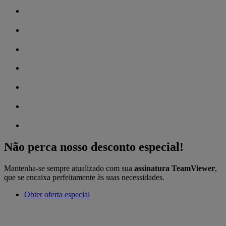
Não perca nosso desconto especial!
Mantenha-se sempre atualizado com sua
assinatura TeamViewer
,
que se encaixa perfeitamente às suas necessidades.
Obter oferta especial