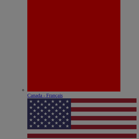
Canada - Français