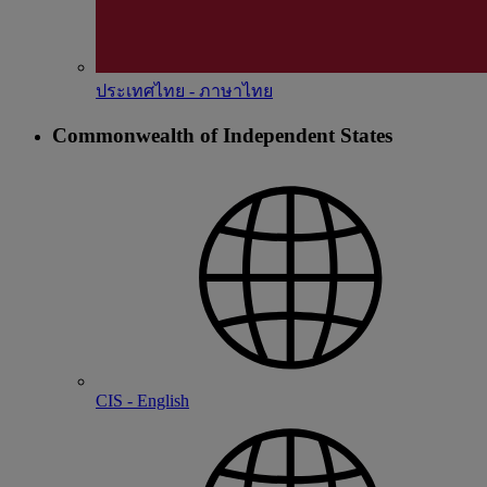
ประเทศไทย - ภาษาไทย
Commonwealth of Independent States
CIS - English