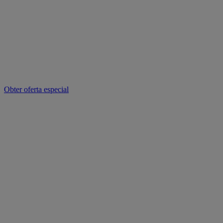
Obter oferta especial