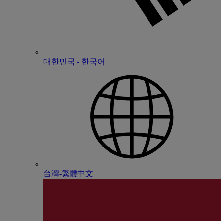
대한민국 - 한국어
台灣-繁體中文