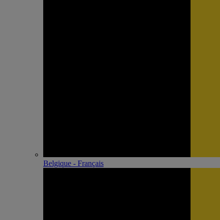
Belgique - Français