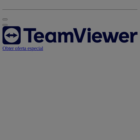
Obter oferta especial