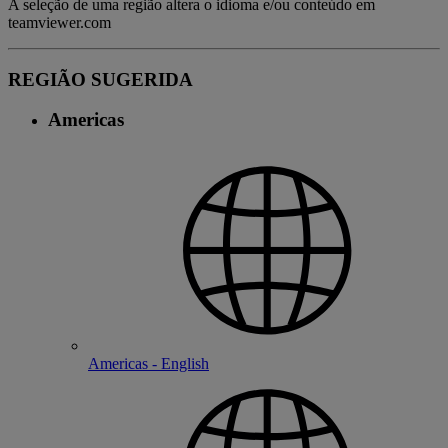
A seleção de uma região altera o idioma e/ou conteúdo em
teamviewer.com
REGIÃO SUGERIDA
Americas
Americas - English