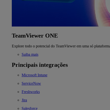
TeamViewer ONE
Explore todo o potencial do TeamViewer em uma só plataform
Saiba mais
Principais integrações
Microsoft Intune
ServiceNow
Freshworks
Jira
Salesforce