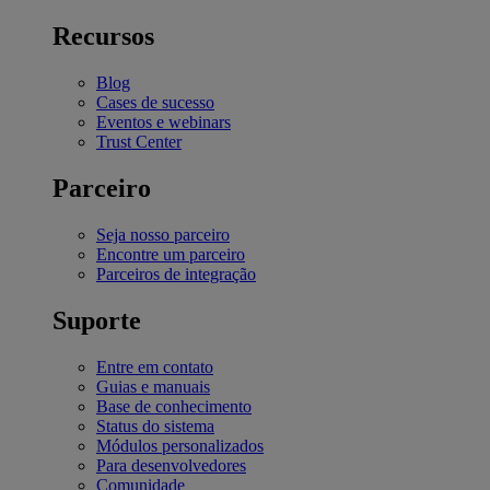
Recursos
Blog
Cases de sucesso
Eventos e webinars
Trust Center
Parceiro
Seja nosso parceiro
Encontre um parceiro
Parceiros de integração
Suporte
Entre em contato
Guias e manuais
Base de conhecimento
Status do sistema
Módulos personalizados
Para desenvolvedores
Comunidade