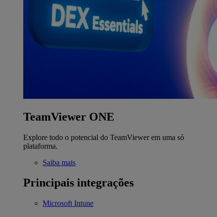
TeamViewer ONE
Explore todo o potencial do TeamViewer em uma só
plataforma.
Saiba mais
Principais integrações
Microsoft Intune