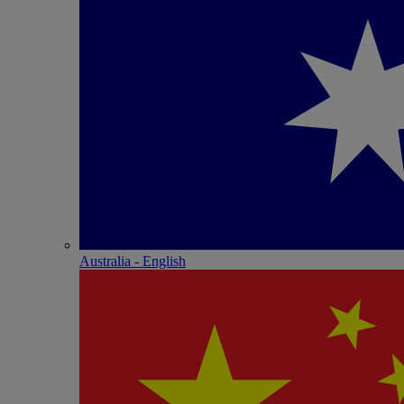
Australia - English