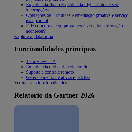
Experiência fluida
Experiência digital fluida e sem
interrupções
Operações de TI fluidas
Remediação proativa e serviço
excepcional
Fale com nossa equipe
Vamos fazer a transformação
acontecer?
Explore a plataforma
Funcionalidades principais
TeamViewer IA
Experiência digital do colaborador
Suporte e controle remoto
Gerenciamento de ativos e patches
Ver todas as funcionalidades
Relatório da Gartner 2026