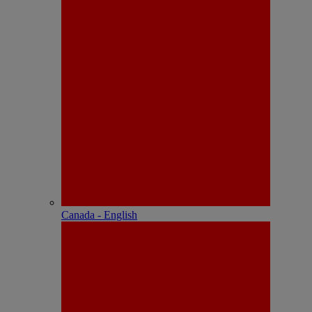
Canada - English