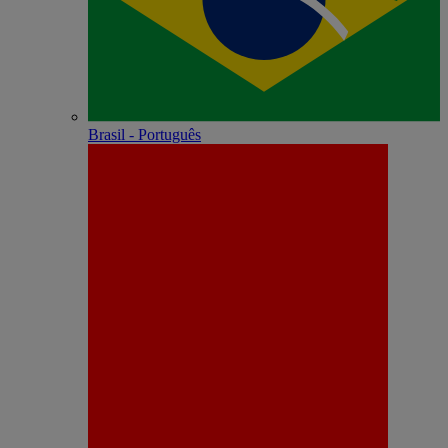
Brasil - Português