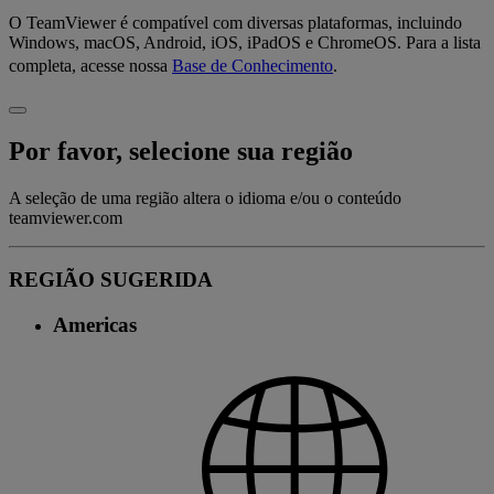
O TeamViewer é compatível com diversas plataformas, incluindo
Windows, macOS, Android, iOS, iPadOS e ChromeOS. Para a lista
completa, acesse nossa
Base de Conhecimento
.
Por favor, selecione sua região
A seleção de uma região altera o idioma e/ou o conteúdo
teamviewer.com
REGIÃO SUGERIDA
Americas