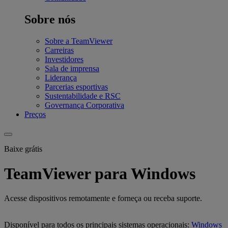
Sobre nós
Sobre a TeamViewer
Carreiras
Investidores
Sala de imprensa
Liderança
Parcerias esportivas
Sustentabilidade e RSC
Governança Corporativa
Preços
Baixe grátis
TeamViewer para Windows
Acesse dispositivos remotamente e forneça ou receba suporte.
Disponível para todos os principais sistemas operacionais:
Windows