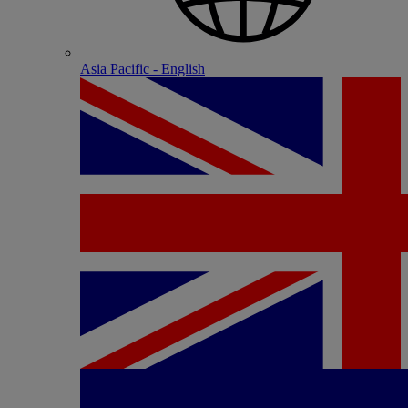
Asia Pacific - English