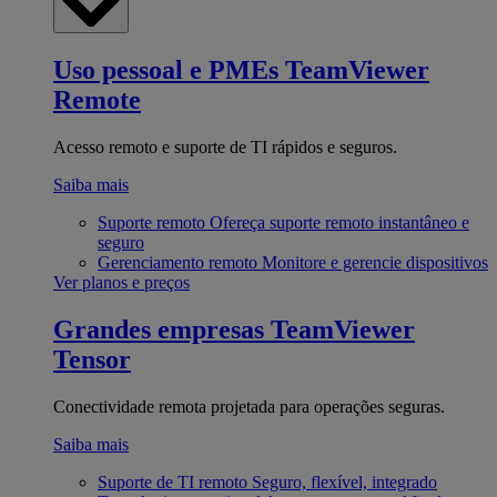
Uso pessoal e PMEs
TeamViewer
Remote
Acesso remoto e suporte de TI rápidos e seguros.
Saiba mais
Suporte remoto
Ofereça suporte remoto instantâneo e
seguro
Gerenciamento remoto
Monitore e gerencie dispositivos
Ver planos e preços
Grandes empresas
TeamViewer
Tensor
Conectividade remota projetada para operações seguras.
Saiba mais
Suporte de TI remoto
Seguro, flexível, integrado