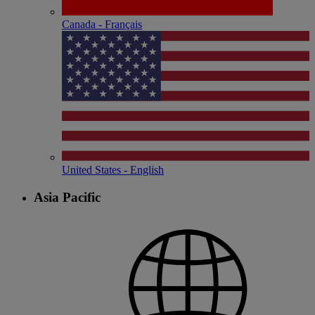
Canada - Français
United States - English
Asia Pacific