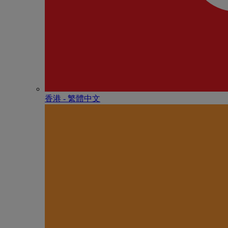
香港 - 繁體中文