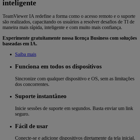
inteligente
TeamViewer IA redefine a forma como o acesso remoto e o suporte
são realizados, capacitando os usuários a resolver desafios de TI de
maneira mais rápida, inteligente e com muito mais confiança.
Experimente gratuitamente nossa licença Business com soluções
baseadas em IA.
Saiba mais
Funciona em todos os dispositivos
Sincronize com qualquer dispositivo e OS, sem as limitações
dos concorrentes.
Suporte instantâneo
Inicie sessões de suporte em segundos. Basta enviar um link
seguro.
Fácil de usar
Conecte-se e adicione dispositivos diretamente da tela inicial.