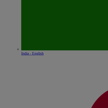
India - English