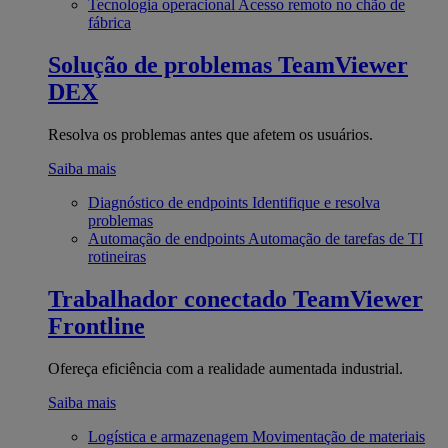
Tecnologia operacional
Acesso remoto no chão de
fábrica
Solução de problemas
TeamViewer
DEX
Resolva os problemas antes que afetem os usuários.
Saiba mais
Diagnóstico de endpoints
Identifique e resolva
problemas
Automação de endpoints
Automação de tarefas de TI
rotineiras
Trabalhador conectado
TeamViewer
Frontline
Ofereça eficiência com a realidade aumentada industrial.
Saiba mais
Logística e armazenagem
Movimentação de materiais