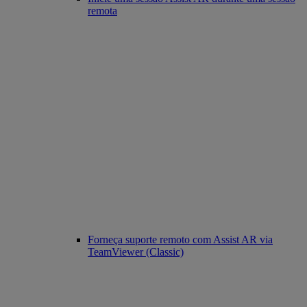
remota
Forneça suporte remoto com Assist AR via
TeamViewer (Classic)