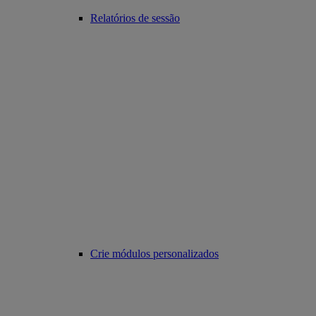
Relatórios de sessão
Crie módulos personalizados