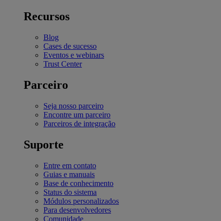
Recursos
Blog
Cases de sucesso
Eventos e webinars
Trust Center
Parceiro
Seja nosso parceiro
Encontre um parceiro
Parceiros de integração
Suporte
Entre em contato
Guias e manuais
Base de conhecimento
Status do sistema
Módulos personalizados
Para desenvolvedores
Comunidade