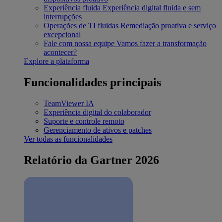
Experiência fluida
Experiência digital fluida e sem
interrupções
Operações de TI fluidas
Remediação proativa e serviço
excepcional
Fale com nossa equipe
Vamos fazer a transformação
acontecer?
Explore a plataforma
Funcionalidades principais
TeamViewer IA
Experiência digital do colaborador
Suporte e controle remoto
Gerenciamento de ativos e patches
Ver todas as funcionalidades
Relatório da Gartner 2026