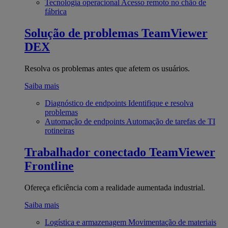
Tecnologia operacional
Acesso remoto no chão de
fábrica
Solução de problemas
TeamViewer
DEX
Resolva os problemas antes que afetem os usuários.
Saiba mais
Diagnóstico de endpoints
Identifique e resolva
problemas
Automação de endpoints
Automação de tarefas de TI
rotineiras
Trabalhador conectado
TeamViewer
Frontline
Ofereça eficiência com a realidade aumentada industrial.
Saiba mais
Logística e armazenagem
Movimentação de materiais