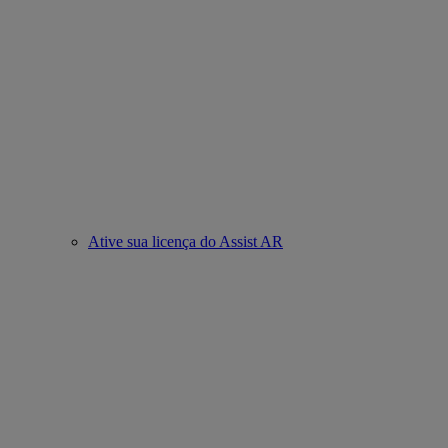
Ative sua licença do Assist AR