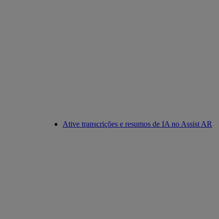
Ative transcrições e resumos de IA no Assist AR