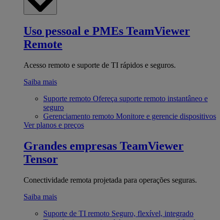
Uso pessoal e PMEs
TeamViewer
Remote
Acesso remoto e suporte de TI rápidos e seguros.
Saiba mais
Suporte remoto
Ofereça suporte remoto instantâneo e
seguro
Gerenciamento remoto
Monitore e gerencie dispositivos
Ver planos e preços
Grandes empresas
TeamViewer
Tensor
Conectividade remota projetada para operações seguras.
Saiba mais
Suporte de TI remoto
Seguro, flexível, integrado