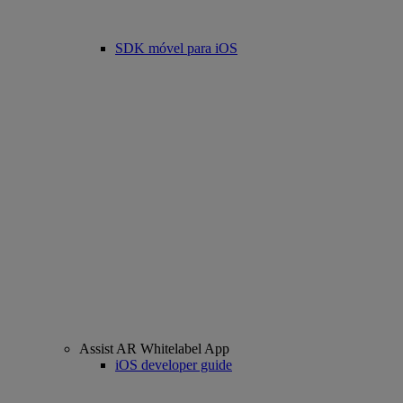
SDK móvel para iOS
Assist AR Whitelabel App
iOS developer guide