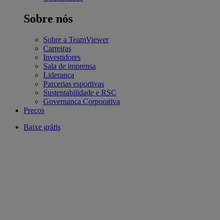
Sobre nós
Sobre a TeamViewer
Carreiras
Investidores
Sala de imprensa
Liderança
Parcerias esportivas
Sustentabilidade e RSC
Governança Corporativa
Preços
Baixe grátis