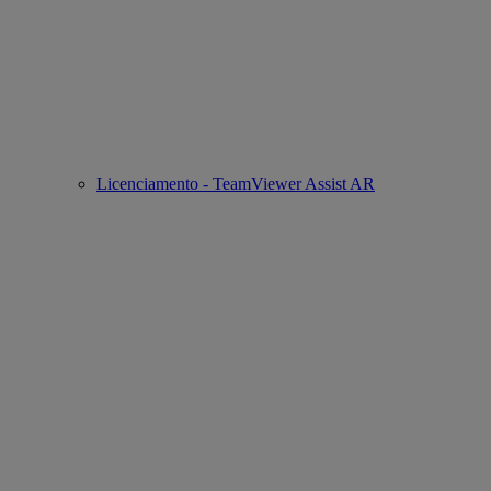
Licenciamento - TeamViewer Assist AR