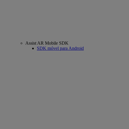
Assist AR Mobile SDK
SDK móvel para Android