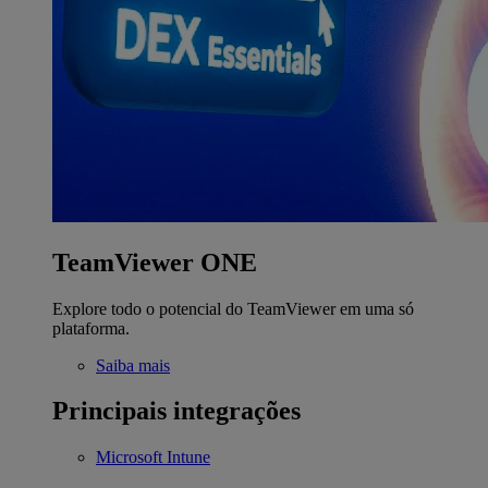
TeamViewer ONE
Explore todo o potencial do TeamViewer em uma só
plataforma.
Saiba mais
Principais integrações
Microsoft Intune