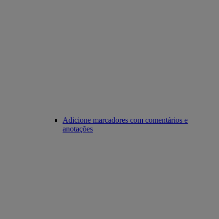
Adicione marcadores com comentários e
anotações