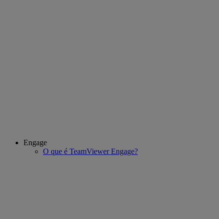
Engage
O que é TeamViewer Engage?