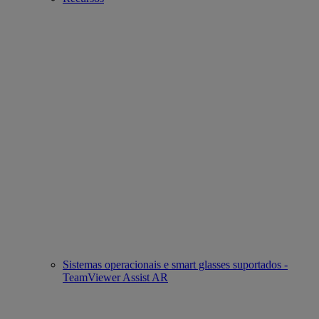
Sistemas operacionais e smart glasses suportados -
TeamViewer Assist AR