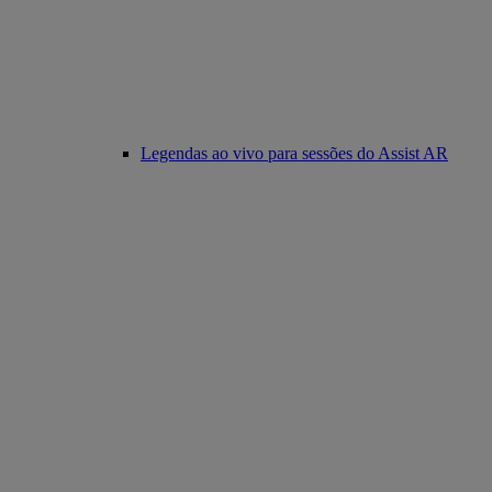
Legendas ao vivo para sessões do Assist AR