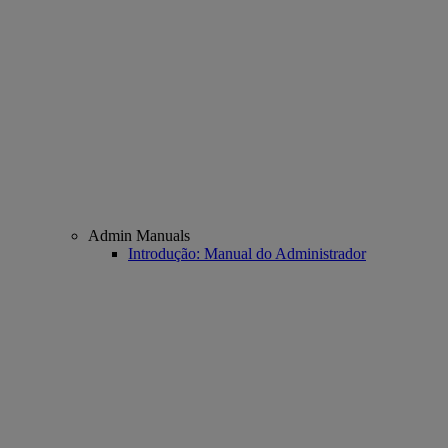
Admin Manuals
Introdução: Manual do Administrador