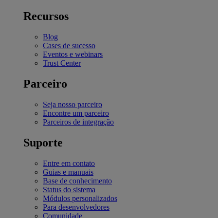
Recursos
Blog
Cases de sucesso
Eventos e webinars
Trust Center
Parceiro
Seja nosso parceiro
Encontre um parceiro
Parceiros de integração
Suporte
Entre em contato
Guias e manuais
Base de conhecimento
Status do sistema
Módulos personalizados
Para desenvolvedores
Comunidade