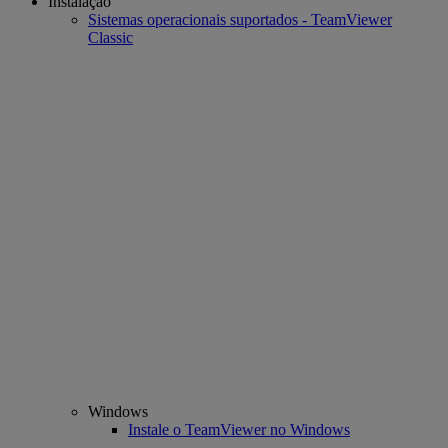
Instalação
Sistemas operacionais suportados - TeamViewer
Classic
Windows
Instale o TeamViewer no Windows