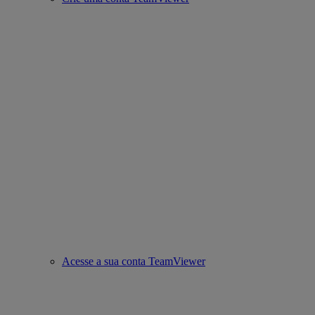
Acesse a sua conta TeamViewer