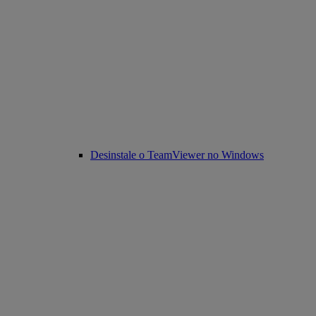
Desinstale o TeamViewer no Windows