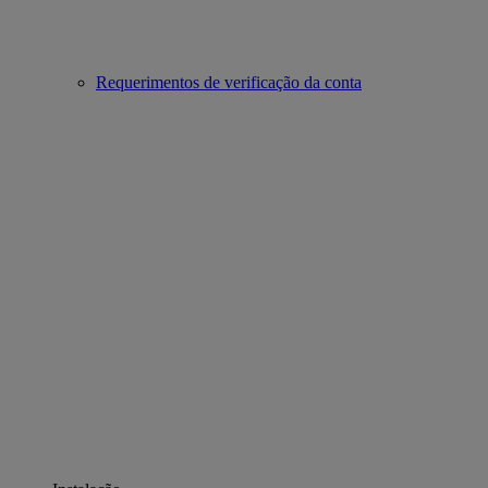
Requerimentos de verificação da conta