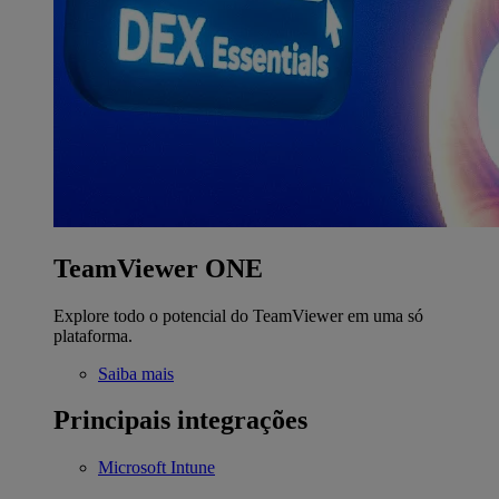
TeamViewer ONE
Explore todo o potencial do TeamViewer em uma só
plataforma.
Saiba mais
Principais integrações
Microsoft Intune