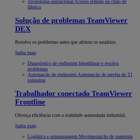
Tecnologia operacional
Acesso remoto no chão de
fábrica
Solução de problemas
TeamViewer
DEX
Resolva os problemas antes que afetem os usuários.
Saiba mais
Diagnóstico de endpoints
Identifique e resolva
problemas
Automação de endpoints
Automação de tarefas de TI
rotineiras
Trabalhador conectado
TeamViewer
Frontline
Ofereça eficiência com a realidade aumentada industrial.
Saiba mais
Logística e armazenagem
Movimentação de materiais