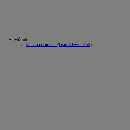
Módulo
Versão completa (TeamViewer Full)