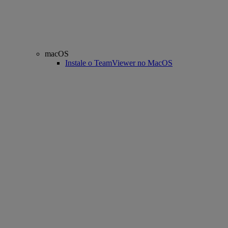
macOS
Instale o TeamViewer no MacOS