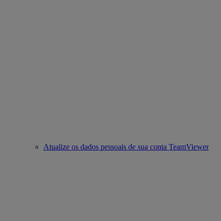
Atualize os dados pessoais de sua conta TeamViewer