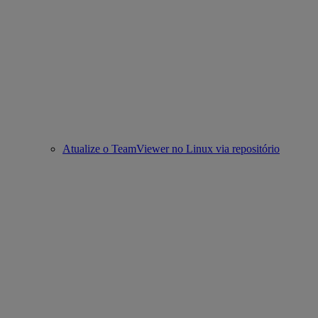
Atualize o TeamViewer no Linux via repositório