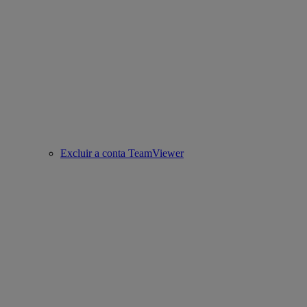
Excluir a conta TeamViewer