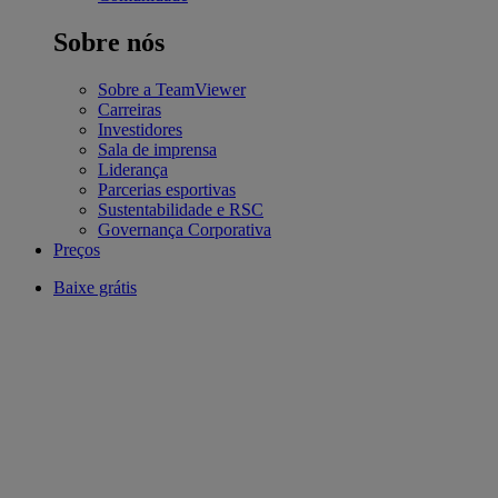
Sobre nós
Sobre a TeamViewer
Carreiras
Investidores
Sala de imprensa
Liderança
Parcerias esportivas
Sustentabilidade e RSC
Governança Corporativa
Preços
Baixe grátis