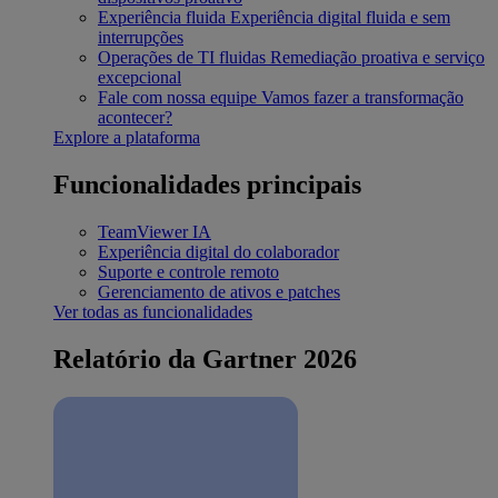
Experiência fluida
Experiência digital fluida e sem
interrupções
Operações de TI fluidas
Remediação proativa e serviço
excepcional
Fale com nossa equipe
Vamos fazer a transformação
acontecer?
Explore a plataforma
Funcionalidades principais
TeamViewer IA
Experiência digital do colaborador
Suporte e controle remoto
Gerenciamento de ativos e patches
Ver todas as funcionalidades
Relatório da Gartner 2026