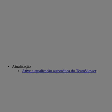
Atualização
Ative a atualização automática do TeamViewer