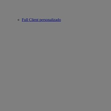
Full Client personalizado