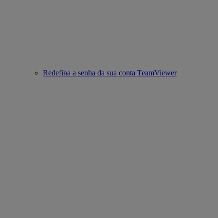
Redefina a senha da sua conta TeamViewer