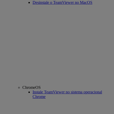
Desinstale o TeamViewer no MacOS
ChromeOS
Instale TeamViewer no sistema operacional
Chrome