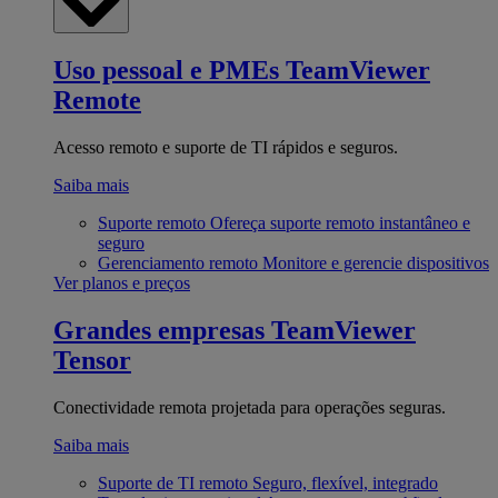
Uso pessoal e PMEs
TeamViewer
Remote
Acesso remoto e suporte de TI rápidos e seguros.
Saiba mais
Suporte remoto
Ofereça suporte remoto instantâneo e
seguro
Gerenciamento remoto
Monitore e gerencie dispositivos
Ver planos e preços
Grandes empresas
TeamViewer
Tensor
Conectividade remota projetada para operações seguras.
Saiba mais
Suporte de TI remoto
Seguro, flexível, integrado