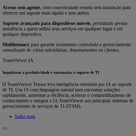
Acesso sem agente
, com conectividade remota sem instalação para
oferecer um suporte mais rápido e sem atritos.
Suporte avançado para dispositivos móveis
, permitindo prestar
assistência a quem utiliza seus serviços em qualquer lugar e em
qualquer dispositivo.
Multitenancy
para garantir isolamento controlado e gerenciamento
centralizado de várias subsidiárias, departamentos ou clientes.
TeamViewer IA
Impulsione a produtividade e automatize o suporte de TI
O TeamViewer Tensor leva inteligência orientada por IA ao suporte
de TI. Use IA com linguagem natural para encontrar soluções
rapidamente, aumentar a eficiência, acelerar o compartilhamento de
conhecimento e integrar a IA TeamViewer aos principais sistemas de
gerenciamento de serviços de TI (ITSM).
Saiba mais