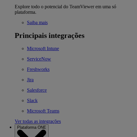
Explore todo o potencial do TeamViewer em uma só
plataforma.
Saiba mais
Principais integrações
Microsoft Intune
ServiceNow
Freshworks
Jira
Salesforce
Slack
Microsoft Teams
Ver todas as integrações
Plataforma ONE