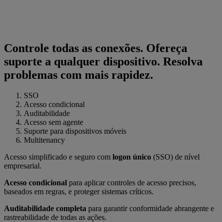
Controle todas as conexões. Ofereça
suporte a qualquer dispositivo. Resolva
problemas com mais rapidez.
SSO
Acesso condicional
Auditabilidade
Acesso sem agente
Suporte para dispositivos móveis
Multitenancy
Acesso simplificado e seguro com
logon único
(SSO) de nível
empresarial.
Acesso condicional
para aplicar controles de acesso precisos,
baseados em regras, e proteger sistemas críticos.
Auditabilidade completa
para garantir conformidade abrangente e
rastreabilidade de todas as ações.