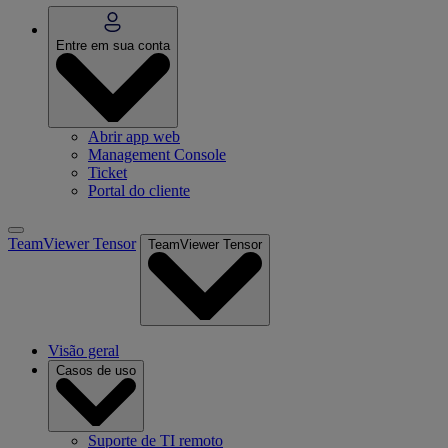
Entre em sua conta
Abrir app web
Management Console
Ticket
Portal do cliente
TeamViewer Tensor
TeamViewer Tensor
Visão geral
Casos de uso
Suporte de TI remoto