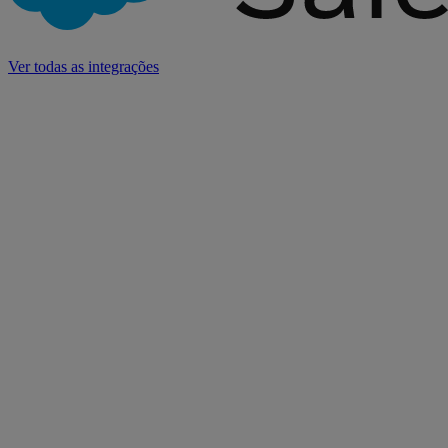
Ver todas as integrações