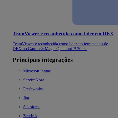
TeamViewer é reconhecida como líder em DEX
TeamViewer é reconhecida como líder em ferramentas de
DEX no Gartner® Magic Quadrant™ 2026.
Principais integrações
Microsoft Intune
ServiceNow
Freshworks
Jira
Salesforce
Zendesk