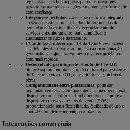
registros de sessão completos para que as equipes
possam rastrear todas as ações e manter a conformidade
com confiança.
Integrações perfeitas:
conecta-se de forma integrada
ao seu ecossistema de TI, incluindo ferramentas de
gerenciamento de identidades, gerenciamento de
serviços e monitoramento, para simplificar e
automatizar os fluxos de trabalho.
IA onde faz a diferença:
a IA da TeamViewer acelera
as atividades de suporte, automatiza a documentação,
gera insights e ajuda as equipes a resolver problemas
com mais rapidez.
Desenvolvido para suporte remoto de TI e OT:
oferece suporte remoto seguro e confiável para sistemas
de TI e ambientes de OT, de escritórios a canteiros de
obras.
Compatibilidade entre plataformas:
pode ser
implantado em escala em qualquer sistema operacional,
dispositivo ou plataforma. Também oferece suporte a
dispositivos móveis e pontos de venda (POS),
proporcionando mais flexibilidade, facilidade de uso e
controle completo em qualquer ambiente.
Integrações comerciais