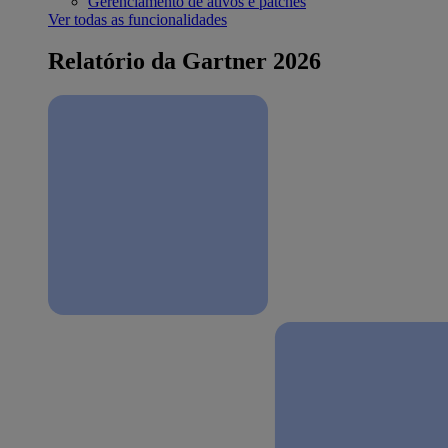
Gerenciamento de ativos e patches
Ver todas as funcionalidades
Relatório da Gartner 2026