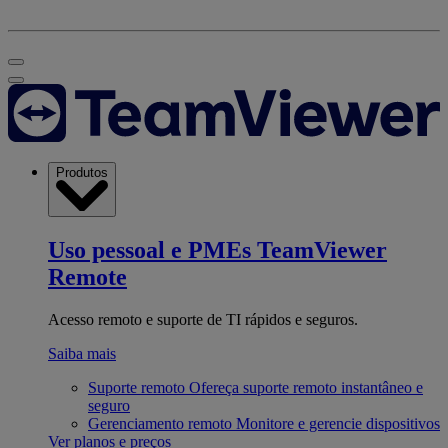
Produtos
Uso pessoal e PMEs
TeamViewer
Remote
Acesso remoto e suporte de TI rápidos e seguros.
Saiba mais
Suporte remoto
Ofereça suporte remoto instantâneo e
seguro
Gerenciamento remoto
Monitore e gerencie dispositivos
Ver planos e preços