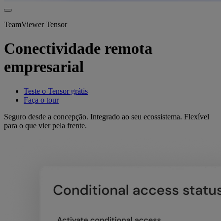
TeamViewer Tensor
Conectividade remota
empresarial
Teste o Tensor grátis
Faça o tour
Seguro desde a concepção. Integrado ao seu ecossistema. Flexível
para o que vier pela frente.