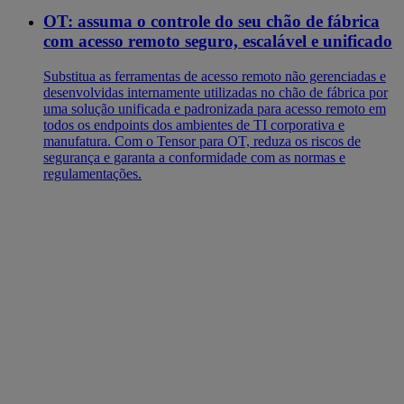
OT: assuma o controle do seu chão de fábrica
com acesso remoto seguro, escalável e unificado
Substitua as ferramentas de acesso remoto não gerenciadas e
desenvolvidas internamente utilizadas no chão de fábrica por
uma solução unificada e padronizada para acesso remoto em
todos os endpoints dos ambientes de TI corporativa e
manufatura. Com o Tensor para OT, reduza os riscos de
segurança e garanta a conformidade com as normas e
regulamentações.