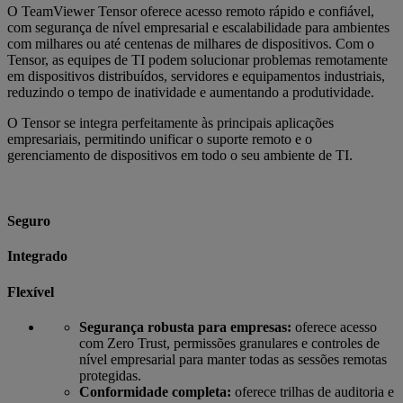
O TeamViewer Tensor oferece acesso remoto rápido e confiável,
com segurança de nível empresarial e escalabilidade para ambientes
com milhares ou até centenas de milhares de dispositivos. Com o
Tensor, as equipes de TI podem solucionar problemas remotamente
em dispositivos distribuídos, servidores e equipamentos industriais,
reduzindo o tempo de inatividade e aumentando a produtividade.
O Tensor se integra perfeitamente às principais aplicações
empresariais, permitindo unificar o suporte remoto e o
gerenciamento de dispositivos em todo o seu ambiente de TI.
Seguro
Integrado
Flexível
Segurança robusta para empresas:
oferece acesso
com Zero Trust, permissões granulares e controles de
nível empresarial para manter todas as sessões remotas
protegidas.
Conformidade completa:
oferece trilhas de auditoria e