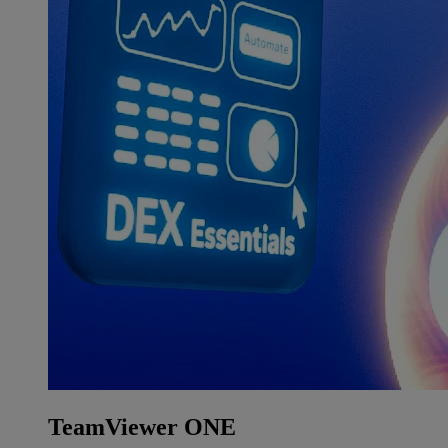
TeamViewer ONE