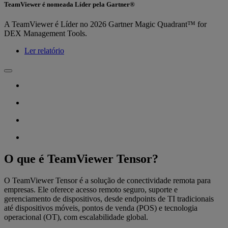
TeamViewer é nomeada Líder pela Gartner®
A TeamViewer é Líder no 2026 Gartner Magic Quadrant™ for
DEX Management Tools.
Ler relatório
O que é TeamViewer Tensor?
O TeamViewer Tensor é a solução de conectividade remota para
empresas. Ele oferece acesso remoto seguro, suporte e
gerenciamento de dispositivos, desde endpoints de TI tradicionais
até dispositivos móveis, pontos de venda (POS) e tecnologia
operacional (OT), com escalabilidade global.