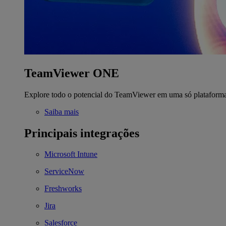
TeamViewer ONE
Explore todo o potencial do TeamViewer em uma só plataform
Saiba mais
Principais integrações
Microsoft Intune
ServiceNow
Freshworks
Jira
Salesforce