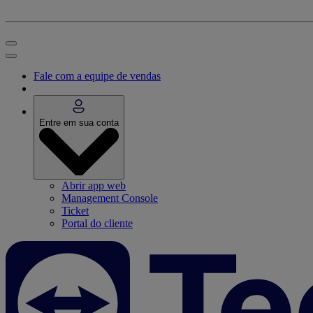
Fale com a equipe de vendas
Entre em sua conta
Abrir app web
Management Console
Ticket
Portal do cliente