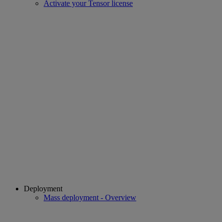
Activate your Tensor license
Deployment
Mass deployment - Overview