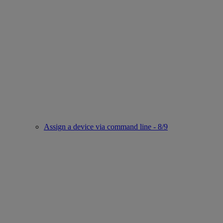
Assign a device via command line - 8/9