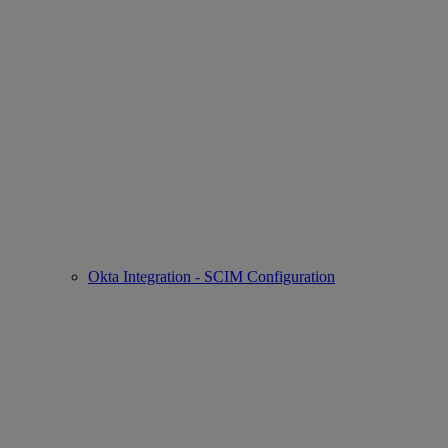
Okta Integration - SCIM Configuration