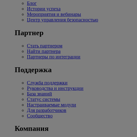
Блог
Истории успеха
Мероприятия и вебинары
Центр управления безопасностью
Партнер
Стать партнером
Найти партнера
Партнеры по интеграции
Поддержка
Служба поддержки
Руководства и инструкции
База знаний
Статус системы
Настраиваемые модули
Для разработчиков
Сообщество
Компания