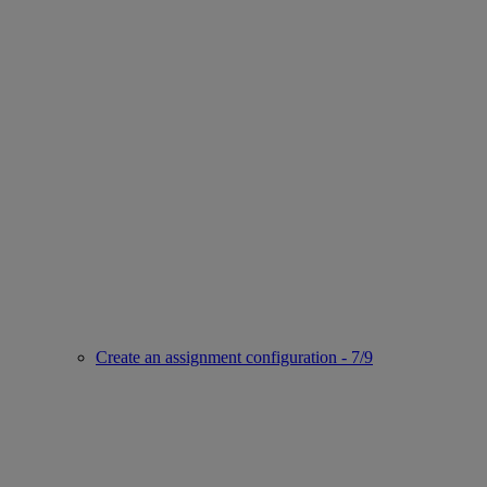
Create an assignment configuration - 7/9