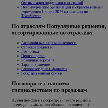
Оптимизация поддержки и операций
Некоммерческие организации и образовательные
учреждения
Скидка 30 % на технологии
TeamViewer
По отраслям
Популярные решения,
отсортированные по отраслям
Автомобильная промышленность
Сельское хозяйство
Логистика
Производство
Розничная торговля
Здравоохранение
Банковское дело и финансы
Государственный сектор
Поговорите с нашими
специалистами по продажам
Нужна помощь в выборе правильного решения,
размещении заказа или обновлении лицензии?