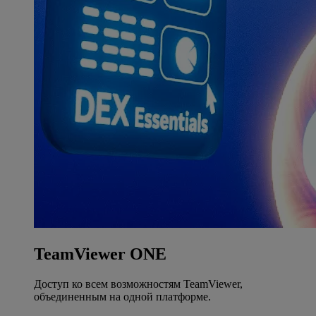
TeamViewer ONE
Доступ ко всем возможностям TeamViewer,
объединенным на одной платформе.