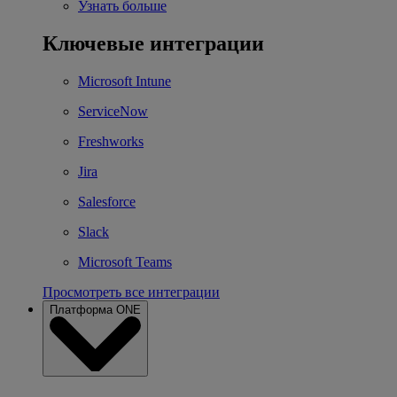
Узнать больше
Ключевые интеграции
Microsoft Intune
ServiceNow
Freshworks
Jira
Salesforce
Slack
Microsoft Teams
Просмотреть все интеграции
Платформа ONE