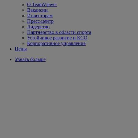
О TeamViewer
Вакансии
Инвесторам
Пресс-центр
Лидерство
Партнерство в области спорта
Устойчивое развитие и КСО
Корпоративное управление
Цены
Узнать больше