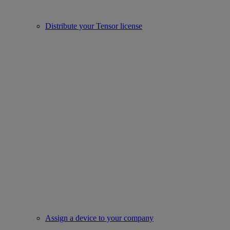
Distribute your Tensor license
Assign a device to your company