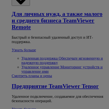
Для личных нужд, а также малого
и среднего бизнеса
TeamViewer
Remote
Быстрый и безопасный удаленный доступ и ИТ-
поддержка.
Узнать больше
Удаленная поддержка
Обеспечьте мгновенную и
надежную поддержку
Удаленное управление
Мониторинг устройств и
управление ими
Смотреть планы и цены
Предприятие
TeamViewer Tensor
Удаленное подключение, создаваемое для обеспечения
безопасности операций.