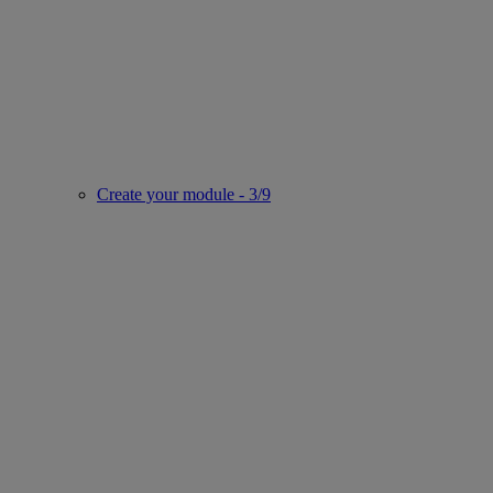
Create your module - 3/9