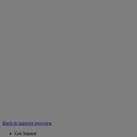
Back to support overview
Get Started