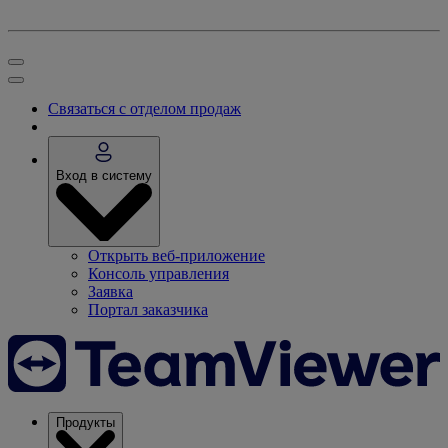
Связаться с отделом продаж
Вход в систему
Открыть веб-приложение
Консоль управления
Заявка
Портал заказчика
Продукты