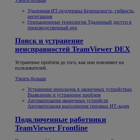
Узнать больше
Удаленная ИТ-поддержка
Безопасность, гибкость,
интеграция
Операционные технологии
Удаленный доступ в
производственный цех
Поиск и устранение
неисправностей
TeamViewer DEX
Устранение проблем до того, как они повлияют на
пользователей.
Узнать больше
Устранение неполадок в оконечных устройствах
Выявление и устранение проблем
Автоматизация оконечных устройств
Автоматизация выполнения типовых ИТ-задач
Подключенные работники
TeamViewer Frontline