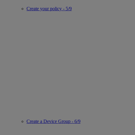
Create your policy - 5/9
Create a Device Group - 6/9