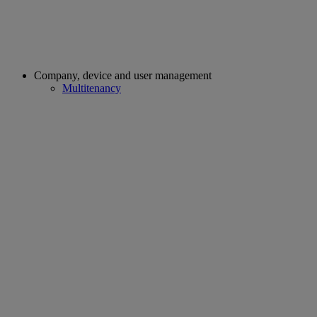
Company, device and user management
Multitenancy