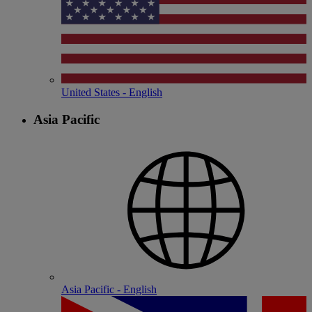
United States - English
Asia Pacific
Asia Pacific - English