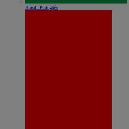
Brasil - Português