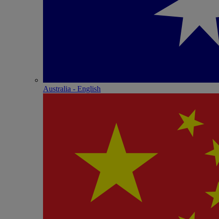
Australia - English