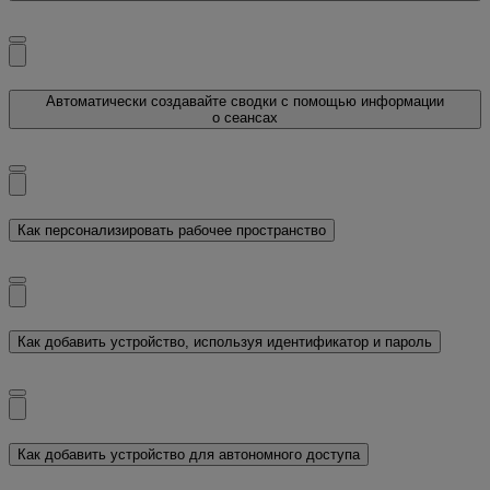
Автоматически создавайте сводки с помощью информации
о сеансах
Как персонализировать рабочее пространство
Как добавить устройство, используя идентификатор и пароль
Как добавить устройство для автономного доступа