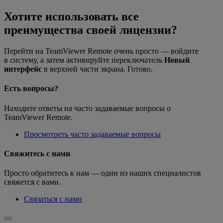
Хотите использовать все
преимущества своей лицензии?
Перейти на TeamViewer Remote очень просто — войдите
в систему, а затем активируйте переключатель
Новый
интерфейс
в верхней части экрана. Готово.
Есть вопросы?
Находите ответы на часто задаваемые вопросы о
TeamViewer Remote.
Просмотреть часто задаваемые вопросы
Свяжитесь с нами
Просто обратитесь к нам — один из наших специалистов
свяжется с вами.
Связаться с нами