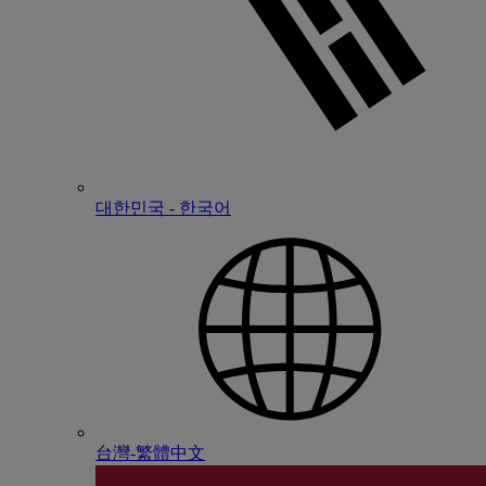
대한민국 - 한국어
台灣-繁體中文