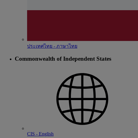
ประเทศไทย - ภาษาไทย
Commonwealth of Independent States
CIS - English