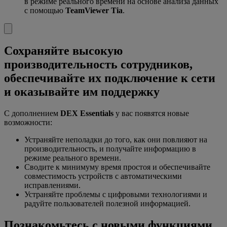
в режиме реального времени на основе анализа данных
с помощью
TeamViewer Tia
.
Сохраняйте высокую
производительность сотрудников,
обеспечивайте их подключение к сети
и оказывайте им поддержку
С дополнением
DEX Essentials
у вас появятся новые
возможности:
Устраняйте неполадки до того, как они повлияют на
производительность, и получайте информацию в
режиме реального времени.
Сводите к минимуму время простоя и обеспечивайте
совместимость устройств с автоматическими
исправлениями.
Устраняйте проблемы с цифровыми технологиями и
радуйте пользователей полезной информацией.
Познакомьтесь с новыми функциями