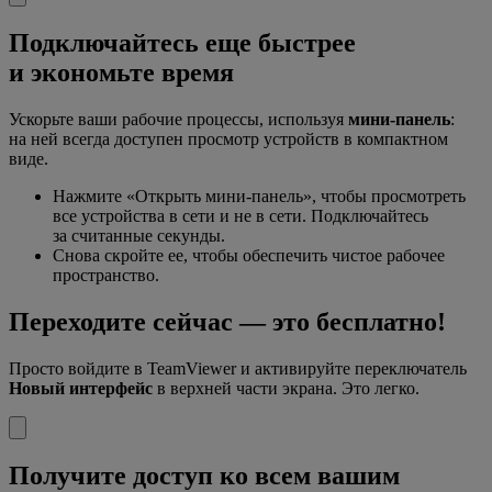
Подключайтесь еще быстрее
и экономьте время
Ускорьте ваши рабочие процессы, используя
мини-панель
:
на ней всегда доступен просмотр устройств в компактном
виде.
Нажмите «Открыть мини-панель», чтобы просмотреть
все устройства в сети и не в сети. Подключайтесь
за считанные секунды.
Снова скройте ее, чтобы обеспечить чистое рабочее
пространство.
Переходите сейчас — это бесплатно!
Просто войдите в TeamViewer и активируйте переключатель
Новый интерфейс
в верхней части экрана. Это легко.
Получите доступ ко всем вашим