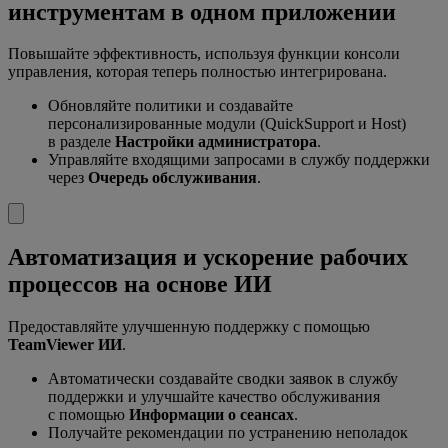
инструментам в одном приложении
Повышайте эффективность, используя функции консоли
управления, которая теперь полностью интегрирована.
Обновляйте политики и создавайте
персонализированные модули (QuickSupport и Host)
в разделе
Настройки администратора
.
Управляйте входящими запросами в службу поддержки
через
Очередь обслуживания
.
Автоматизация и ускорение рабочих
процессов на основе ИИ
Предоставляйте улучшенную поддержку с помощью
TeamViewer ИИ
.
Автоматически создавайте сводки заявок в службу
поддержки и улучшайте качество обслуживания
с помощью
Информации о сеансах
.
Получайте рекомендации по устранению неполадок