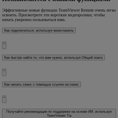
Эффективные новые функции TeamViewer Remote очень легко
освоить. Просмотрите эти короткие видеоролики, чтобы
начать уверенно пользоваться ими.
Как подключиться, используя мини-панель
Как быстро найти то, что вам нужно, используя Общий поиск
Как начать сеанс с помощью ссылки на сеанс
Получайте рекомендации по поддержке на основе ИИ, используя
TeamViewer Tia