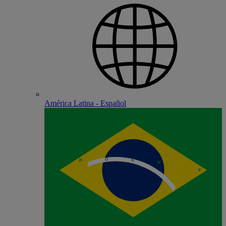
América Latina - Español