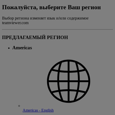
Пожалуйста, выберите Ваш регион
Выбор региона изменяет язык и/или содержимое
teamviewer.com
ПРЕДЛАГАЕМЫЙ РЕГИОН
Americas
Americas - English