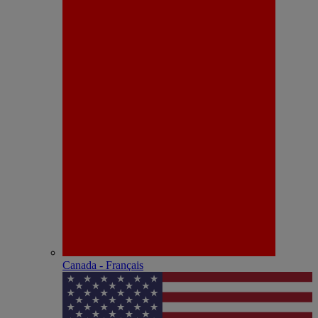
Canada - Français