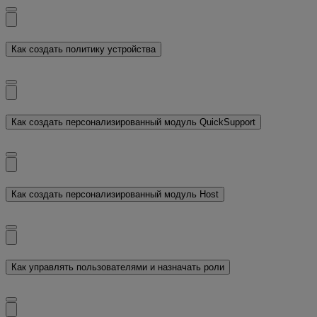
Как создать политику устройства
Как создать персонализированный модуль QuickSupport
Как создать персонализированный модуль Host
Как управлять пользователями и назначать роли