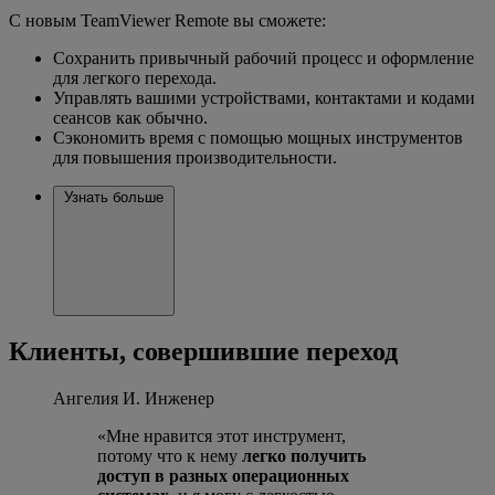
С новым TeamViewer Remote вы сможете:
Сохранить привычный рабочий процесс и оформление
для легкого перехода.
Управлять вашими устройствами, контактами и кодами
сеансов как обычно.
Сэкономить время с помощью мощных инструментов
для повышения производительности.
Узнать больше
Клиенты, совершившие переход
Ангелия И.
Инженер
«Мне нравится этот инструмент,
потому что к нему
легко получить
доступ в разных операционных