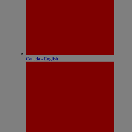
Canada - English