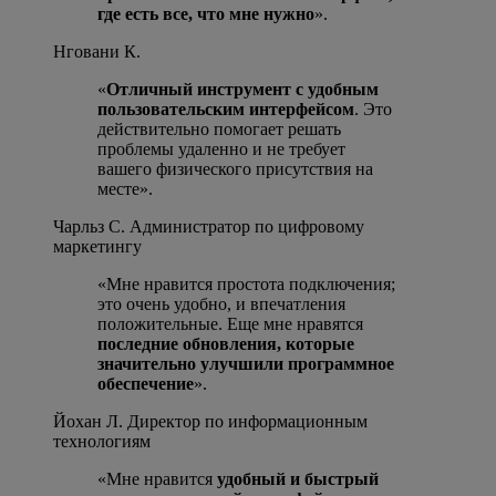
где есть все, что мне нужно
».
Нговани К.
«
Отличный инструмент с удобным
пользовательским интерфейсом
. Это
действительно помогает решать
проблемы удаленно и не требует
вашего физического присутствия на
месте».
Чарльз С.
Администратор по цифровому
маркетингу
«Мне нравится простота подключения;
это очень удобно, и впечатления
положительные. Еще мне нравятся
последние обновления, которые
значительно улучшили программное
обеспечение
».
Йохан Л.
Директор по информационным
технологиям
«Мне нравится
удобный и быстрый