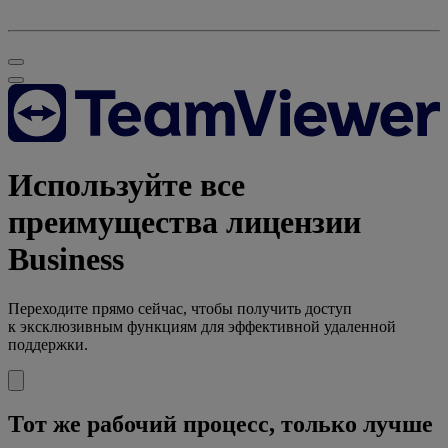
Используйте все
преимущества лицензии
Business
Переходите прямо сейчас, чтобы получить доступ
к эксклюзивным функциям для эффективной удаленной
поддержки.
Тот же рабочий процесс, только лучше