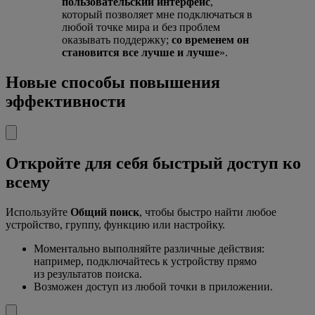
пользовательский интерфейс
,
который позволяет мне подключаться в
любой точке мира и без проблем
оказывать поддержку;
со временем он
становится все лучше и лучше
».
Новые способы повышения
эффективности
Откройте для себя быстрый доступ ко
всему
Используйте
Общий поиск
, чтобы быстро найти любое
устройство, группу, функцию или настройку.
Моментально выполняйте различные действия:
например, подключайтесь к устройству прямо
из результатов поиска.
Возможен доступ из любой точки в приложении.