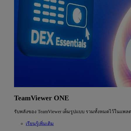
TeamViewer ONE
รับพลังของ TeamViewer เต็มรูปแบบ รวมทั้งหมดไว้ในแพลต
เรียนรู้เพิ่มเติม