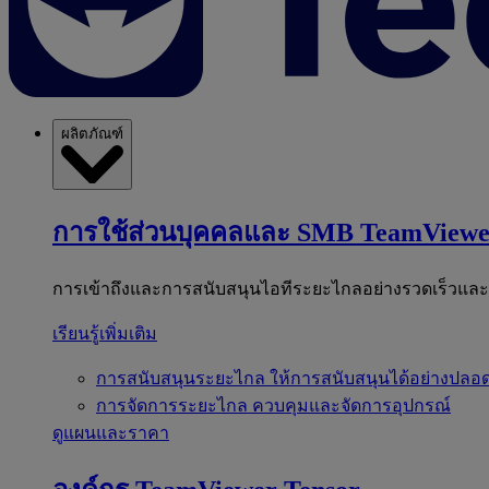
ผลิตภัณฑ์
การใช้ส่วนบุคคลและ SMB
TeamViewe
การเข้าถึงและการสนับสนุนไอทีระยะไกลอย่างรวดเร็วแล
เรียนรู้เพิ่มเติม
การสนับสนุนระยะไกล
ให้การสนับสนุนได้อย่างปลอด
การจัดการระยะไกล
ควบคุมและจัดการอุปกรณ์
ดูแผนและราคา