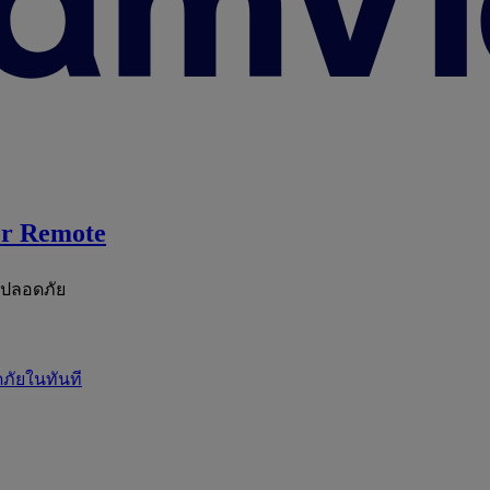
r Remote
ะปลอดภัย
ภัยในทันที