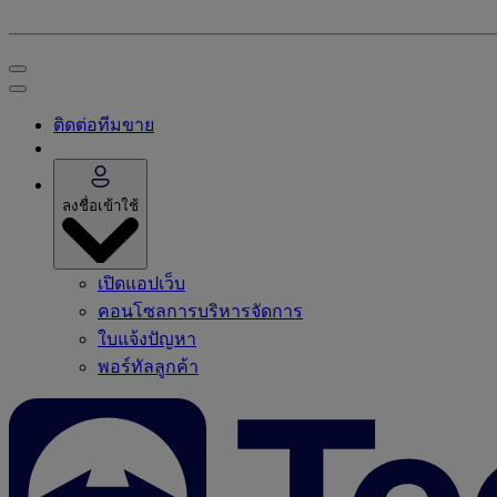
ติดต่อทีมขาย
ลงชื่อเข้าใช้
เปิดแอปเว็บ
คอนโซลการบริหารจัดการ
ใบแจ้งปัญหา
พอร์ทัลลูกค้า