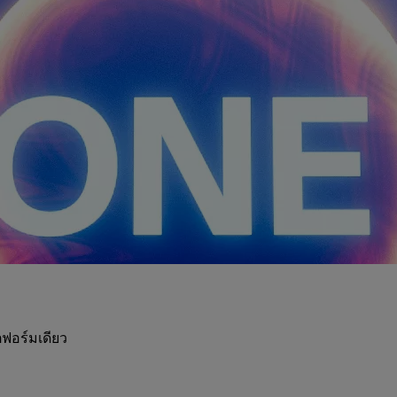
ฟอร์มเดียว