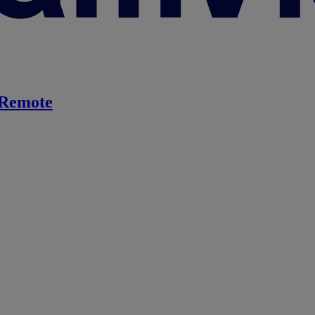
Remote