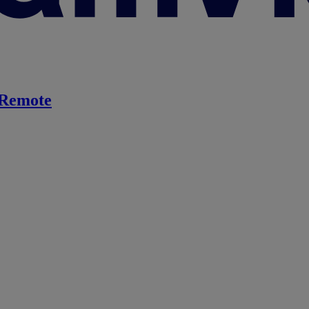
Remote