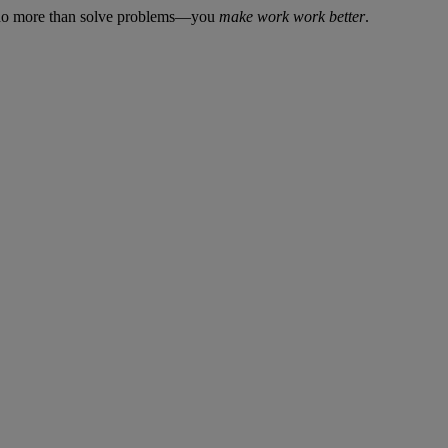
ou do more than solve problems—you
make work work better
.