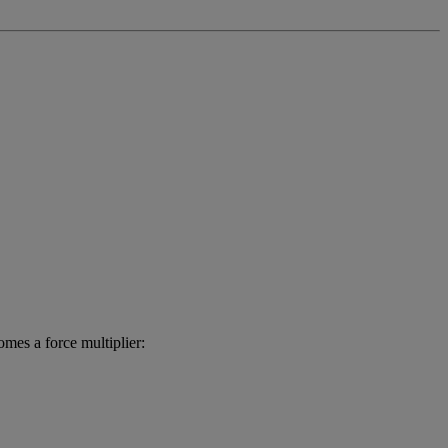
mes a force multiplier: