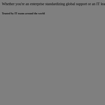
Whether you're an enterprise standardizing global support or an IT
Trusted by IT teams around the world