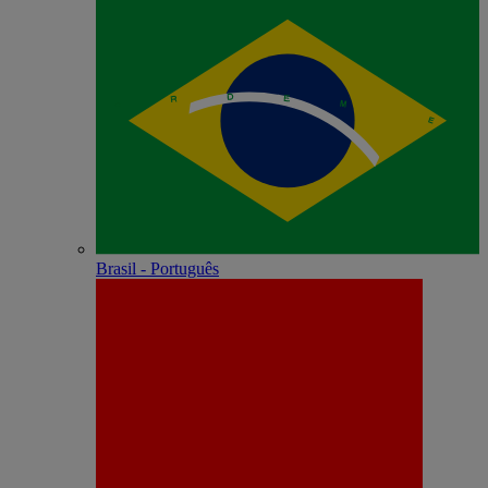
Brasil - Português