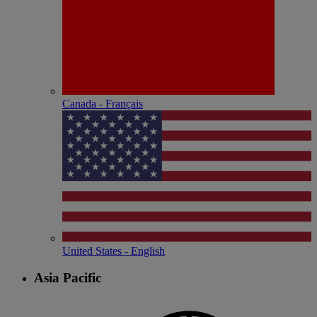
Canada - Français
United States - English
Asia Pacific