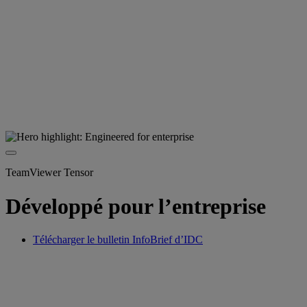
TeamViewer Tensor
Développé pour l’entreprise
Télécharger le bulletin InfoBrief d’IDC