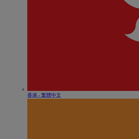
香港 - 繁體中文