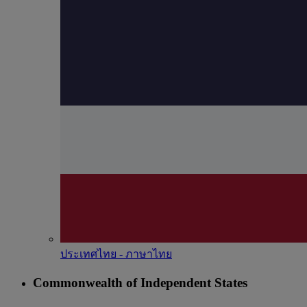
ประเทศไทย - ภาษาไทย
Commonwealth of Independent States