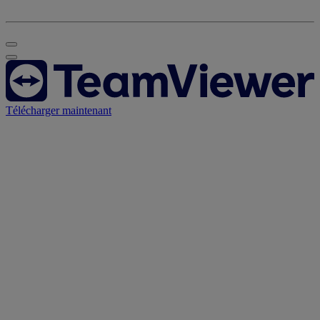
Télécharger maintenant