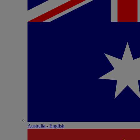
Australia - English