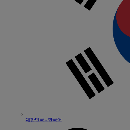
대한민국 - 한국어