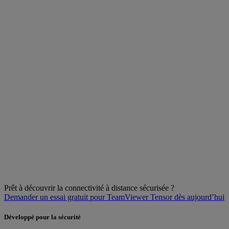
Prêt à découvrir la connectivité à distance sécurisée ?
Demander un essai gratuit pour TeamViewer Tensor dès aujourd’hui
Développé pour la sécurité