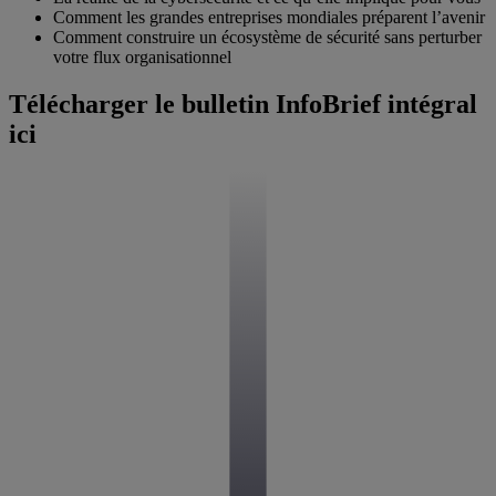
Comment les grandes entreprises mondiales préparent l’avenir
Comment construire un écosystème de sécurité sans perturber
votre flux organisationnel
Télécharger le bulletin InfoBrief intégral
ici