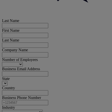
Last Name
First Name
Last Name
Company Name
Number of Employees
Business Email Address
State
Country
Business Phone Number
Industry