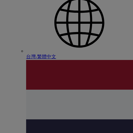
台灣-繁體中文