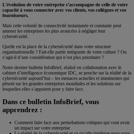
L’évolution de votre entreprise s’accompagne de celle de votre
capacité à vous connecter avec vos clients, vos collègues et vos
fournisseurs.
Mais cette volonté de connectivité instantanée et constante peut
amener les entreprises les plus avancées à négliger leur
cybersécurité.
Quelle est la place de la cybersécurité dans votre structure
organisationnelle ? Fait-elle partie intégrante de votre culture ? Ou
s’agit-il d’une considération qui n’est plus prioritaire ?
Notre dernier bulletin InfoBrief, réalisé en collaboration avec le
cabinet d’intelligence économique IDC, se penche sur la réalité de la
cybersécurité aujourd’hui – les menaces actuelles et imminentes qui
pèsent sur les grandes entreprises mondiales et les solutions sur
lesquelles elles s’appuient pour y faire face.
Dans ce bulletin InfoBrief, vous
apprendrez :
Comment faire face aux perturbations critiques qui vont avoir
un impact sur votre entreprise
La réalité de la cybersécurité et ce qu’elle implique pour vous