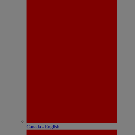
Canada - English