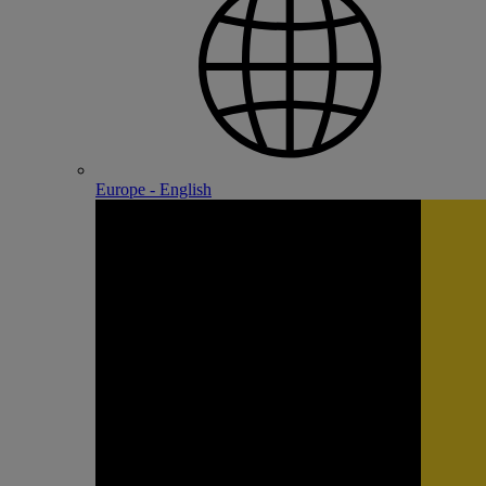
Europe - English