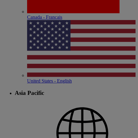
Canada - Français
United States - English
Asia Pacific