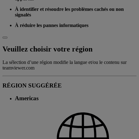
À identifier et résoudre les problèmes cachés ou non
signalés
À réduire les pannes informatiques
Veuillez choisir votre région
La sélection d’une région modifie la langue et/ou le contenu sur
teamviewer.com
RÉGION SUGGÉRÉE
Americas