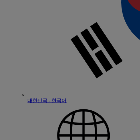
대한민국 - 한국어