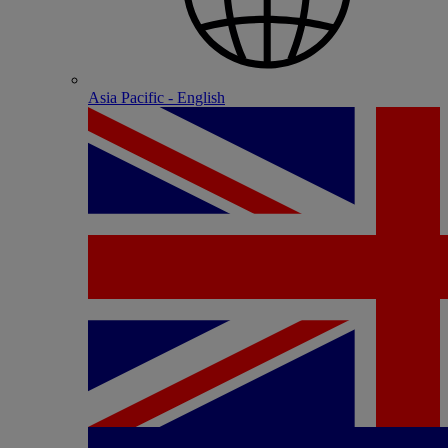
Asia Pacific - English