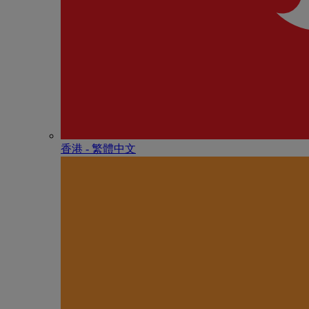
香港 - 繁體中文