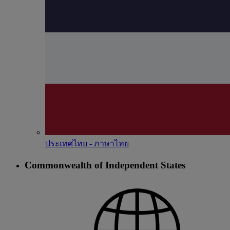
ประเทศไทย - ภาษาไทย
Commonwealth of Independent States