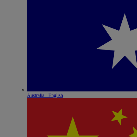
Australia - English