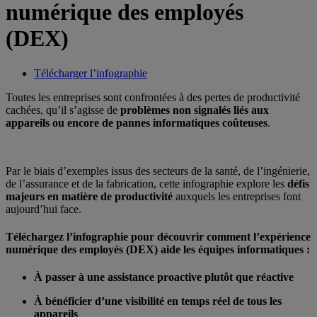
numérique des employés
(DEX)
Télécharger l’infographie
Toutes les entreprises sont confrontées à des pertes de productivité
cachées, qu’il s’agisse de
problèmes non signalés liés aux
appareils ou encore de pannes informatiques coûteuses
.
Par le biais d’exemples issus des secteurs de la santé, de l’ingénierie,
de l’assurance et de la fabrication, cette infographie explore les
défis
majeurs en matière de productivité
auxquels les entreprises font
aujourd’hui face.
Téléchargez l’infographie pour découvrir comment l’expérience
numérique des employés (DEX) aide les équipes informatiques :
À passer à une assistance proactive plutôt que réactive
À bénéficier d’une visibilité en temps réel de tous les
appareils