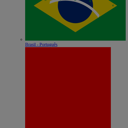
Brasil - Português