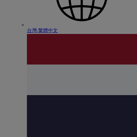
台灣-繁體中文