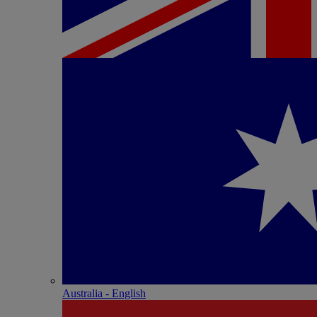
Australia - English