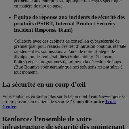
permettant aux entreprises d’appliquer des règles spécifiques
en matière de mot de passe.
Équipe de réponse aux incidents de sécurité des
produits (PSIRT, Internal Product Security
Incident Response Team)
Collabore avec des cabinets de conseil en cybersécurité de
premier plan pour réaliser des test d’intrusion continus et traite
rapidement les soumissions à l’aide de notre stratégie de
divulgation des vulnérabilités (Vulnerability Disclosure
Policy) et des programmes de primes à la détection de bugs
(Bug Bounty) pour garantir que nos solutions restent sûres à
tout moment.
La sécurité en un coup d’œil
Vous souhaitez en savoir plus sur la façon dont TeamViewer gère sa
propre posture en matière de sécurité ?
Consultez notre
Trust
Center
.
Renforcez l’ensemble de votre
infrastructure de sécurité dès maintenant