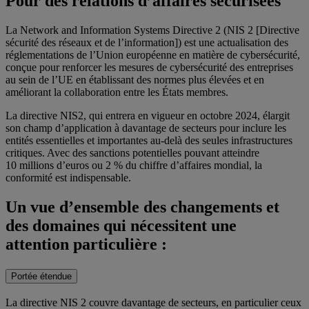
Pour des relations d’affaires sécurisées
La Network and Information Systems Directive 2 (NIS 2 [Directive
sécurité des réseaux et de l’information]) est une actualisation des
réglementations de l’Union européenne en matière de cybersécurité,
conçue pour renforcer les mesures de cybersécurité des entreprises
au sein de l’UE en établissant des normes plus élevées et en
améliorant la collaboration entre les États membres.
La directive NIS2, qui entrera en vigueur en octobre 2024, élargit
son champ d’application à davantage de secteurs pour inclure les
entités essentielles et importantes au-delà des seules infrastructures
critiques. Avec des sanctions potentielles pouvant atteindre
10 millions d’euros ou 2 % du chiffre d’affaires mondial, la
conformité est indispensable.
Un vue d’ensemble des changements et
des domaines qui nécessitent une
attention particulière :
Portée étendue
La directive NIS 2 couvre davantage de secteurs, en particulier ceux