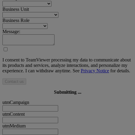
Business Unit
Business Role
Message:
I consent to TeamViewer processing my data to communicate about
its products and services, analyze interactions, and personalize my
experience. I can withdraw anytime. See
Privacy Notice
for details.
Contact us
Submitting ...
utmCampaign
utmContent
utmMedium