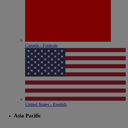
Canada - Français
United States - English
Asia Pacific