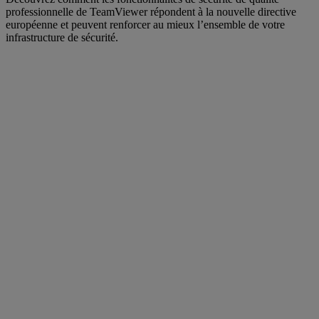
professionnelle de TeamViewer répondent à la nouvelle directive
européenne et peuvent renforcer au mieux l’ensemble de votre
infrastructure de sécurité.