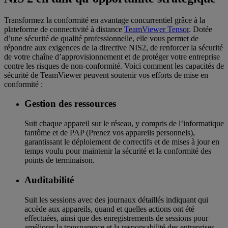
Transformez la conformité en avantage concurrentiel grâce à la
plateforme de connectivité à distance
TeamViewer Tensor
. Dotée
d’une sécurité de qualité professionnelle, elle vous permet de
répondre aux exigences de la directive NIS2, de renforcer la sécurité
de votre chaîne d’approvisionnement et de protéger votre entreprise
contre les risques de non-conformité. Voici comment les capacités de
sécurité de TeamViewer peuvent soutenir vos efforts de mise en
conformité :
Gestion des ressources
Suit chaque appareil sur le réseau, y compris de l’informatique
fantôme et de PAP (Prenez vos appareils personnels),
garantissant le déploiement de correctifs et de mises à jour en
temps voulu pour maintenir la sécurité et la conformité des
points de terminaison.
Auditabilité
Suit les sessions avec des journaux détaillés indiquant qui
accède aux appareils, quand et quelles actions ont été
effectuées, ainsi que des enregistrements de sessions pour
améliorer la transparence et la responsabilité des entreprises.