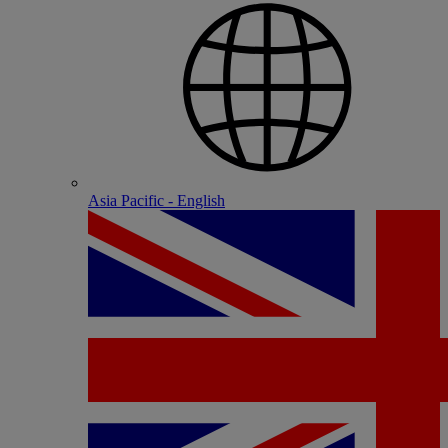
Asia Pacific - English