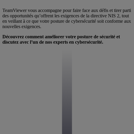
TeamViewer vous accompagne pour faire face aux défis et tirer parti
des opportunités qu’offrent les exigences de la directive NIS 2, tout
en veillant à ce que votre posture de cybersécurité soit conforme aux
nouvelles exigences.
Découvrez comment améliorer votre posture de sécurité et
discutez avec l’un de nos experts en cybersécurité.