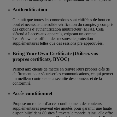
Authentification
Garantit que toutes les connexions sont chiffrées de bout en
bout et nécessite une solide vérification du compte, y compris
des options d’authentification multifacteur (MFA). Cela
s’étend à l’accès aux appareils, exigeant un compte
TeamViewer et offrant des mesures de protection
supplémentaires telles que des sessions pré-approuvées.
Bring Your Own Certificate (Utilisez vos
propres certificats, BYOC)
Permet aux clients de mettre en œuvre leurs propres clés de
chiffrement pour sécuriser les communications, ce qui permet
un meilleur contrôle de la sécurité des données et de la
conformité.
Accès conditionnel
Propose un routeur d’accès conditionnel ; des routeurs
supplémentaires peuvent être ajoutés pour garantir une haute
disponibilité dans 80 sites à travers le monde. Ainsi, elle offre