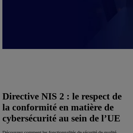
Directive NIS 2 : le respect de
la conformité en matière de
cybersécurité au sein de l’UE
Découvrez comment les fonctionnalités de sécurité de qualité