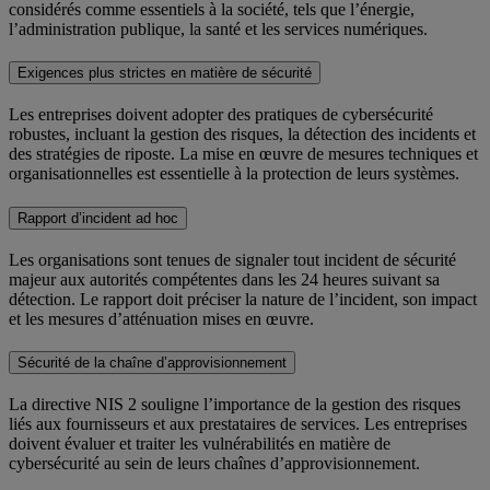
considérés comme essentiels à la société, tels que l’énergie,
l’administration publique, la santé et les services numériques.
Exigences plus strictes en matière de sécurité
Les entreprises doivent adopter des pratiques de cybersécurité
robustes, incluant la gestion des risques, la détection des incidents et
des stratégies de riposte. La mise en œuvre de mesures techniques et
organisationnelles est essentielle à la protection de leurs systèmes.
Rapport d’incident ad hoc
Les organisations sont tenues de signaler tout incident de sécurité
majeur aux autorités compétentes dans les 24 heures suivant sa
détection. Le rapport doit préciser la nature de l’incident, son impact
et les mesures d’atténuation mises en œuvre.
Sécurité de la chaîne d’approvisionnement
La directive NIS 2 souligne l’importance de la gestion des risques
liés aux fournisseurs et aux prestataires de services. Les entreprises
doivent évaluer et traiter les vulnérabilités en matière de
cybersécurité au sein de leurs chaînes d’approvisionnement.