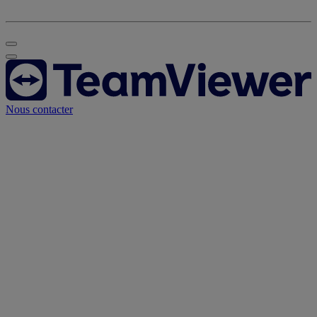
Nous contacter