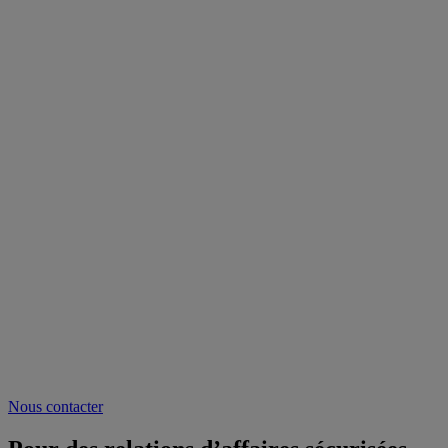
Nous contacter