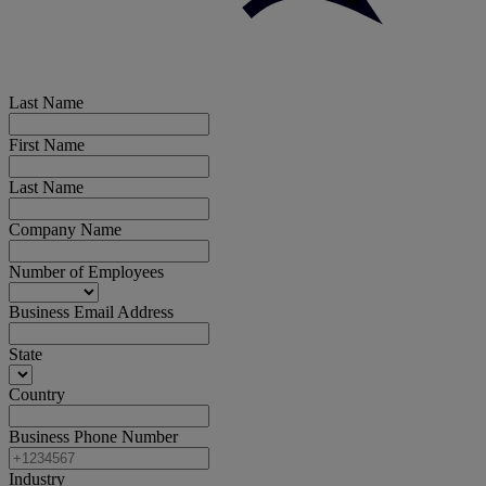
Last Name
First Name
Last Name
Company Name
Number of Employees
Business Email Address
State
Country
Business Phone Number
Industry