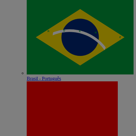
Brasil - Português