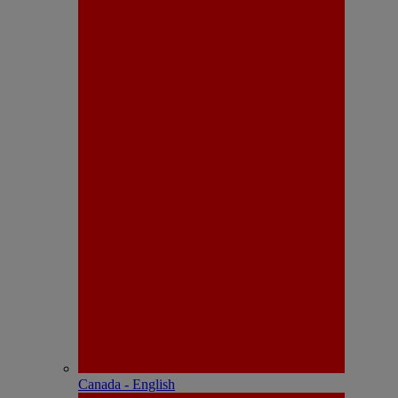
Canada - English