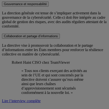
Gouvernance et responsabilité
La direction générale est tenue de s’impliquer activement dans la
gouvernance de la cybersécurité. Celle-ci doit être intégrée au cadre
global de gestion des risques, avec des audits réguliers attestant de la
conformité.
Collaboration et partage d’informations
La directive vise à promouvoir la collaboration et le partage
d’informations entre les États membres pour renforcer la résilience
collective en matière de cybersécurité.
Robert Haist
CISO chez TeamViewer
« Tous nos clients exerçant des activités au
sein de l’UE et qui sont concernés par la
directive doivent s’assurer qu’eux-même
ainsi que leurs chaînes
d’approvisionnement sont sécurisés
conformément à la nouvelle loi. »
Lire l’interview complète