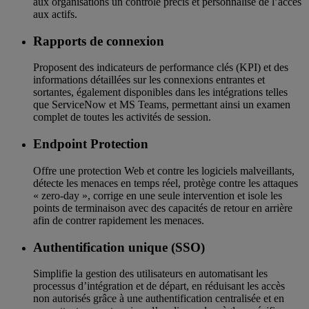
aux organisations un contrôle précis et personnalisé de l’accès
aux actifs.
Rapports de connexion
Proposent des indicateurs de performance clés (KPI) et des
informations détaillées sur les connexions entrantes et
sortantes, également disponibles dans les intégrations telles
que ServiceNow et MS Teams, permettant ainsi un examen
complet de toutes les activités de session.
Endpoint Protection
Offre une protection Web et contre les logiciels malveillants,
détecte les menaces en temps réel, protège contre les attaques
« zero-day », corrige en une seule intervention et isole les
points de terminaison avec des capacités de retour en arrière
afin de contrer rapidement les menaces.
Authentification unique (SSO)
Simplifie la gestion des utilisateurs en automatisant les
processus d’intégration et de départ, en réduisant les accès
non autorisés grâce à une authentification centralisée et en