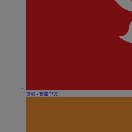
香港 - 繁體中文