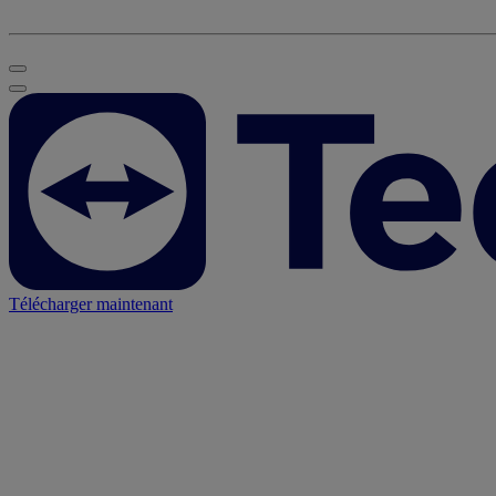
Télécharger maintenant