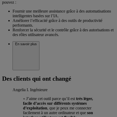
pouvez :
Fournir une meilleure assistance grâce à des automatisations
intelligentes basées sur l’IA.
Améliorer l’efficacité grâce à des outils de productivité
performants.
Renforcer la sécurité et le contrôle grâce à des autorisations et
des rôles utilisateur avancés.
En savoir plus
Des clients qui ont changé
Angelia I.
Ingénieure
« J’aime cet outil parce qu’il est
très léger,
facile d’accès sur différents systèmes
d’exploitation
, que je peux me connecter
facilement à un autre ordinateur et que
son