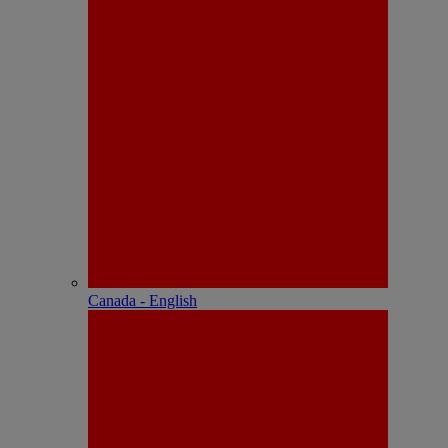
Canada - English