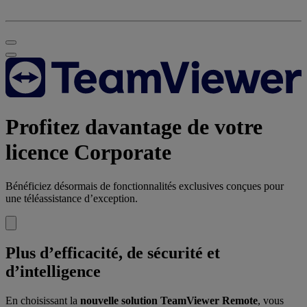
Profitez davantage de votre
licence Corporate
Bénéficiez désormais de fonctionnalités exclusives conçues pour
une téléassistance d’exception.
Plus d’efficacité, de sécurité et
d’intelligence
En choisissant la
nouvelle solution TeamViewer Remote
, vous