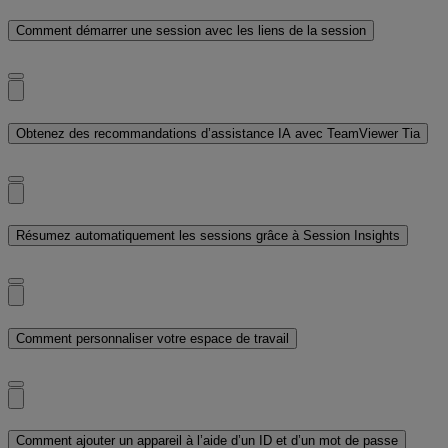
Comment démarrer une session avec les liens de la session
Obtenez des recommandations d’assistance IA avec TeamViewer Tia
Résumez automatiquement les sessions grâce à Session Insights
Comment personnaliser votre espace de travail
Comment ajouter un appareil à l’aide d’un ID et d’un mot de passe