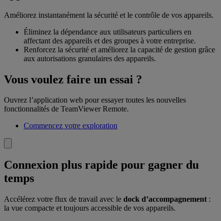
Améliorez instantanément la sécurité et le contrôle de vos appareils.
Éliminez la dépendance aux utilisateurs particuliers en
affectant des appareils et des groupes à votre entreprise.
Renforcez la sécurité et améliorez la capacité de gestion grâce
aux autorisations granulaires des appareils.
Vous voulez faire un essai ?
Ouvrez l’application web pour essayer toutes les nouvelles
fonctionnalités de TeamViewer Remote.
Commencez votre exploration
Connexion plus rapide pour gagner du
temps
Accélérez votre flux de travail avec le
dock d’accompagnement
:
la vue compacte et toujours accessible de vos appareils.