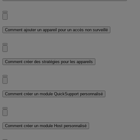
Comment ajouter un appareil pour un accès non surveillé
Comment créer des stratégies pour les appareils
Comment créer un module QuickSupport personnalisé
Comment créer un module Host personnalisé