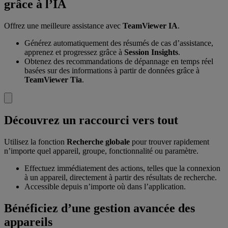
grâce à l’IA
Offrez une meilleure assistance avec
TeamViewer IA
.
Générez automatiquement des résumés de cas d’assistance,
apprenez et progressez grâce à
Session Insights
.
Obtenez des recommandations de dépannage en temps réel
basées sur des informations à partir de données grâce à
TeamViewer Tia
.
Découvrez un raccourci vers tout
Utilisez la fonction
Recherche globale
pour trouver rapidement
n’importe quel appareil, groupe, fonctionnalité ou paramètre.
Effectuez immédiatement des actions, telles que la connexion
à un appareil, directement à partir des résultats de recherche.
Accessible depuis n’importe où dans l’application.
Bénéficiez d’une gestion avancée des
appareils