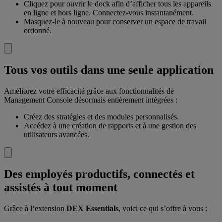
Cliquez pour ouvrir le dock afin d’afficher tous les appareils
en ligne et hors ligne. Connectez-vous instantanément.
Masquez-le à nouveau pour conserver un espace de travail
ordonné.
Tous vos outils dans une seule application
Améliorez votre efficacité grâce aux fonctionnalités de
Management Console désormais entièrement intégrées :
Créez des stratégies et des modules personnalisés.
Accédez à une création de rapports et à une gestion des
utilisateurs avancées.
Des employés productifs, connectés et
assistés à tout moment
Grâce à l‘extension
DEX Essentials
, voici ce qui s’offre à vous :