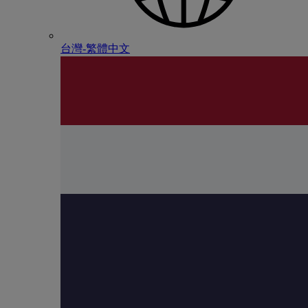
台灣-繁體中文