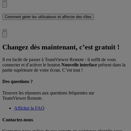
Comment gérer les utilisateurs et affecter des rôles
Changez dès maintenant, c’est gratuit !
Il est facile de passer à TeamViewer Remote : il suffit de vous
connecter et d’activer le bouton
Nouvelle interface
présent dans la
partie supérieure de votre écran. C’est tout !
Des questions ?
Trouvez les réponses aux questions fréquentes sur
TeamViewer Remote.
Afficher la FAQ
Contactez-nous