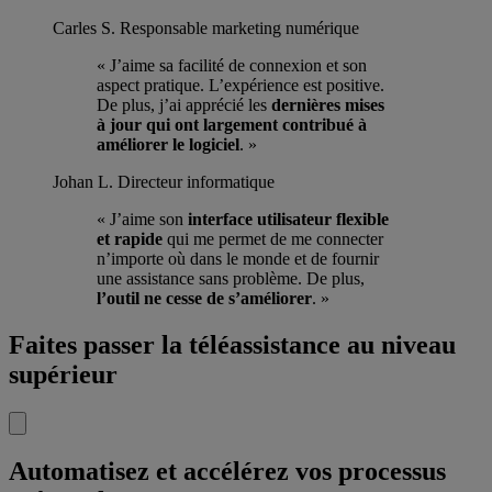
Carles S.
Responsable marketing numérique
« J’aime sa facilité de connexion et son
aspect pratique. L’expérience est positive.
De plus, j’ai apprécié les
dernières mises
à jour qui ont largement contribué à
améliorer le logiciel
. »
Johan L.
Directeur informatique
« J’aime son
interface utilisateur flexible
et rapide
qui me permet de me connecter
n’importe où dans le monde et de fournir
une assistance sans problème. De plus,
l’outil ne cesse de s’améliorer
. »
Faites passer la téléassistance au niveau
supérieur
Automatisez et accélérez vos processus