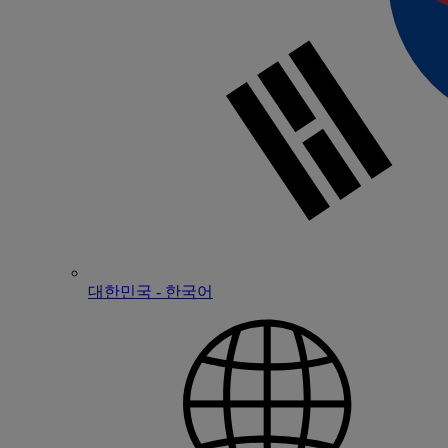
대한민국 - 한국어