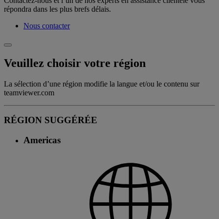
Contactez-nous et l’un de nos experts en assistance clientèle vous
répondra dans les plus brefs délais.
Nous contacter
Veuillez choisir votre région
La sélection d’une région modifie la langue et/ou le contenu sur
teamviewer.com
RÉGION SUGGÉRÉE
Americas