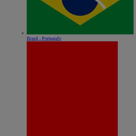
Brasil - Português