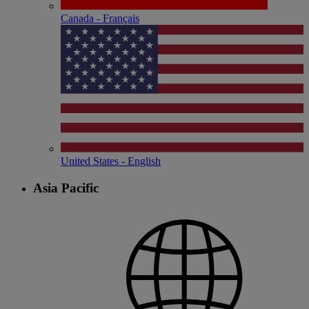
Canada - Français
United States - English
Asia Pacific