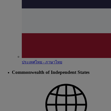
ประเทศไทย - ภาษาไทย
Commonwealth of Independent States