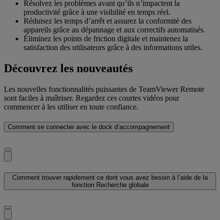
Résolvez les problèmes avant qu’ils n’impactent la
productivité grâce à une visibilité en temps réel.
Réduisez les temps d’arrêt et assurez la conformité des
appareils grâce au dépannage et aux correctifs automatisés.
Éliminez les points de friction digitale et maintenez la
satisfaction des utilisateurs grâce à des informations utiles.
Découvrez les nouveautés
Les nouvelles fonctionnalités puissantes de TeamViewer Remote
sont faciles à maîtriser. Regardez ces courtes vidéos pour
commencer à les utiliser en toute confiance.
Comment se connecter avec le dock d’accompagnement
Comment trouver rapidement ce dont vous avez besoin à l’aide de la
fonction Recherche globale