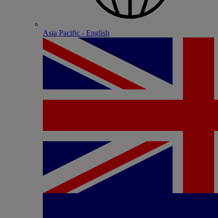
Asia Pacific - English