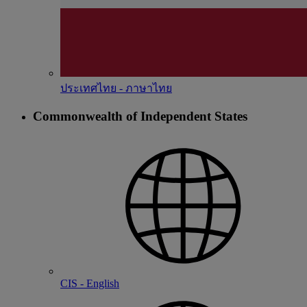
ประเทศไทย - ภาษาไทย
Commonwealth of Independent States
CIS - English