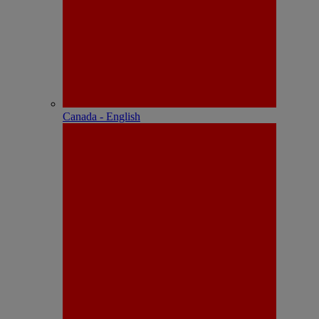
Canada - English