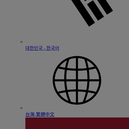
대한민국 - 한국어
台灣-繁體中文