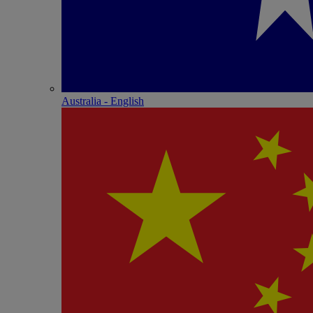
Australia - English