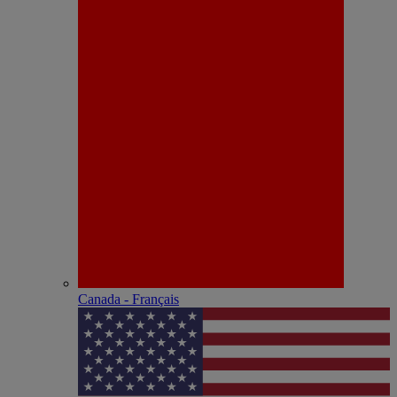
Canada - Français