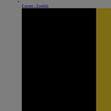
Europe - English