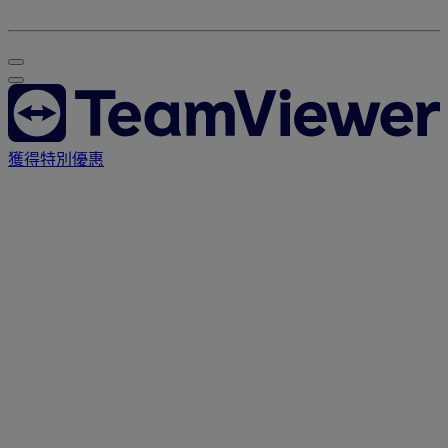
獲得特別優惠