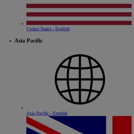
United States - English
Asia Pacific
Asia Pacific - English