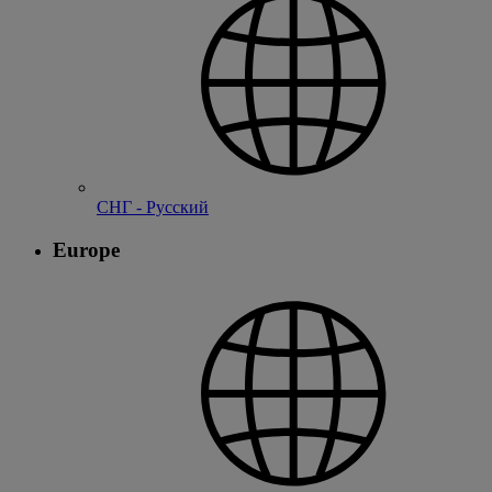
СНГ - Русский
Europe