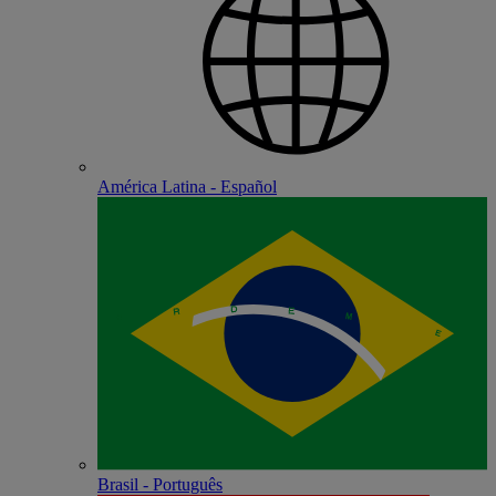
América Latina - Español
Brasil - Português