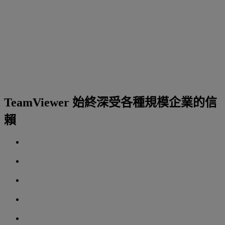
TeamViewer 始終深受各種規模企業的信
賴