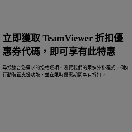
立即獲取 TeamViewer 折扣優
惠券代碼，即可享有此特惠
尋找適合您需求的授權選項。瀏覽我們的眾多外掛程式，例如
行動裝置支援功能，並在限時優惠期間享有折扣。