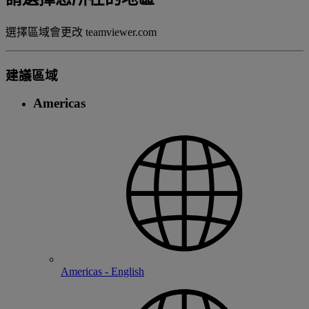
選擇區域會更改 teamviewer.com
建議區域
Americas
Americas - English