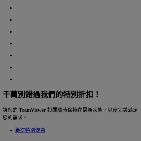
千萬別錯過我們的特別折扣！
讓您的
TeamViewer 訂閱
隨時保持在最新狀態，以便完美滿足
您的需求。
獲得特別優惠