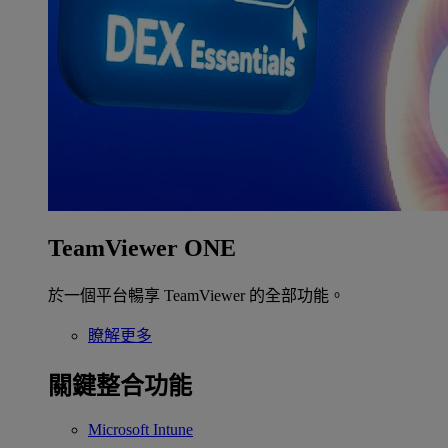
TeamViewer ONE
於一個平台暢享 TeamViewer 的全部功能。
瞭解更多
關鍵整合功能
Microsoft Intune