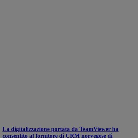
La digitalizzazione portata da TeamViewer ha
consentito al fornitore di CRM norvegese di