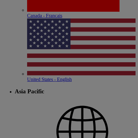
Canada - Français
United States - English
Asia Pacific