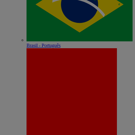
Brasil - Português