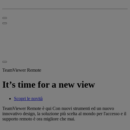
TeamViewer Remote
It’s time for a new view
Scopri le novità
TeamViewer Remote è qui Con nuovi strumenti ed un nuovo
innovativo design, la soluzione più scelta al mondo per l'accesso e il
supporto remoto è ora migliore che mai.