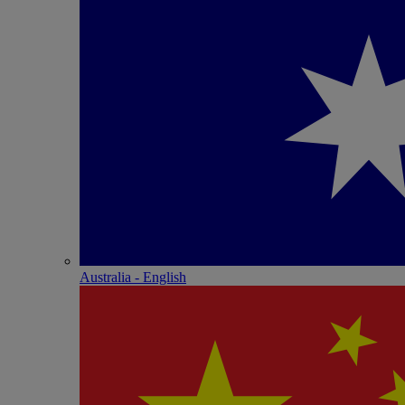
Australia - English