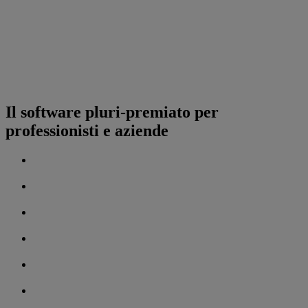
Il software pluri-premiato per
professionisti e aziende