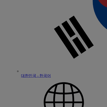
대한민국 - 한국어