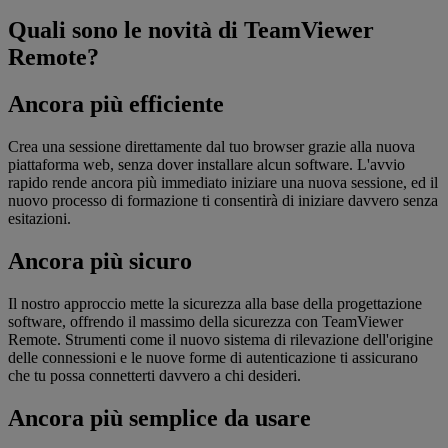
Quali sono le novità di TeamViewer
Remote?
Ancora più efficiente
Crea una sessione direttamente dal tuo browser grazie alla nuova
piattaforma web, senza dover installare alcun software. L'avvio
rapido rende ancora più immediato iniziare una nuova sessione, ed il
nuovo processo di formazione ti consentirà di iniziare davvero senza
esitazioni.
Ancora più sicuro
Il nostro approccio mette la sicurezza alla base della progettazione
software, offrendo il massimo della sicurezza con TeamViewer
Remote. Strumenti come il nuovo sistema di rilevazione dell'origine
delle connessioni e le nuove forme di autenticazione ti assicurano
che tu possa connetterti davvero a chi desideri.
Ancora più semplice da usare