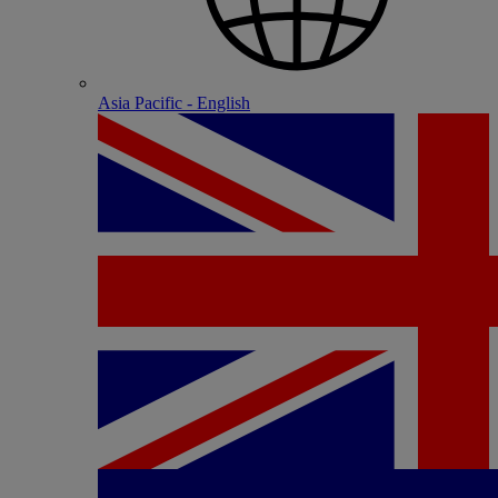
Asia Pacific - English