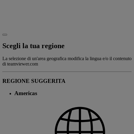
Scegli la tua regione
La selezione di un'area geografica modifica la lingua e/o il contenuto
di teamviewer.com
REGIONE SUGGERITA
Americas