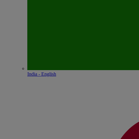
India - English