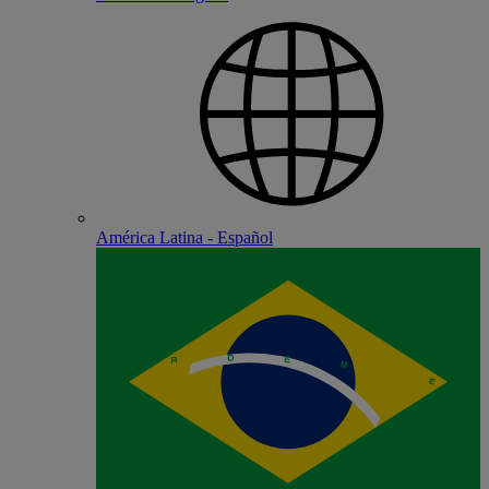
América Latina - Español