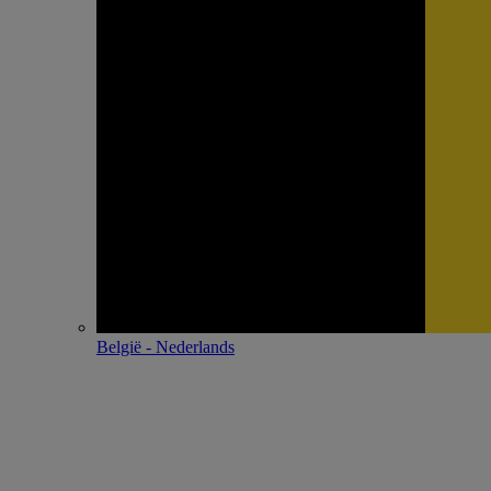
België - Nederlands