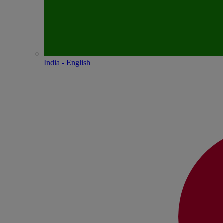
India - English