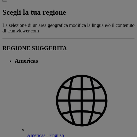
Scegli la tua regione
La selezione di un'area geografica modifica la lingua e/o il contenuto
di teamviewer.com
REGIONE SUGGERITA
Americas
Americas - English