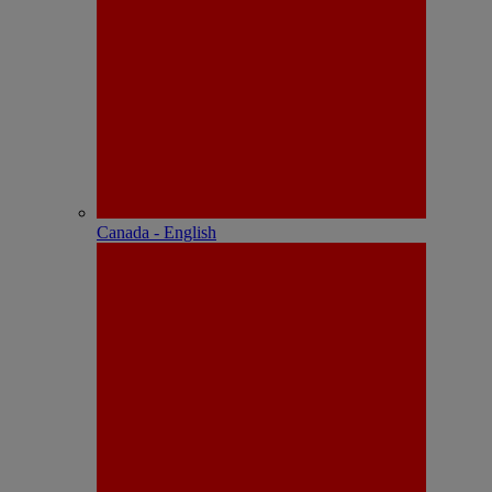
Canada - English