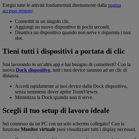
Esegui tutte le attività fondamentali direttamente dalla
pagina
accesso remoto
:
Connettiti in un singolo clic.
Aggiungi un nuovo dispositivo in pochi secondi.
Disattiva un dispositivo quando non serve e risparmia i tuoi
slot.
Tieni tutti i dispositivi a portata di clic
Stai lavorando in un’altra app e hai bisogno di connetterti? Con la
nuova
Dock dispositivo
, tutti i tuoi device saranno ad un clic di
distanza.
Accedi rapidamente ai tuoi device dalla Dock dispositivo,
senza nemmeno dover aprire TeamViewer.
Minimizza la Dock quando non ti serve.
Scegli il tuo setup di lavoro ideale
Sei connesso da un PC con un solo schermo collegato? Con la
funzione
Monitor virtuale
puoi visualizzare tutti i display necessari.