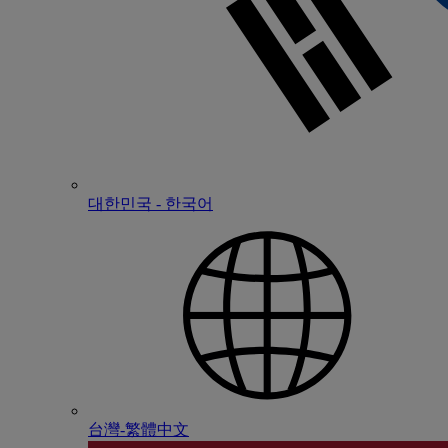
대한민국 - 한국어
台灣-繁體中文