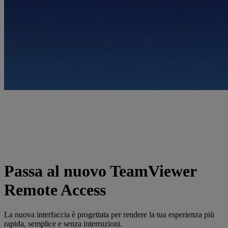
Passa al nuovo TeamViewer
Remote Access
La nuova interfaccia è progettata per rendere la tua esperienza più
rapida, semplice e senza interruzioni.