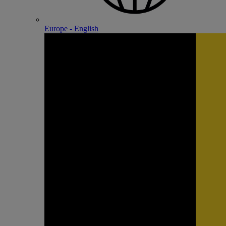
Europe - English