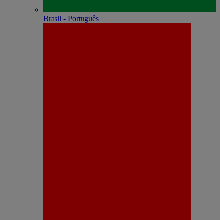
Brasil - Português