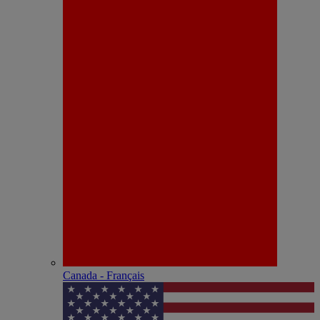
Canada - Français