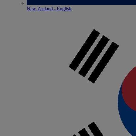
New Zealand - English