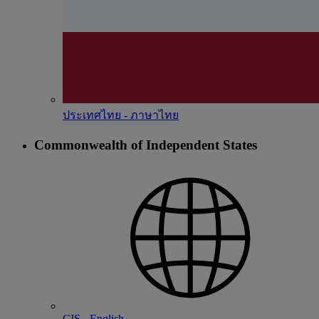
ประเทศไทย - ภาษาไทย
Commonwealth of Independent States
CIS - English