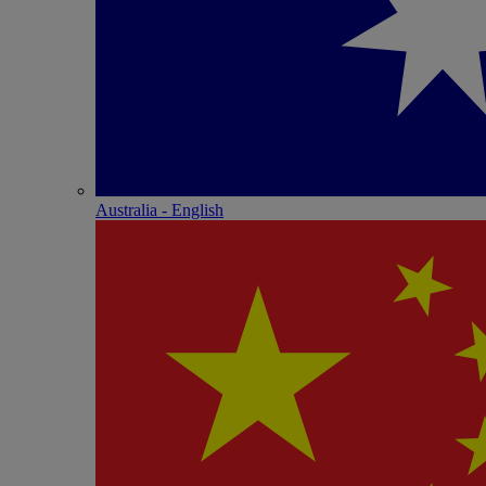
Australia - English