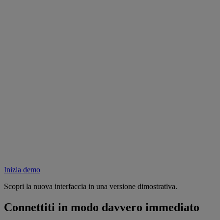
Inizia demo
Scopri la nuova interfaccia in una versione dimostrativa.
Connettiti in modo davvero immediato