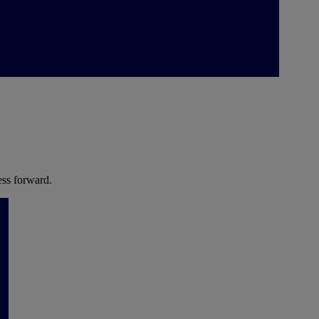
ess forward.