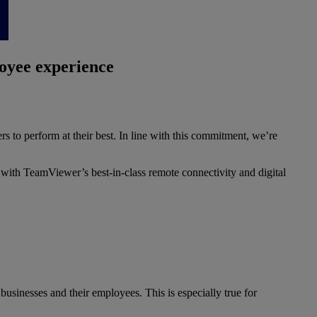
loyee experience
to perform at their best. In line with this commitment, we’re
m with TeamViewer’s best-in-class remote connectivity and digital
businesses and their employees. This is especially true for