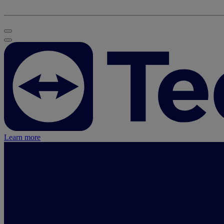
Learn more