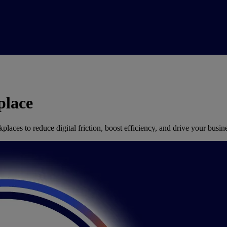
place
aces to reduce digital friction, boost efficiency, and drive your busin