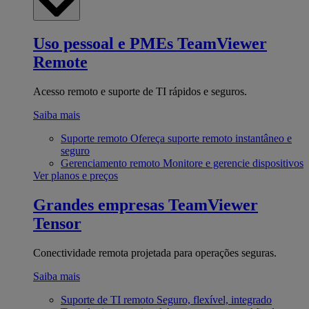
Uso pessoal e PMEs
TeamViewer
Remote
Acesso remoto e suporte de TI rápidos e seguros.
Saiba mais
Suporte remoto
Ofereça suporte remoto instantâneo e
seguro
Gerenciamento remoto
Monitore e gerencie dispositivos
Ver planos e preços
Grandes empresas
TeamViewer
Tensor
Conectividade remota projetada para operações seguras.
Saiba mais
Suporte de TI remoto
Seguro, flexível, integrado