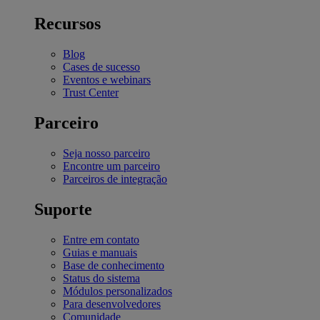
Recursos
Blog
Cases de sucesso
Eventos e webinars
Trust Center
Parceiro
Seja nosso parceiro
Encontre um parceiro
Parceiros de integração
Suporte
Entre em contato
Guias e manuais
Base de conhecimento
Status do sistema
Módulos personalizados
Para desenvolvedores
Comunidade