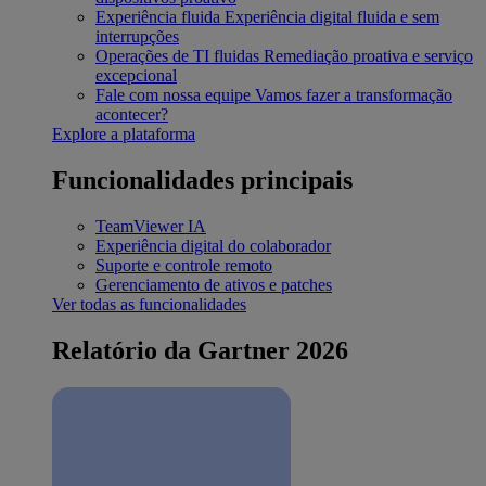
Experiência fluida
Experiência digital fluida e sem
interrupções
Operações de TI fluidas
Remediação proativa e serviço
excepcional
Fale com nossa equipe
Vamos fazer a transformação
acontecer?
Explore a plataforma
Funcionalidades principais
TeamViewer IA
Experiência digital do colaborador
Suporte e controle remoto
Gerenciamento de ativos e patches
Ver todas as funcionalidades
Relatório da Gartner 2026