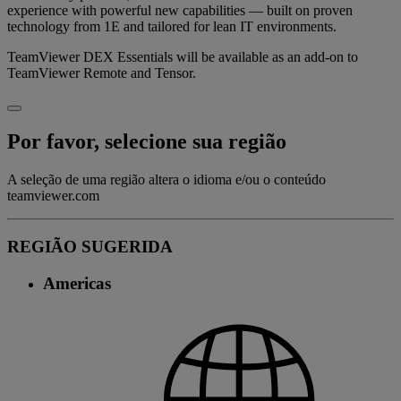
experience with powerful new capabilities — built on proven
technology from 1E and tailored for lean IT environments.
TeamViewer DEX Essentials will be available as an add-on to
TeamViewer Remote and Tensor.
Por favor, selecione sua região
A seleção de uma região altera o idioma e/ou o conteúdo
teamviewer.com
REGIÃO SUGERIDA
Americas