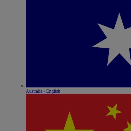
Australia - English