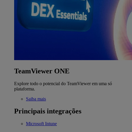
TeamViewer ONE
Explore todo o potencial do TeamViewer em uma só
plataforma.
Saiba mais
Principais integrações
Microsoft Intune