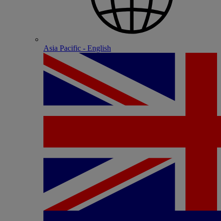
Asia Pacific - English