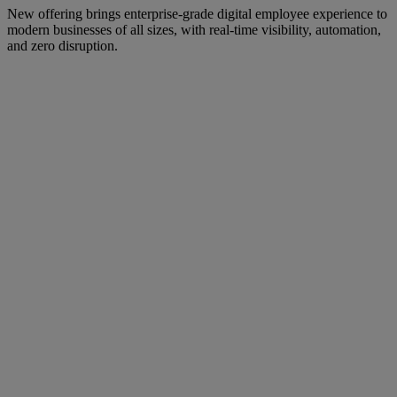
New offering brings enterprise-grade digital employee experience to
modern businesses of all sizes, with real-time visibility, automation,
and zero disruption.