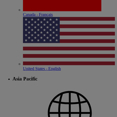
Canada - Français
United States - English
Asia Pacific