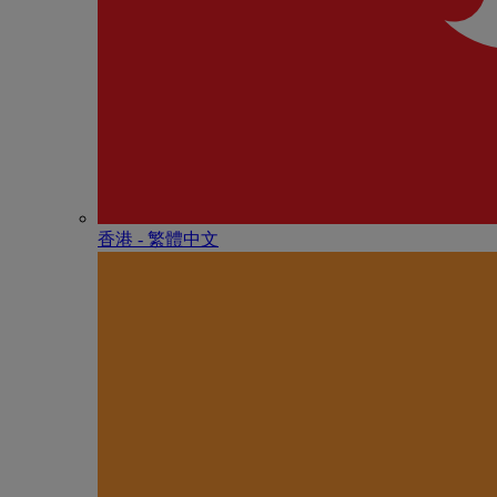
香港 - 繁體中文