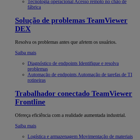
Tecnologia operacional
Acesso remoto no chão de
fábrica
Solução de problemas
TeamViewer
DEX
Resolva os problemas antes que afetem os usuários.
Saiba mais
Diagnóstico de endpoints
Identifique e resolva
problemas
Automação de endpoints
Automação de tarefas de TI
rotineiras
Trabalhador conectado
TeamViewer
Frontline
Ofereça eficiência com a realidade aumentada industrial.
Saiba mais
Logística e armazenagem
Movimentação de materiais