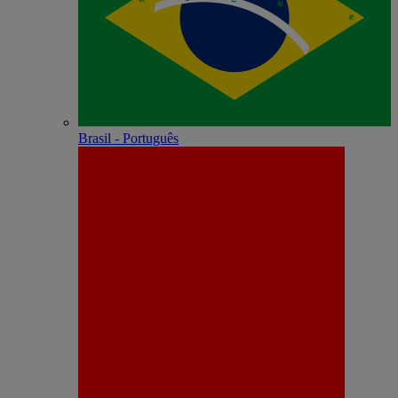
Brasil - Português