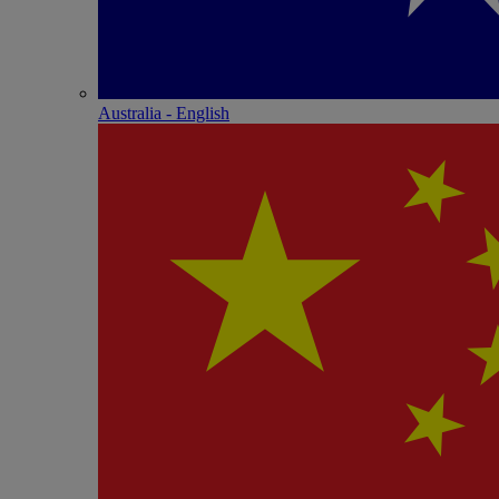
Australia - English