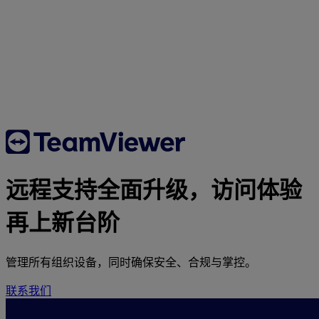
远程支持全面升级，访问体验
再上新台阶
管理所有组织设备，同时确保安全、合规与掌控。
联系我们