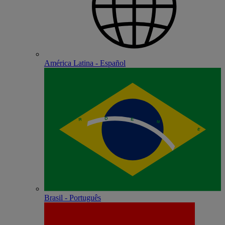
América Latina - Español
Brasil - Português