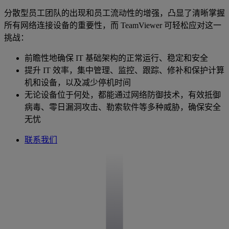
分散型员工团队的出现和员工流动性的增强，凸显了清晰掌握
所有网络连接设备的重要性，而 TeamViewer 可轻松应对这一
挑战：
前瞻性地确保 IT 基础架构的正常运行、稳定和安全
提升 IT 效率，集中管理、监控、跟踪、修补和保护计算
机和设备，以及减少停机时间
无论设备位于何处，都能通过网络防御技术，有效抵御
病毒、零日漏洞攻击、勒索软件等多种威胁，确保安全
无忧
联系我们