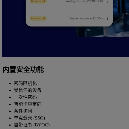
内置安全功能
密码随机化
受信任的设备
一次性密码
智能卡重定向
条件访问
单点登录 (SSO)
自带证书 (BYOC)