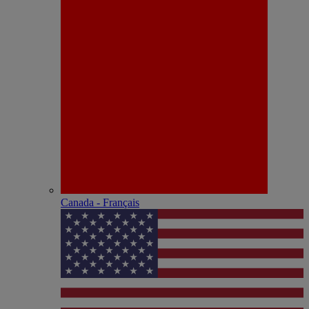
Canada - Français