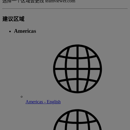
选择一个区域会更改 teamviewer.com
建议区域
Americas
Americas - English