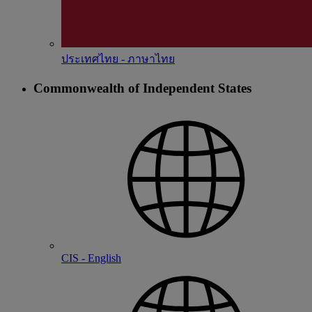
ประเทศไทย - ภาษาไทย
Commonwealth of Independent States
CIS - English