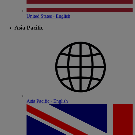
United States - English
Asia Pacific
Asia Pacific - English