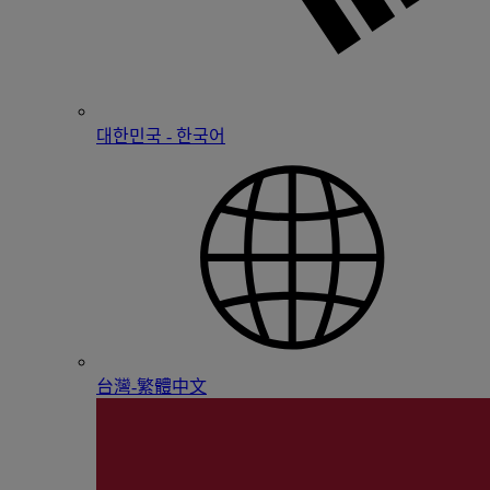
대한민국 - 한국어
台灣-繁體中文