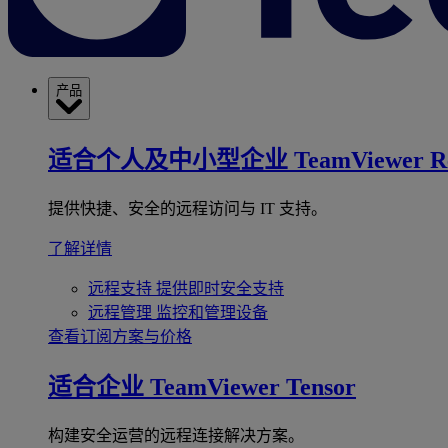
产品
适合个人及中小型企业
TeamViewer R
提供快捷、安全的远程访问与 IT 支持。
了解详情
远程支持
提供即时安全支持
远程管理
监控和管理设备
查看订阅方案与价格
适合企业
TeamViewer Tensor
构建安全运营的远程连接解决方案。