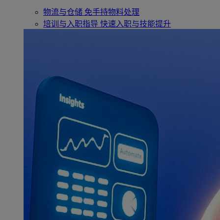
物流与仓储
免手持物料处理
培训与入职指导
快速入职与技能提升