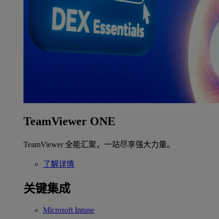
TeamViewer ONE
TeamViewer 全能汇聚，一站尽享强大力量。
了解详情
关键集成
Microsoft Intune