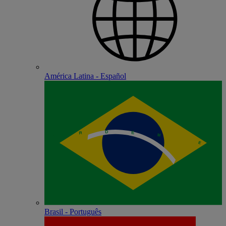
América Latina - Español
Brasil - Português