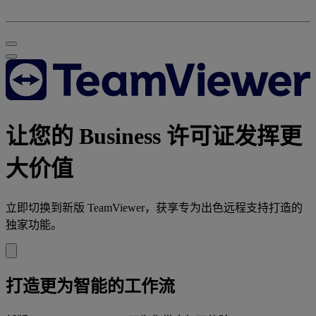
让您的 Business 许可证发挥更
大价值
立即切换到新版 TeamViewer，获享专为出色远程支持打造的
独家功能。
打造更为智能的工作流