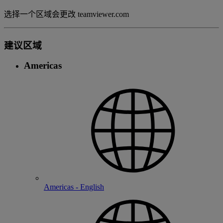
选择一个区域会更改 teamviewer.com
建议区域
Americas
Americas - English