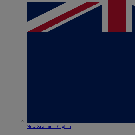
New Zealand - English