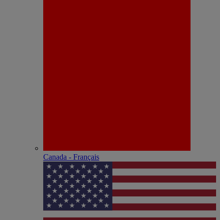
Canada - Français