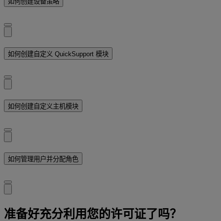
如何创建设备策略
如何创建自定义 QuickSupport 模块
如何创建自定义主机模块
如何管理用户并分配角色
准备好充分利用您的许可证了吗？