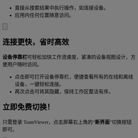
直接从搜索结果中执行操作，如连接设备。
应用内任何位置随意访问。
连接更快，省时高效
设备停靠栏
可轻松加快工作流速度，紧凑的设备视图设计，方
便用户随时访问。
点击即可打开设备停靠栏，便捷查看所有的在线和离线
设备，一键轻松连接。
再次点击可将其隐藏，保持工作区整洁有序。
立即免费切换！
只需登录 TeamViewer，点击屏幕右上角的“
新界面
”切换按钮
即可。