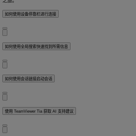
之旅。
如何使用设备停靠栏进行连接
如何使用全局搜索快速找到所需信息
如何使用会话链接启动会话
使用 TeamViewer Tia 获取 AI 支持建议