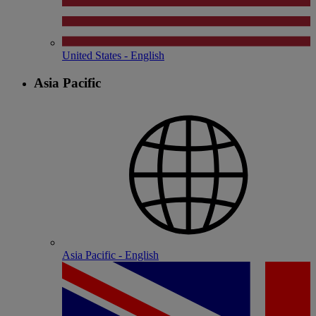
United States - English
Asia Pacific
Asia Pacific - English