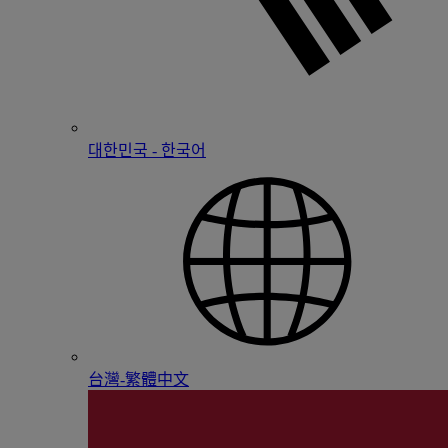
대한민국 - 한국어
台灣-繁體中文