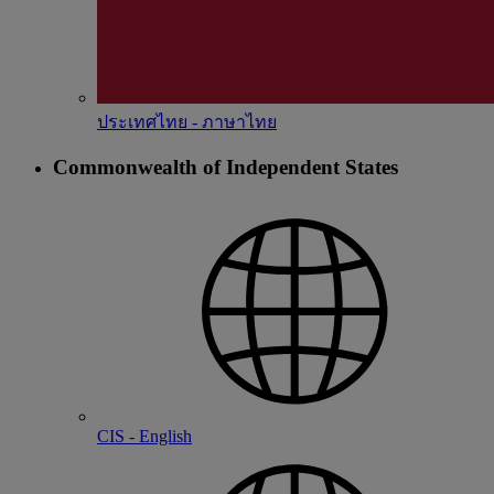
ประเทศไทย - ภาษาไทย
Commonwealth of Independent States
CIS - English