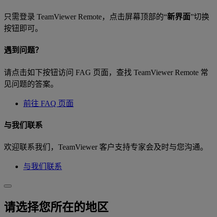
只需登录 TeamViewer Remote，点击屏幕顶部的“
新界面
”切换
按钮即可。
遇到问题？
请点击如下按钮访问 FAG 页面，查找 TeamViewer Remote 常
见问题的答案。
前往 FAQ 页面
与我们联系
欢迎联系我们，TeamViewer 客户支持专家会及时与您沟通。
与我们联系
请选择您所在的地区