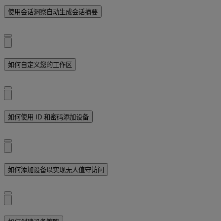
使用会话洞察自动生成会话摘要
如何自定义您的工作区
如何使用 ID 和密码添加设备
如何添加设备以实现无人值守访问