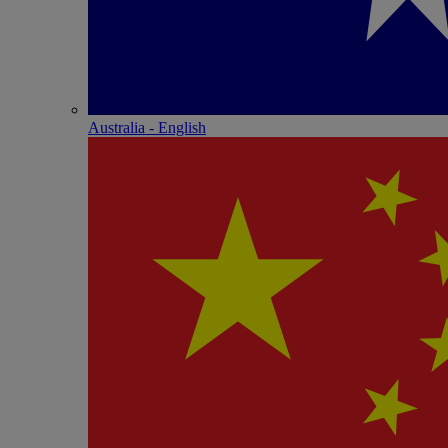
Australia - English