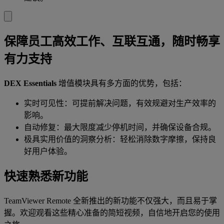
保障员工高效工作、互联互通，随时畅享
有力支持
DEX Essentials
增值模块具有多方面的优势，包括：
实时可见性：可提前解决问题，有效规避对生产效率的
影响。
自动修复：最大限度减少停机时间，并确保设备合规。
极具实用价值的洞察分析：轻松消除数字摩擦，保持良
好用户体验。
快速熟悉新功能
TeamViewer Remote 全新推出的新功能不仅强大，而且易于掌
握。欢迎观看这些精心准备的简短视频，自信地开启您的使用