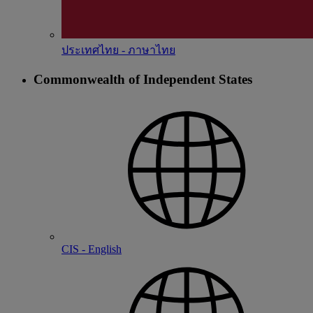
ประเทศไทย - ภาษาไทย
Commonwealth of Independent States
CIS - English