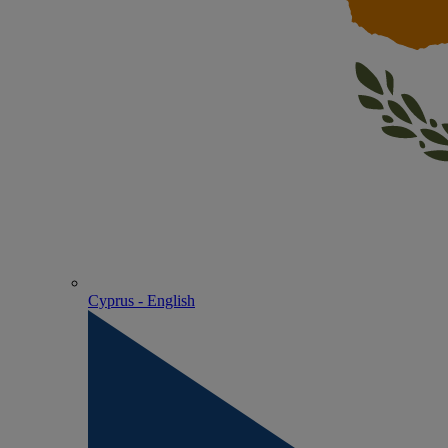
Cyprus - English