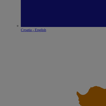
Croatia - English