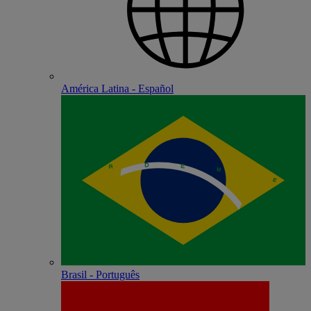
América Latina - Español
Brasil - Português