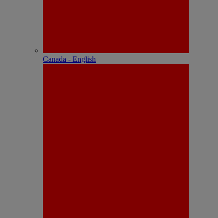
Canada - English