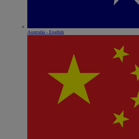
Australia - English