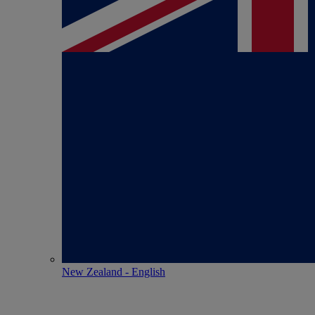
New Zealand - English