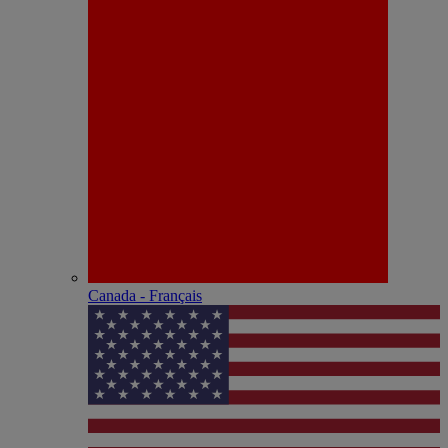
Canada - Français