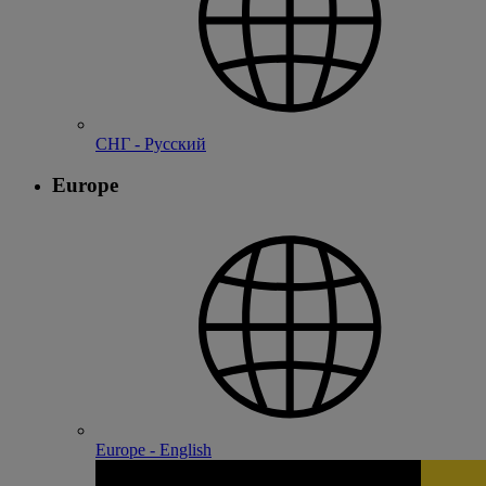
СНГ - Русский
Europe
Europe - English