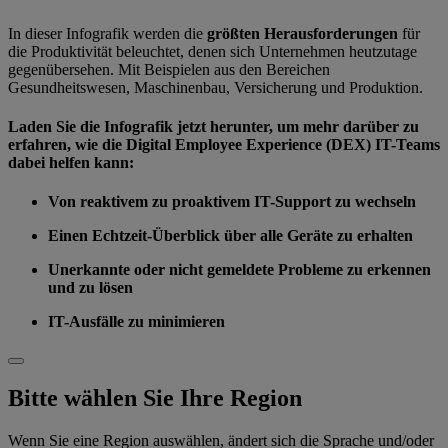
In dieser Infografik werden die
größten Herausforderungen
für
die Produktivität beleuchtet, denen sich Unternehmen heutzutage
gegenübersehen. Mit Beispielen aus den Bereichen
Gesundheitswesen, Maschinenbau, Versicherung und Produktion.
Laden Sie die Infografik jetzt herunter, um mehr darüber zu
erfahren, wie die Digital Employee Experience (DEX) IT-Teams
dabei helfen kann:
Von reaktivem zu proaktivem IT-Support zu wechseln
Einen Echtzeit-Überblick über alle Geräte zu erhalten
Unerkannte oder nicht gemeldete Probleme zu erkennen
und zu lösen
IT-Ausfälle zu minimieren
Bitte wählen Sie Ihre Region
Wenn Sie eine Region auswählen, ändert sich die Sprache und/oder