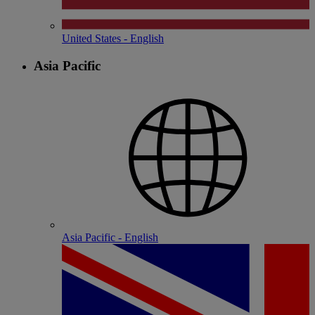
United States - English
Asia Pacific
Asia Pacific - English