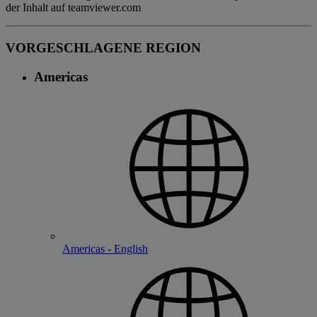
der Inhalt auf teamviewer.com
VORGESCHLAGENE REGION
Americas
Americas - English