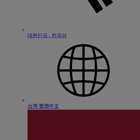
대한민국 - 한국어
台灣-繁體中文