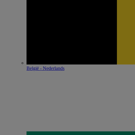
België - Nederlands