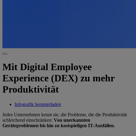
Mit Digital Employee
Experience (DEX) zu mehr
Produktivität
Infografik herunterladen
Jedes Unternehmen kennt sie, die Probleme, die die Produktivität
schleichend einschränken:
Von unerkannten
Geräteproblemen bis hin zu kostspieligen IT-Ausfällen
.