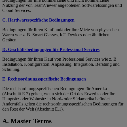
Bedingungen für Ihre kommerzielle und nicht kommerzielle
Nutzung der von TeamViewer angebotenen Softwarelösungen und
Cloud-Services.
C. Hardwarespezifische Bedingungen
Bedingungen für Ihren Kauf und/oder Ihre Miete von physischen
Waren wie z. B. Smart Glasses, IoT Devices oder ähnlichen
Geräten.
D. Geschäftsbedingungen für Professional Services
Bedingungen für Ihren Kauf von Professional Services wie z. B.
Installation, Konfiguration, Anpassung, Integration, Beratung und
Schulung.
E. Rechtsordnungsspezifische Bedingungen
Die rechtsordnungsspezifischen Bedingungen für Amerika
(Abschnitt E.2) gelten, wenn sich der Ort des Erwerbs oder Ihr
Hauptsitz oder Wohnsitz in Nord- oder Südamerika befindet.
Andernfalls gelten die rechtsordnungsspezifischen Bedingungen für
den Rest der Welt (Abschnitt E.1).
A. Master Terms