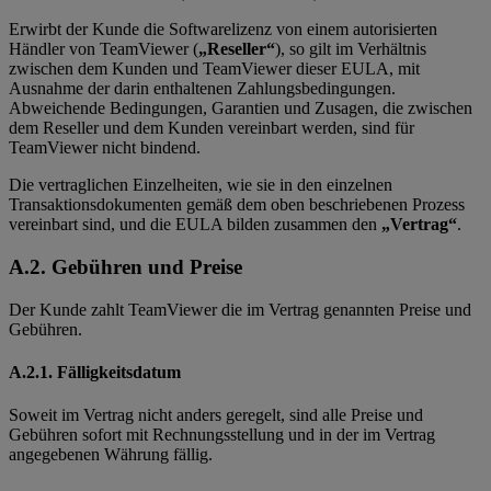
Erwirbt der Kunde die Softwarelizenz von einem autorisierten
Händler von TeamViewer (
„Reseller“
), so gilt im Verhältnis
zwischen dem Kunden und TeamViewer dieser EULA, mit
Ausnahme der darin enthaltenen Zahlungsbedingungen.
Abweichende Bedingungen, Garantien und Zusagen, die zwischen
dem Reseller und dem Kunden vereinbart werden, sind für
TeamViewer nicht bindend.
Die vertraglichen Einzelheiten, wie sie in den einzelnen
Transaktionsdokumenten gemäß dem oben beschriebenen Prozess
vereinbart sind, und die EULA bilden zusammen den
„Vertrag“
.
A.2. Gebühren und Preise
Der Kunde zahlt TeamViewer die im Vertrag genannten Preise und
Gebühren.
A.2.1. Fälligkeitsdatum
Soweit im Vertrag nicht anders geregelt, sind alle Preise und
Gebühren sofort mit Rechnungsstellung und in der im Vertrag
angegebenen Währung fällig.