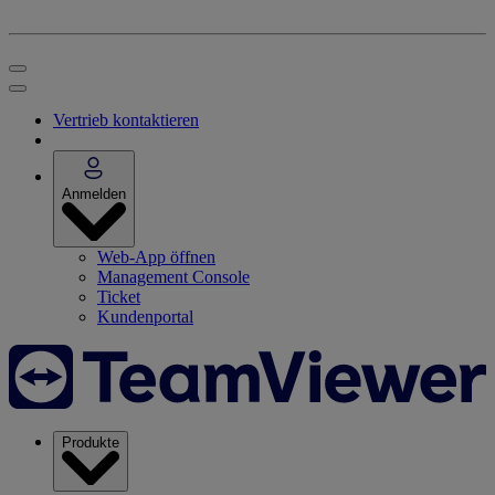
Vertrieb kontaktieren
Anmelden
Web-App öffnen
Management Console
Ticket
Kundenportal
Produkte