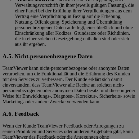
Verwaltungsvorschrift (in ihrer jeweils gültigen Fassung), die
einer Partei bei der Erfüllung ihrer Verpflichtungen aus dem
Vertrag eine Verpflichtung in Bezug auf die Erhebung,
Nutzung, Offenlegung, Speicherung und Übermittlung
personenbezogener Daten auferlegt, einschließlich und ohne
Einschränkung aller Kodizes, Grundsätze oder Richtlinien,
die in einer solchen Gesetzgebung enthalten sind oder sich
aus ihr ergeben.
A.5.
Nicht-personenbezogene Daten
TeamViewer kann nicht-personenbezogene oder anonyme Daten
verarbeiten, um die Funktionalität und die Erfahrung des Kunden
mit den Services zu verbessern. Der Kunde erklärt sich damit
einverstanden, dass TeamViewer alle Rechte an solchen nicht-
personenbezogenen oder anonymen Daten besitzt und diese in jeder
Weise für Entwicklungs-, Diagnose-, Korrektur-, Sicherheits- sowie
Marketing- oder andere Zwecke verwenden kann.
A.6. Feedback
Wenn der Kunde TeamViewer Feedback oder Anregungen zu
seinen Produkten und Services oder anderen Angeboten gibt, kann
TeamViewer das Feedback oder die Anregungen ohne