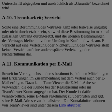
Unterschrift) abgegeben und ausdrücklich als „Garantie“ bezeichnet
wird.
A.10.
Trennbarkeit; Verzicht
Sollte eine Bestimmung des Vertrages ganz oder teilweise ungültig
oder nicht durchsetzbar sein, so wird diese Bestimmung im maximal
zulässigen Umfang durchgesetzt, und die übrigen Bestimmungen
des Vertrages bleiben in vollem Umfang in Kraft und wirksam. Ein
Verzicht auf eine Verletzung oder Nichterfüllung des Vertrages stellt
keinen Verzicht auf eine andere spätere Verletzung oder
Nichterfüllung dar.
A.11.
Kommunikation per E-Mail
Soweit im Vertrag nichts anderes bestimmt ist, können Mitteilungen
und Erklärungen im Zusammenhang mit dem Vertrag auch per E-
Mail erfolgen. Dazu kann TeamViewer die E-Mail-Adresse
verwenden, die der Kunde bei der Registrierung oder im
TeamViewer Konto angegeben hat. Der Kunde ist dafür
verantwortlich, seine E-Mails regelmäßig zu überprüfen und ggf.
seine E-Mail-Adresse zu aktualisieren. Die Kontaktinformationen
von TeamViewer sind unter diesem
Link abrufbar
.