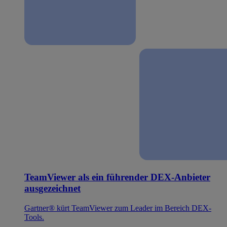
TeamViewer als ein führender DEX-Anbieter
ausgezeichnet
Gartner® kürt TeamViewer zum Leader im Bereich DEX-
Tools.