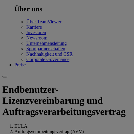
Über uns
Über TeamViewer
Karriere
Investoren
Newsroom
Unternehmensleitung
Sportpartnerschaften
Nachhaltigkeit und CSR
Corporate Governance
Preise
Endbenutzer-
Lizenzvereinbarung und
Auftragsverarbeitungsvertrag
EULA
Auftragsverarbeitungsvertrag (AVV)