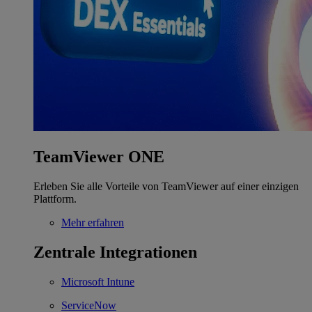
TeamViewer ONE
Erleben Sie alle Vorteile von TeamViewer auf einer einzigen
Plattform.
Mehr erfahren
Zentrale Integrationen
Microsoft Intune
ServiceNow