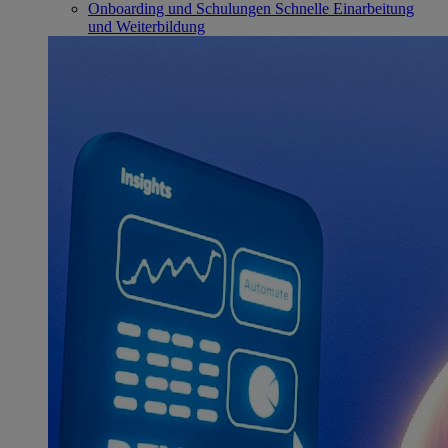
Onboarding und Schulungen
Schnelle Einarbeitung
und Weiterbildung