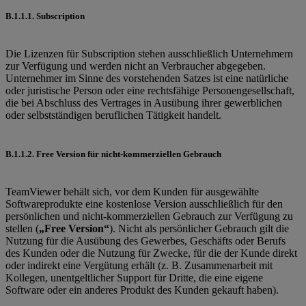
B.1.1.1. Subscription
Die Lizenzen für Subscription stehen ausschließlich Unternehmern
zur Verfügung und werden nicht an Verbraucher abgegeben.
Unternehmer im Sinne des vorstehenden Satzes ist eine natürliche
oder juristische Person oder eine rechtsfähige Personengesellschaft,
die bei Abschluss des Vertrages in Ausübung ihrer gewerblichen
oder selbstständigen beruflichen Tätigkeit handelt.
B.1.1.2. Free Version für nicht-kommerziellen Gebrauch
TeamViewer behält sich, vor dem Kunden für ausgewählte
Softwareprodukte eine kostenlose Version ausschließlich für den
persönlichen und nicht-kommerziellen Gebrauch zur Verfügung zu
stellen (
„Free Version“
). Nicht als persönlicher Gebrauch gilt die
Nutzung für die Ausübung des Gewerbes, Geschäfts oder Berufs
des Kunden oder die Nutzung für Zwecke, für die der Kunde direkt
oder indirekt eine Vergütung erhält (z. B. Zusammenarbeit mit
Kollegen, unentgeltlicher Support für Dritte, die eine eigene
Software oder ein anderes Produkt des Kunden gekauft haben).