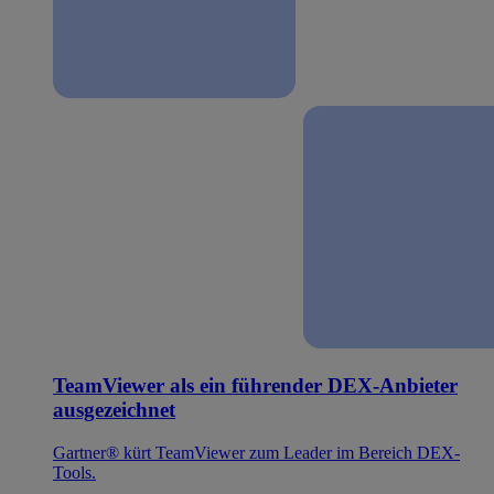
TeamViewer als ein führender DEX-Anbieter
ausgezeichnet
Gartner® kürt TeamViewer zum Leader im Bereich DEX-
Tools.