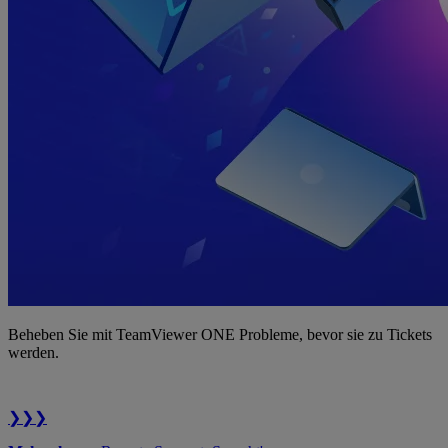
Beheben Sie mit TeamViewer ONE Probleme, bevor sie zu Tickets
werden.
❯❯❯