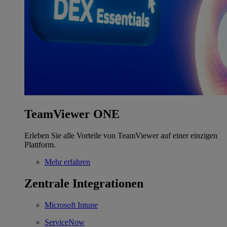
TeamViewer ONE
Erleben Sie alle Vorteile von TeamViewer auf einer einzigen
Plattform.
Mehr erfahren
Zentrale Integrationen
Microsoft Intune
ServiceNow