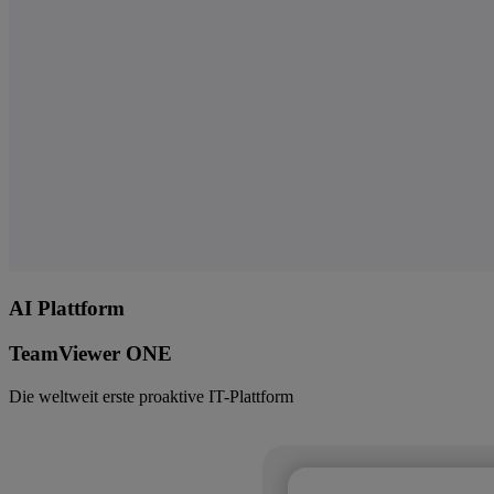
AI Plattform
TeamViewer ONE
Die weltweit erste proaktive IT-Plattform