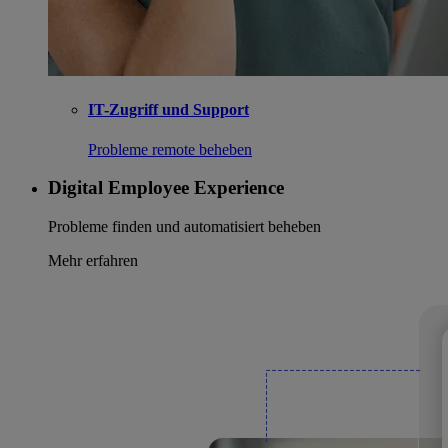
IT-Zugriff und Support
Probleme remote beheben
Digital Employee Experience
Probleme finden und automatisiert beheben
Mehr erfahren