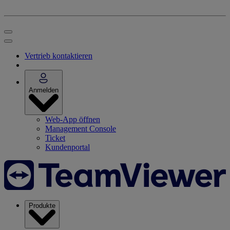
Vertrieb kontaktieren
Anmelden
Web-App öffnen
Management Console
Ticket
Kundenportal
Produkte