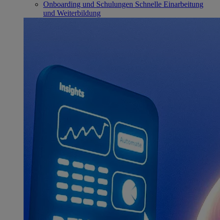
Onboarding und Schulungen
Schnelle Einarbeitung
und Weiterbildung