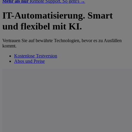
Mehr als nur
Remote Support. So geht's →
IT-Automatisierung. Smart
und flexibel mit KI.
Vertrauen Sie auf bewährte Technologien, bevor es zu Ausfällen
kommt.
Kostenlose Testversion
Abos und Preise