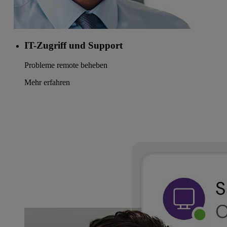
IT-Zugriff und Support
Probleme remote beheben
Mehr erfahren