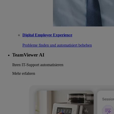
Digital Employee Experience
Probleme finden und automatisiert beheben
TeamViewer AI
Ihren IT-Support automatisieren
Mehr erfahren