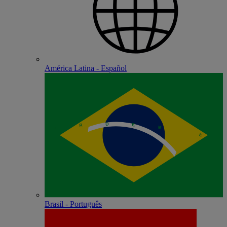
América Latina - Español
Brasil - Português