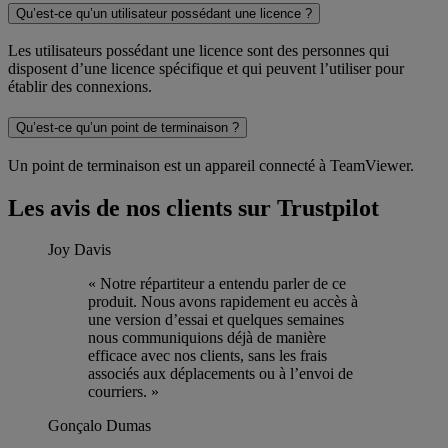
Qu’est-ce qu’un utilisateur possédant une licence ?
Les utilisateurs possédant une licence sont des personnes qui
disposent d’une licence spécifique et qui peuvent l’utiliser pour
établir des connexions.
Qu’est-ce qu’un point de terminaison ?
Un point de terminaison est un appareil connecté à TeamViewer.
Les avis de nos clients sur Trustpilot
Joy Davis
« Notre répartiteur a entendu parler de ce
produit. Nous avons rapidement eu accès à
une version d’essai et quelques semaines
nous communiquions déjà de manière
efficace avec nos clients, sans les frais
associés aux déplacements ou à l’envoi de
courriers. »
Gonçalo Dumas