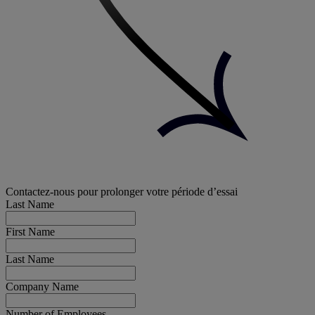
Contactez-nous pour prolonger votre période d’essai
Last Name
First Name
Last Name
Company Name
Number of Employees