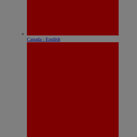
Canada - English