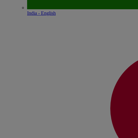
India - English