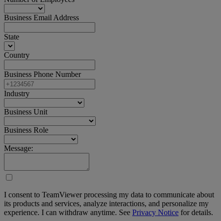
Business Email Address
State
Country
Business Phone Number
Industry
Business Unit
Business Role
Message:
I consent to TeamViewer processing my data to communicate about
its products and services, analyze interactions, and personalize my
experience. I can withdraw anytime. See
Privacy Notice
for details.