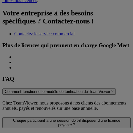
toutes nos licences
.
Votre entreprise à des besoins
spécifiques ? Contactez-nous !
Contactez le service commercial
Plus de licences qui prennent en charge Google Meet
FAQ
Comment fonctionne le modèle de tarification de TeamViewer ?
Chez TeamViewer, nous proposons à nos clients des abonnements
annuels, payés et renouvelés sur une base annuelle.
Chaque participant à une session doit-il disposer d’une licence
payante ?