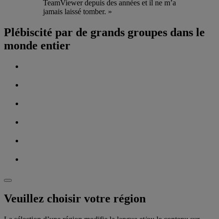
TeamViewer depuis des années et il ne m’a
jamais laissé tomber. »
Plébiscité par de grands groupes dans le
monde entier
Veuillez choisir votre région