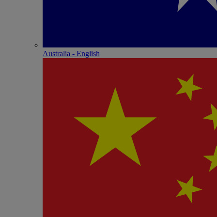
Australia - English