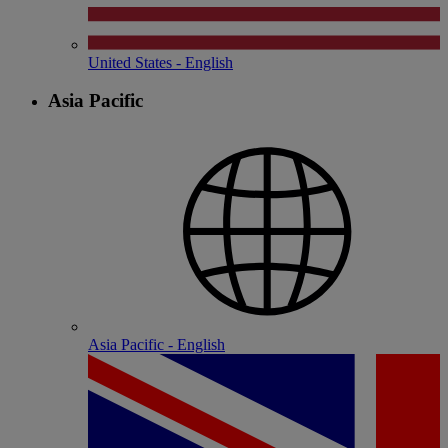
United States - English
Asia Pacific
Asia Pacific - English