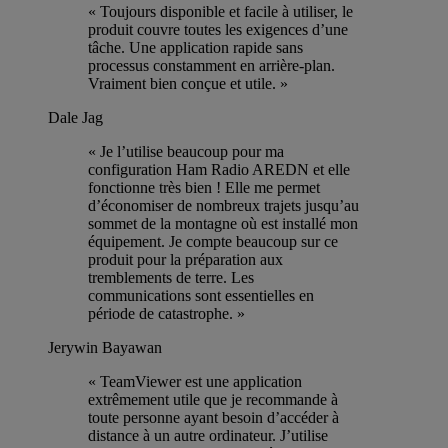
« Toujours disponible et facile à utiliser, le
produit couvre toutes les exigences d’une
tâche. Une application rapide sans
processus constamment en arrière-plan.
Vraiment bien conçue et utile. »
Dale Jag
« Je l’utilise beaucoup pour ma
configuration Ham Radio AREDN et elle
fonctionne très bien ! Elle me permet
d’économiser de nombreux trajets jusqu’au
sommet de la montagne où est installé mon
équipement. Je compte beaucoup sur ce
produit pour la préparation aux
tremblements de terre. Les
communications sont essentielles en
période de catastrophe. »
Jerywin Bayawan
« TeamViewer est une application
extrêmement utile que je recommande à
toute personne ayant besoin d’accéder à
distance à un autre ordinateur. J’utilise