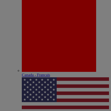
Canada - Français