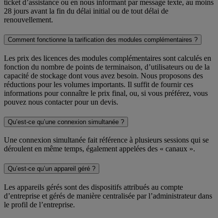
ticket d’assistance ou en nous informant par message texte, au moins
28 jours avant la fin du délai initial ou de tout délai de
renouvellement.
Comment fonctionne la tarification des modules complémentaires ?
Les prix des licences des modules complémentaires sont calculés en
fonction du nombre de points de terminaison, d’utilisateurs ou de la
capacité de stockage dont vous avez besoin. Nous proposons des
réductions pour les volumes importants. Il suffit de fournir ces
informations pour connaître le prix final, ou, si vous préférez, vous
pouvez nous contacter pour un devis.
Qu’est-ce qu’une connexion simultanée ?
Une connexion simultanée fait référence à plusieurs sessions qui se
déroulent en même temps, également appelées des « canaux ».
Qu’est-ce qu’un appareil géré ?
Les appareils gérés sont des dispositifs attribués au compte
d’entreprise et gérés de manière centralisée par l’administrateur dans
le profil de l’entreprise.