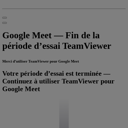
Google Meet — Fin de la
période d’essai TeamViewer
Merci d’utiliser TeamViewer pour Google Meet
Votre période d’essai est terminée —
Continuez à utiliser TeamViewer pour
Google Meet