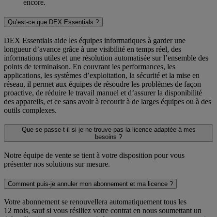
encore.
Qu’est-ce que DEX Essentials ?
DEX Essentials aide les équipes informatiques à garder une
longueur d’avance grâce à une visibilité en temps réel, des
informations utiles et une résolution automatisée sur l’ensemble des
points de terminaison. En couvrant les performances, les
applications, les systèmes d’exploitation, la sécurité et la mise en
réseau, il permet aux équipes de résoudre les problèmes de façon
proactive, de réduire le travail manuel et d’assurer la disponibilité
des appareils, et ce sans avoir à recourir à de larges équipes ou à des
outils complexes.
Que se passe-t-il si je ne trouve pas la licence adaptée à mes
besoins ?
Notre équipe de vente se tient à votre disposition pour vous
présenter nos solutions sur mesure.
Comment puis-je annuler mon abonnement et ma licence ?
Votre abonnement se renouvellera automatiquement tous les
12 mois, sauf si vous résiliez votre contrat en nous soumettant un