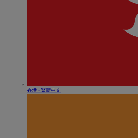
香港 - 繁體中文