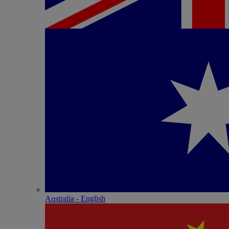
Australia - English