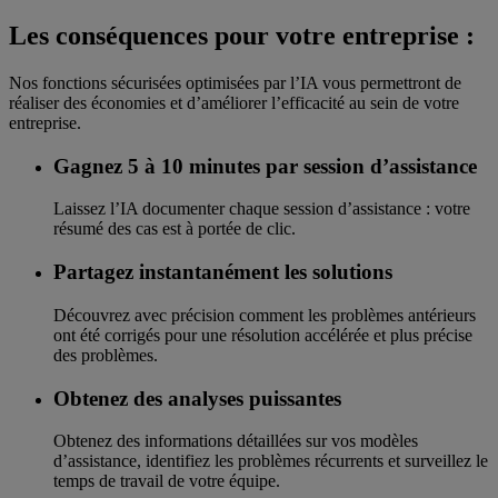
Les conséquences pour votre entreprise :
Nos fonctions sécurisées optimisées par l’IA vous permettront de
réaliser des économies et d’améliorer l’efficacité au sein de votre
entreprise.
Gagnez 5 à 10 minutes par session d’assistance
Laissez l’IA documenter chaque session d’assistance : votre
résumé des cas est à portée de clic.
Partagez instantanément les solutions
Découvrez avec précision comment les problèmes antérieurs
ont été corrigés pour une résolution accélérée et plus précise
des problèmes.
Obtenez des analyses puissantes
Obtenez des informations détaillées sur vos modèles
d’assistance, identifiez les problèmes récurrents et surveillez le
temps de travail de votre équipe.