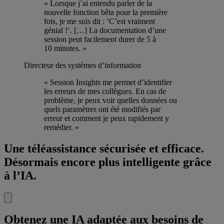
« Lorsque j’ai entendu parler de la
nouvelle fonction bêta pour la première
fois, je me suis dit : ’C’est vraiment
génial !’. […] La documentation d’une
session peut facilement durer de 5 à
10 minutes. »
Directeur des systèmes d’information
« Session Insights me permet d’identifier
les erreurs de mes collègues. En cas de
problème, je peux voir quelles données ou
quels paramètres ont été modifiés par
erreur et comment je peux rapidement y
remédier. »
Une téléassistance sécurisée et efficace.
Désormais encore plus intelligente grâce
à l’IA.
Obtenez une IA adaptée aux besoins de