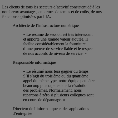
Les clients de tous les secteurs d’activité constatent déjà les
nombreux avantages, en termes de temps et de coûts, de nos
fonctions optimisées par l’IA.
Architecte de l’infrastructure numérique
« Le résumé de session est très intéressant
et apporte une grande valeur ajoutée. Il
facilite considérablement la fourniture
d’une preuve de service fiable et le respect
de nos accords de niveau de service. »
Responsable informatique
« Le résumé nous fera gagner du temps.
S’il s’agit du troisième ou du quatrième
appel du même type, notre équipe peut être
beaucoup plus rapide dans la résolution
des problèmes. Normalement, nous
repartons à zéro si plusieurs collègues sont
en cours de dépannage. »
Directeur de l’informatique et des applications
d’entreprise