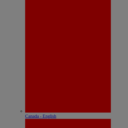
Canada - English