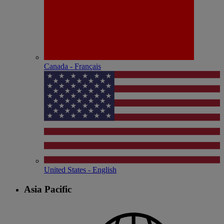
Canada - Français
United States - English
Asia Pacific