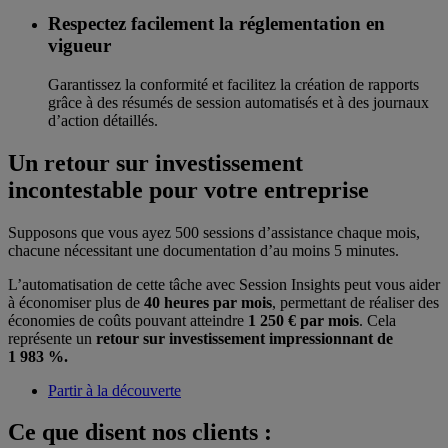
Respectez facilement la réglementation en
vigueur
Garantissez la conformité et facilitez la création de rapports
grâce à des résumés de session automatisés et à des journaux
d’action détaillés.
Un retour sur investissement
incontestable pour votre entreprise
Supposons que vous ayez 500 sessions d’assistance chaque mois,
chacune nécessitant une documentation d’au moins 5 minutes.
L’automatisation de cette tâche avec Session Insights peut vous aider
à économiser plus de
40 heures par mois
, permettant de réaliser des
économies de coûts pouvant atteindre
1 250 € par mois
. Cela
représente un
retour sur investissement impressionnant de
1 983 %.
Partir à la découverte
Ce que disent nos clients :