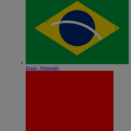
Brasil - Português