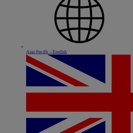
Asia Pacific - English