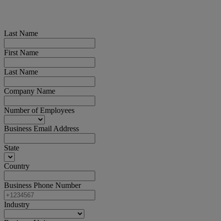
Last Name
First Name
Last Name
Company Name
Number of Employees
Business Email Address
State
Country
Business Phone Number
Industry