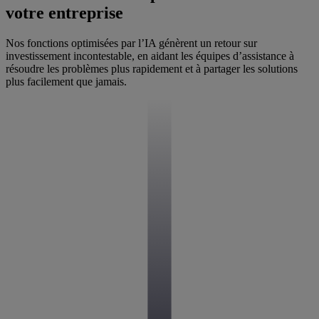
votre entreprise
Nos fonctions optimisées par l’IA génèrent un retour sur
investissement incontestable, en aidant les équipes d’assistance à
résoudre les problèmes plus rapidement et à partager les solutions
plus facilement que jamais.