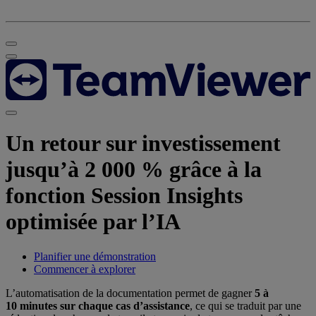
Un retour sur investissement
jusqu’à 2 000 % grâce à la
fonction Session Insights
optimisée par l’IA
Planifier une démonstration
Commencer à explorer
L’automatisation de la documentation permet de gagner
5 à
10 minutes sur chaque cas d’assistance
, ce qui se traduit par une