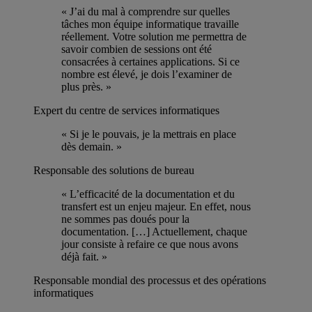
« J’ai du mal à comprendre sur quelles
tâches mon équipe informatique travaille
réellement. Votre solution me permettra de
savoir combien de sessions ont été
consacrées à certaines applications. Si ce
nombre est élevé, je dois l’examiner de
plus près. »
Expert du centre de services informatiques
« Si je le pouvais, je la mettrais en place
dès demain. »
Responsable des solutions de bureau
« L’efficacité de la documentation et du
transfert est un enjeu majeur. En effet, nous
ne sommes pas doués pour la
documentation. […] Actuellement, chaque
jour consiste à refaire ce que nous avons
déjà fait. »
Responsable mondial des processus et des opérations
informatiques