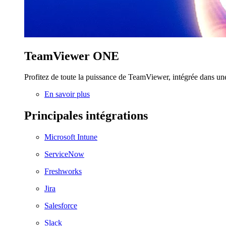
TeamViewer ONE
Profitez de toute la puissance de TeamViewer, intégrée dans un
En savoir plus
Principales intégrations
Microsoft Intune
ServiceNow
Freshworks
Jira
Salesforce
Slack