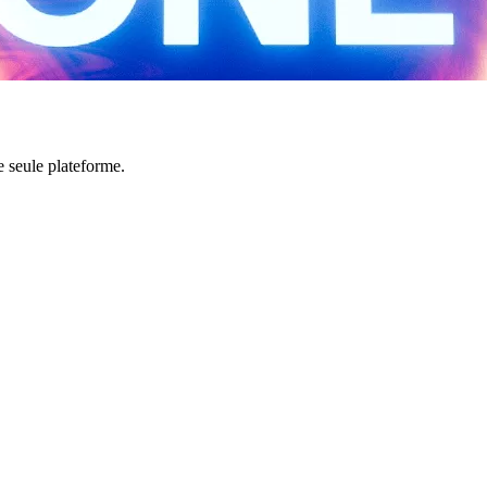
e seule plateforme.