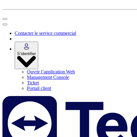
Contacter le service commercial
S’identifier
Ouvrir l’application Web
Management Console
Ticket
Portail client