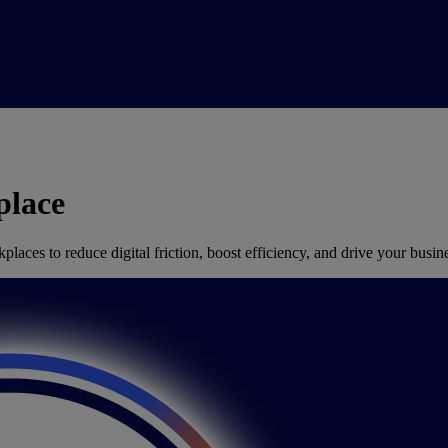
place
aces to reduce digital friction, boost efficiency, and drive your busin