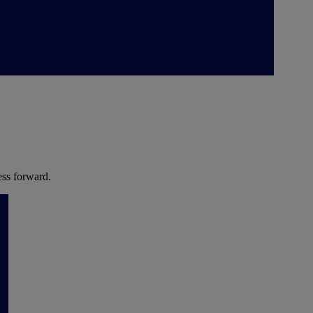
ess forward.