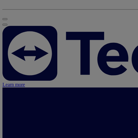
Learn more