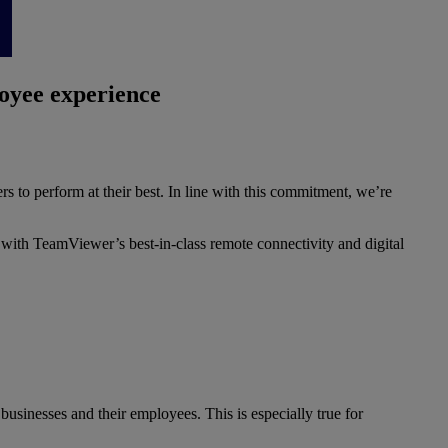
loyee experience
to perform at their best. In line with this commitment, we’re
m with TeamViewer’s best-in-class remote connectivity and digital
businesses and their employees. This is especially true for