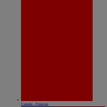
Canada - Français