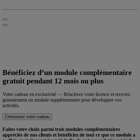
Bénéficiez d’un
module complémentaire
gratuit
pendant 12 mois ou plus
Votre cadeau en exclusivité — Réactivez votre licence et recevez
gratuitement un module supplémentaire pour développer vos
activités.
Choisissez votre cadeau
Faites votre choix parmi trois modules complémentaires
appréciés de nos clients et bénéficiez de tout ce que ce module a