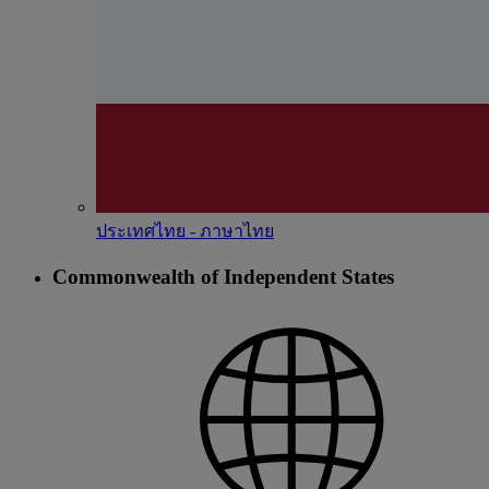
ประเทศไทย - ภาษาไทย
Commonwealth of Independent States