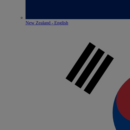
New Zealand - English