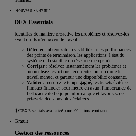
terminaux.
Nouveau • Gratuit
DEX Essentials
Identifiez de manière proactive les problèmes et résolvez-les
avant qu’ils n’entravent le travail :
Détecter
: obtenez de la visibilité sur les performances
des points de terminaison, les applications, l’état du
système et la stabilité du réseau en temps réel.
Corriger
: résolvez instantanément les problèmes et
automatisez les actions récurrentes pour réduire le
travail manuel et garantir une disponibilité constante.
Valider
: mesurez le temps gagné, les tickets évités et
l’impact financier pour mettre en avant l’importance de
l’efficacité de l’équipe informatique et favorisez des
prises de décisions plus éclairées.
ⓘ
DEX Essentials sera activé pour 100 points terminaux.
Gratuit
Gestion des ressources