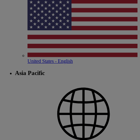
United States - English
Asia Pacific