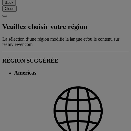
Back
Close
Veuillez choisir votre région
La sélection d’une région modifie la langue et/ou le contenu sur
teamviewer.com
RÉGION SUGGÉRÉE
Americas