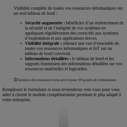
Visibilité complète de toutes vos ressources informatiques sur
un seul tableau de bord :
Sécurité augmentée :
bénéficiez d’un renforcement de
la sécurité et de l’intégrité de vos systèmes en
appliquant régulièrement des correctifs aux systèmes
d’exploitation et aux applications tierces.
Visibilité intégrale :
obtenez une vue d’ensemble de
toutes vos ressources informatiques et IoT sur un
tableau de bord convivial.
Informations détaillées :
le tableau de bord et les
rapports fournissent des informations détaillées sur vos
ressources matérielles et logicielles.
ⓘ
Gestion des ressources sera activé pour 20 points de terminaison.
Remplissez le formulaire et nous reviendrons vers vous pour vous
aider à choisir le module complémentaire premium le plus adapté à
votre entreprise.