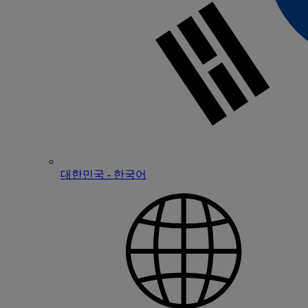
대한민국 - 한국어