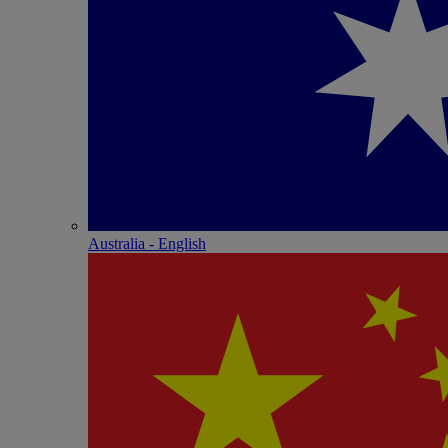
Australia - English