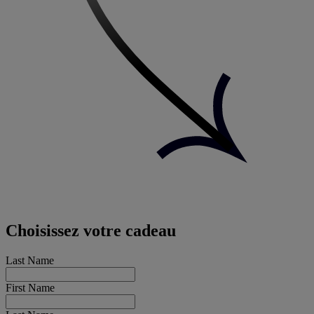
Choisissez votre cadeau
Last Name
First Name