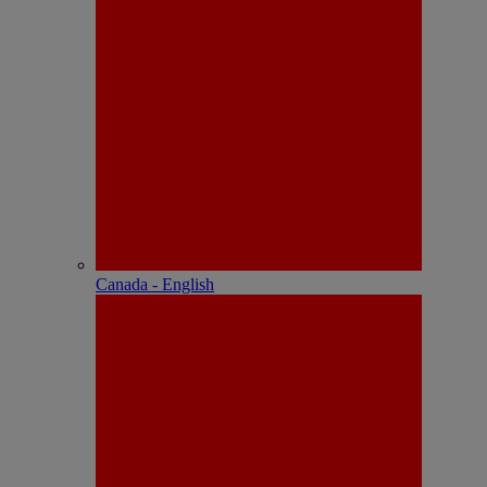
Canada - English