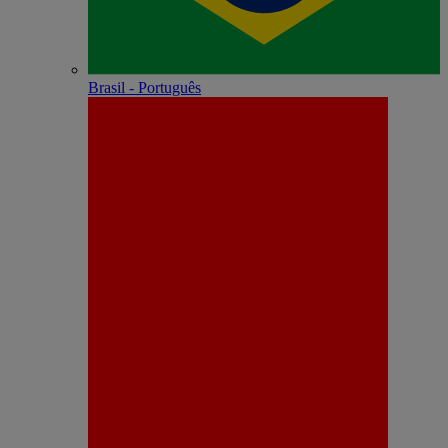
Brasil - Português