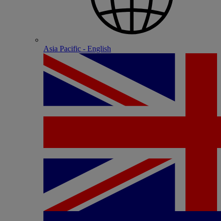
Asia Pacific - English