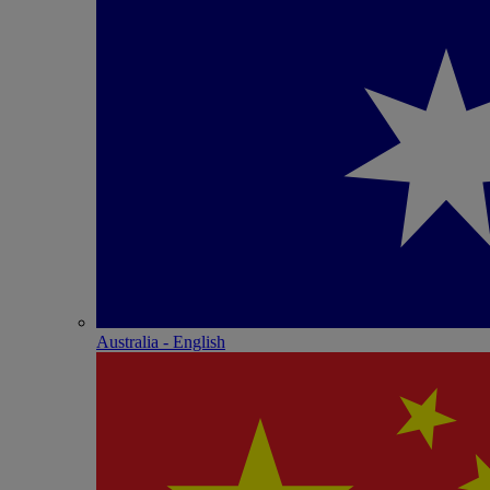
Australia - English