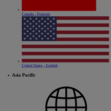
Canada - Français
United States - English
Asia Pacific