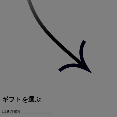
ギフトを選ぶ
Last Name