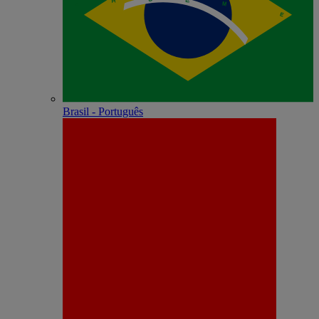
Brasil - Português