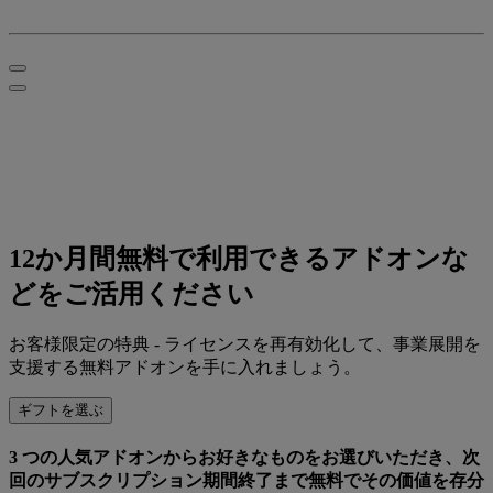
12か月間無料で利用
できるアドオンな
どを
ご活用ください
お客様限定の特典 - ライセンスを再有効化して、事業展開を
支援する無料アドオンを手に入れましょう。
ギフトを選ぶ
3 つの人気アドオンからお好きなもの
をお選びいただき、
次
回のサブスクリプション期間終了まで
無料でその価値を存分