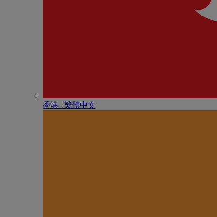
香港 - 繁體中文