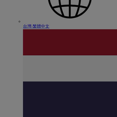
台灣-繁體中文