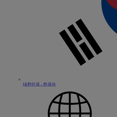
대한민국 - 한국어