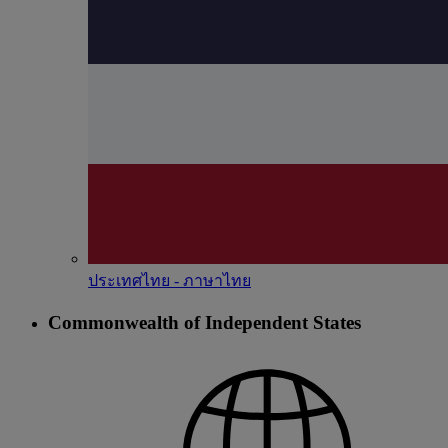
ประเทศไทย - ภาษาไทย
Commonwealth of Independent States