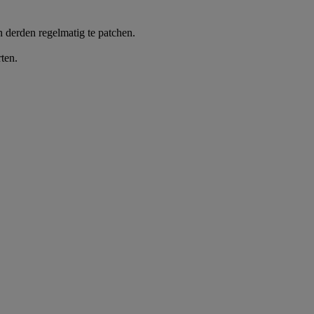
 derden regelmatig te patchen.
ten.