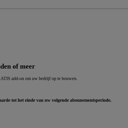
den of meer
RATIS add-on om uw bedrijf op te bouwen.
aarde tot het einde van uw volgende abonnementsperiode.