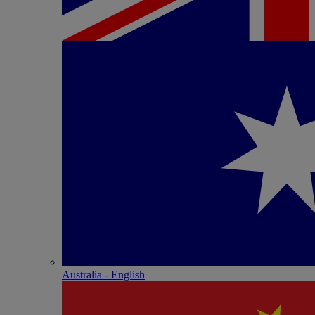
Australia - English