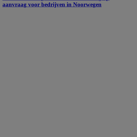
aanvraag voor bedrijven in Noorwegen