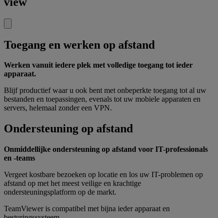
view
Toegang en werken op afstand
Werken vanuit iedere plek met volledige toegang tot ieder
apparaat.
Blijf productief waar u ook bent met onbeperkte toegang tot al uw
bestanden en toepassingen, evenals tot uw mobiele apparaten en
servers, helemaal zonder een VPN.
Ondersteuning op afstand
Onmiddellijke ondersteuning op afstand voor IT-professionals
en -teams
Vergeet kostbare bezoeken op locatie en los uw IT-problemen op
afstand op met het meest veilige en krachtige
ondersteuningsplatform op de markt.
TeamViewer is compatibel met bijna ieder apparaat en
besturingssysteem.