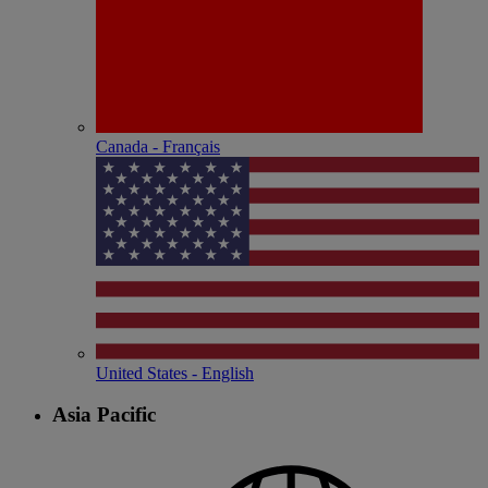
Canada - Français
United States - English
Asia Pacific