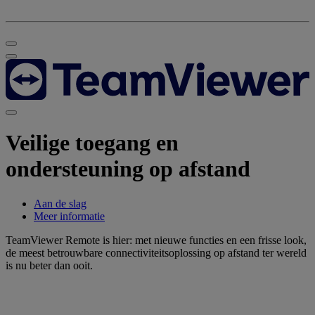
Veilige toegang en
ondersteuning op afstand
Aan de slag
Meer informatie
TeamViewer Remote is hier: met nieuwe functies en een frisse look,
de meest betrouwbare connectiviteitsoplossing op afstand ter wereld
is nu beter dan ooit.