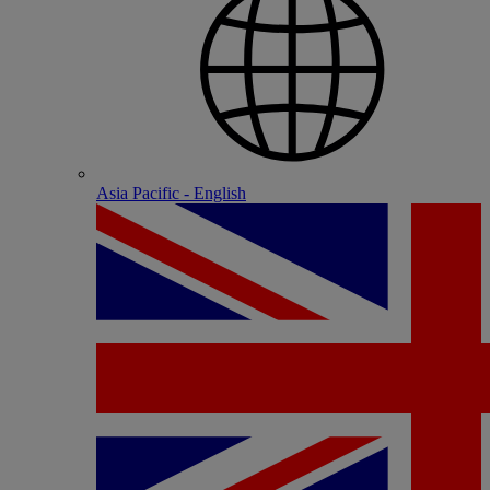
Asia Pacific - English