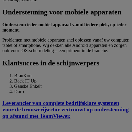
Ondersteuning voor mobiele apparaten
Ondersteun ieder mobiel apparaat vanuit iedere plek, op ieder
moment.
Problemen met mobiele apparaten snel oplossen vanaf uw computer,
tablet of smartphone. Wij dekken alle Android-apparaten en zorgen
ook voor iOS-schermdeling – een primeur in de branche.
Klantsucces in de schijnwerpers
BrauKon
Back IT Up
Ganske Enkelt
Doro
Leverancier van complete bedrijfsklare systemen
voor de brouwerijsector vertrouwt op ondersteuning
op afstand met TeamViewer.