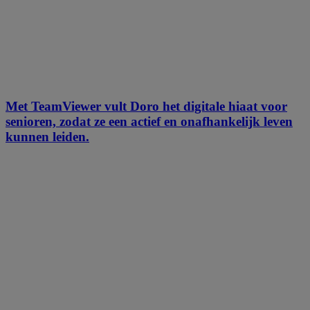
Met TeamViewer vult Doro het digitale hiaat voor
senioren, zodat ze een actief en onafhankelijk leven
kunnen leiden.