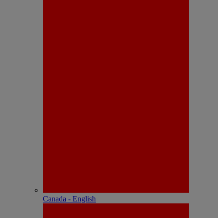
Canada - English