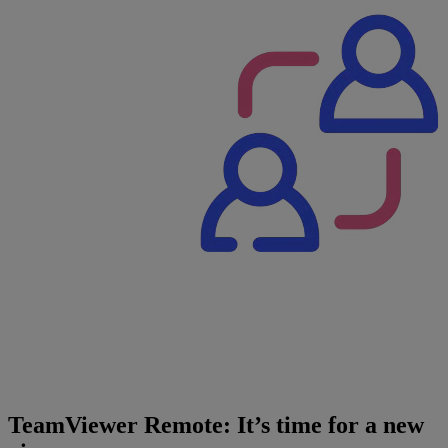
TeamViewer Remote: It’s time for a new