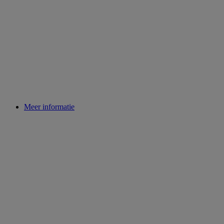
Meer informatie