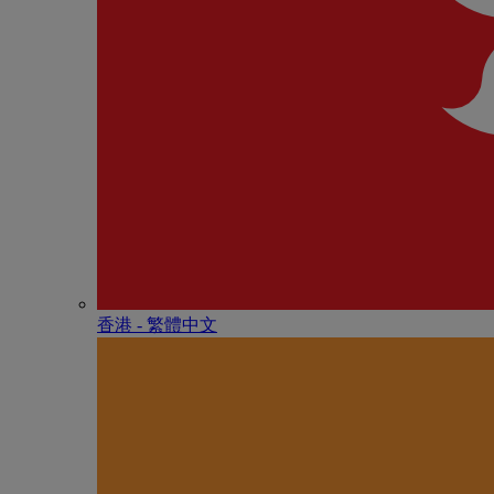
香港 - 繁體中文