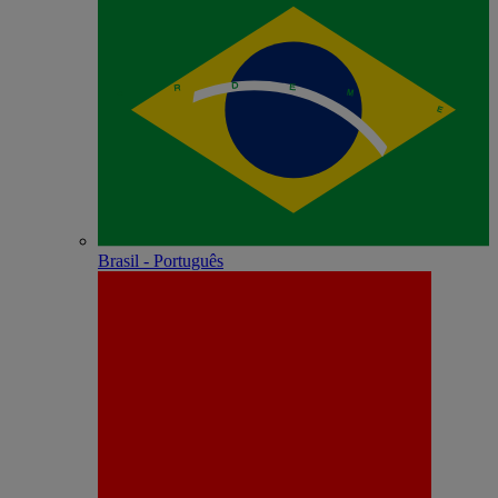
Brasil - Português