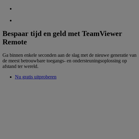
Bespaar tijd en geld met TeamViewer
Remote
Ga binnen enkele seconden aan de slag met de nieuwe generatie van
de meest betrouwbare toegangs- en ondersteuningsoplossing op
afstand ter wereld.
Nu gratis uitproberen