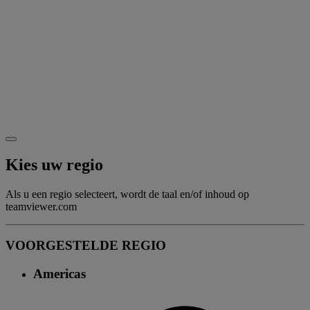
Kies uw regio
Als u een regio selecteert, wordt de taal en/of inhoud op
teamviewer.com
VOORGESTELDE REGIO
Americas