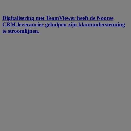
Digitalisering met TeamViewer heeft de Noorse
CRM-leverancier geholpen zijn klantondersteuning
te stroomlijnen.