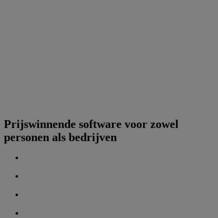
Prijswinnende software voor zowel
personen als bedrijven