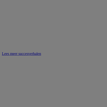
Lees meer succesverhalen