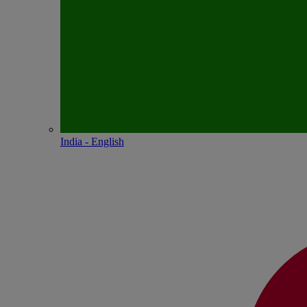
India - English