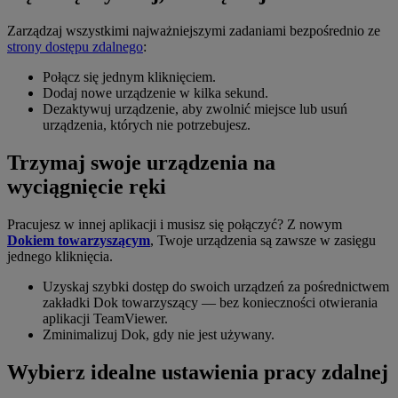
Zarządzaj wszystkimi najważniejszymi zadaniami bezpośrednio ze
strony dostępu zdalnego
:
Połącz się jednym kliknięciem.
Dodaj nowe urządzenie w kilka sekund.
Dezaktywuj urządzenie, aby zwolnić miejsce lub usuń
urządzenia, których nie potrzebujesz.
Trzymaj swoje urządzenia na
wyciągnięcie ręki
Pracujesz w innej aplikacji i musisz się połączyć? Z nowym
Dokiem towarzyszącym
, Twoje urządzenia są zawsze w zasięgu
jednego kliknięcia.
Uzyskaj szybki dostęp do swoich urządzeń za pośrednictwem
zakładki Dok towarzyszący — bez konieczności otwierania
aplikacji TeamViewer.
Zminimalizuj Dok, gdy nie jest używany.
Wybierz idealne ustawienia pracy zdalnej