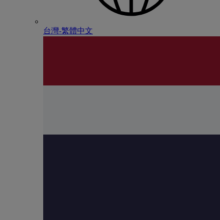
台灣-繁體中文