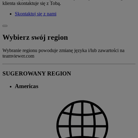
klienta skontaktuje się z Tobą.
Skontaktuj się z nami
Wybierz swój region
Wybranie regionu powoduje zmianę języka i/lub zawartości na
teamviewer.com
SUGEROWANY REGION
Americas