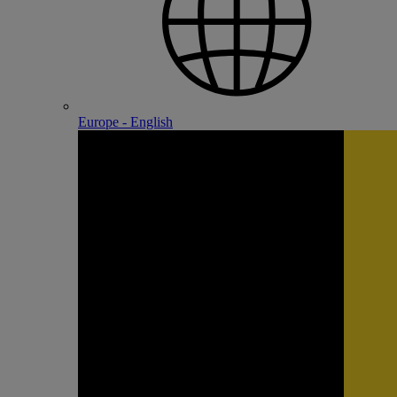
Europe - English