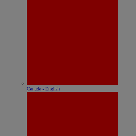
Canada - English