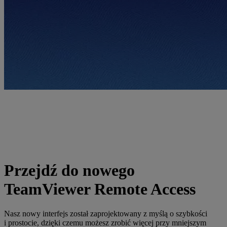
Przejdź do nowego
TeamViewer Remote Access
Nasz nowy interfejs został zaprojektowany z myślą o szybkości
i prostocie, dzięki czemu możesz zrobić więcej przy mniejszym