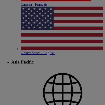
Canada - Français
United States - English
Asia Pacific