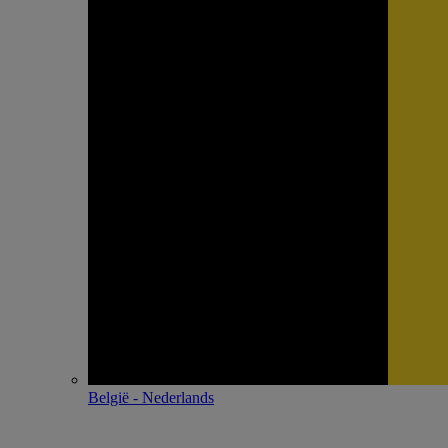
België - Nederlands