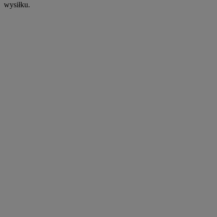
wysiłku.