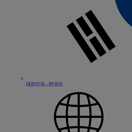
대한민국 - 한국어