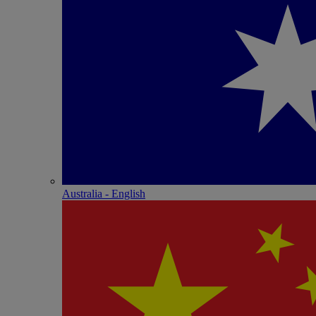
Australia - English