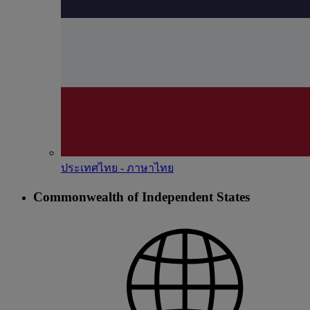
ประเทศไทย - ภาษาไทย
Commonwealth of Independent States