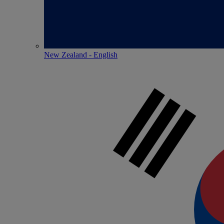
New Zealand - English