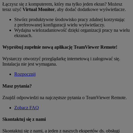
Łączysz się z komputerem, który ma tylko jeden ekran? Możesz
teraz użyć
Virtual Monitor
, aby dodać dodatkowe wyświetlacze.
Stwórz produktywne środowisko pracy zdalnej korzystając
z preferowanej konfiguracji wielu wyświetlaczy.
Wydajna wielozadaniowość dzięki organizacji pracy na wielu
ekranach.
Wypróbuj zupełnie nową aplikację TeamViewer Remote!
Wystarczy otworzyć przeglądarkę internetową i zalogować się.
Instalacja nie jest wymagana.
Rozpocznij
Masz pytania?
Znajdź odpowiedzi na najczęstsze pytania o TeamViewer Remote.
Zobacz FAQ
Skontaktuj się z nami
Skontaktuj się z nami, a jeden z naszych ekspertów ds. obsługi