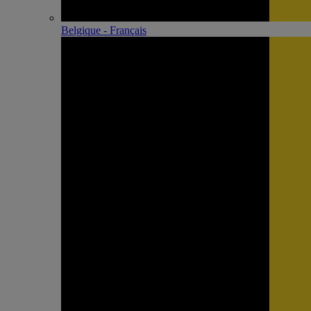
Belgique - Français