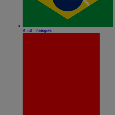
Brasil - Português