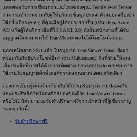
แพลตฟอร์มการเชื่อมต่อระยะไกลของคุณ. TeamViewer Tensor
สามารถทำงานร่วมกับผู้ให้บริการข้อมูลประจำตัวแบบลงชื่อเข้า
ใช้ครั้งเดียว (SSO) ที่คุณมีอยู่ได้อย่างราบรื่น (เช่น Okta, Azure
AD หรือผู้ให้บริการอื่นที่ใช้ SAML 2.0) ดังนั้นพนักงานที่ได้รับ
อนุญาตจึงสามารถใช้ TeamViewer ต่อไปได้โดยไม่มีสะดุด.
นอกเหนือจาก SSO แล้ว ใบอนุญาต TeamViewer Tensor ยังมา
พร้อมกับสิทธิประโยชน์อื่นๆ เช่น Multitenancy. สิ่งนี้ช่วยให้คุณ
เพิ่มประสิทธิภาพได้ด้วยการติดตาม ตรวจสอบ และควบคุมการ
ใช้งานใบอนุญาตทั่วทั้งองค์กรของคุณจากแดชบอร์ดเดียว.
ต้องการเรียนรู้เพิ่มเติมเกี่ยวกับวิธีการปรับปรุงความปลอดภัย
และประสิทธิภาพในองค์กรของคุณด้วย TeamViewer Tensor
หรือไม่? นัดหมายขอรับคำปรึกษาฟรีจากเจ้าหน้าที่ผู้เชี่ยวชาญ
ของเราวันนี้.
รับคำปรึกษาฟรี