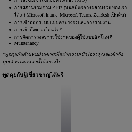
การลงชื่อเข้าใช้แบบครั้งเดียว (SSO)
การผสานรวมตาม API* (พันธมิตรการผสานรวมของเรา
ได้แก่ Microsoft Intune, Microsoft Teams, Zendesk เป็นต้น)
การเข้าออกระบบแบบครบวงจรและการรายงาน
การเข้าถึงตามเงื่อนไข*
การจัดการวงจรการใช้งานของผู้ใช้แบบอัตโนมัติ
Multitenancy
*พูดคุยกับตัวแทนฝ่ายขายเพื่อทำความเข้าใจว่าคุณจะเข้าถึง
คุณลักษณะเหล่านี้ได้อย่างไร.
พูดคุยกับผู้เชี่ยวชาญได้ฟรี