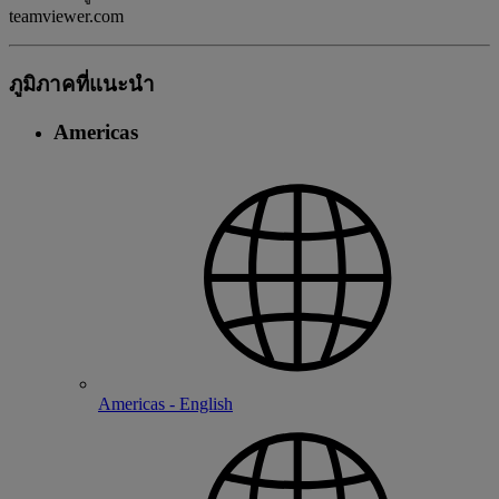
teamviewer.com
ภูมิภาคที่แนะนํา
Americas
Americas - English