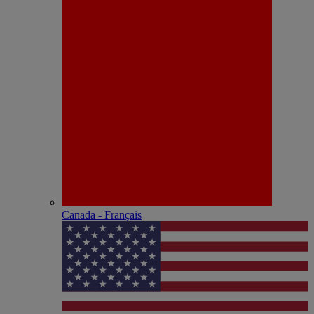
Canada - Français