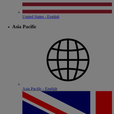
United States - English
Asia Pacific
Asia Pacific - English