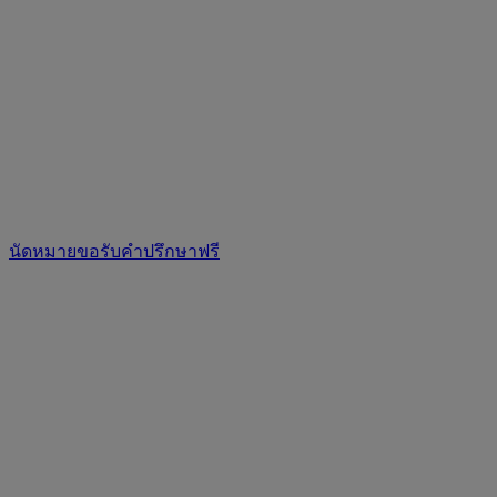
นัดหมายขอรับคำปรึกษาฟรี