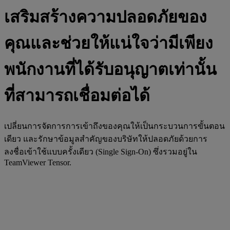
เสริมสร้างความปลอดภัยของ
คุณและช่วยให้แน่ใจว่ามีเพียง
พนักงานที่ได้รับอนุญาตเท่านั้น
ที่สามารถเชื่อมต่อได้
เปลี่ยนการจัดการการเข้าถึงของคุณให้เป็นกระบวนการขั้นตอน
เดียว และรักษาข้อมูลสำคัญของบริษัทให้ปลอดภัยด้วยการ
ลงชื่อเข้าใช้แบบครั้งเดียว (Single Sign-On) ซึ่งรวมอยู่ใน
TeamViewer Tensor.