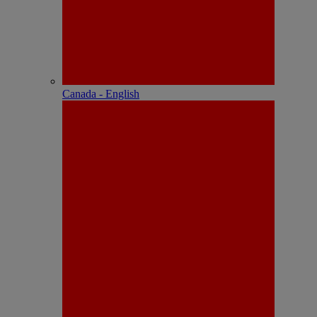
Canada - English