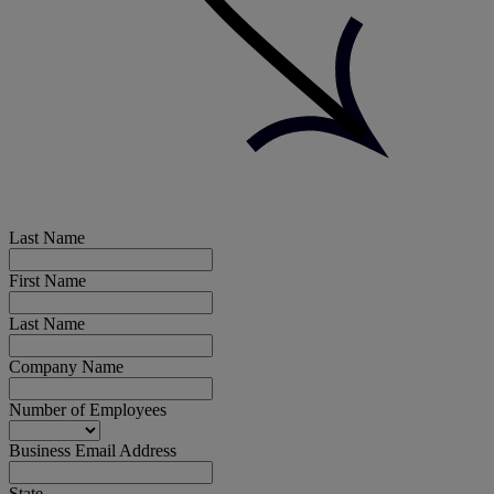
Last Name
First Name
Last Name
Company Name
Number of Employees
Business Email Address
State