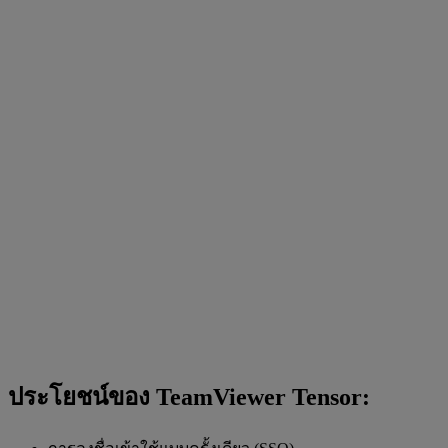
ประโยชน์ของ TeamViewer Tensor: