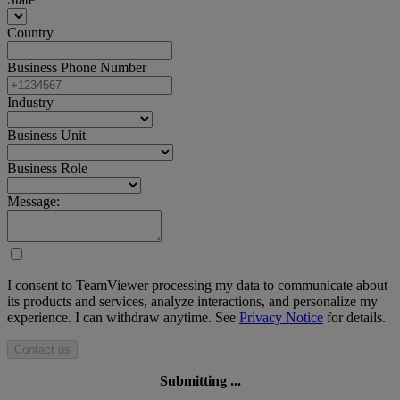
Country
Business Phone Number
Industry
Business Unit
Business Role
Message:
I consent to TeamViewer processing my data to communicate about
its products and services, analyze interactions, and personalize my
experience. I can withdraw anytime. See
Privacy Notice
for details.
Contact us
Submitting ...