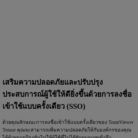
เสริมความปลอดภัยและปรับปรุง
ประสบการณ์ผู้ใช้ให้ดียิ่งขึ้นด้วยการลงชื่อ
เข้าใช้แบบครั้งเดียว (SSO)
ด้วยคุณลักษณะการลงชื่อเข้าใช้แบบครั้งเดียวของ TeamViewer
Tensor คุณจะสามารถเพิ่มความปลอดภัยให้กับองค์กรของคุณ
ได้ด้วยการป้องกันไม่ให้ผู้ใช้ที่ไม่ได้รับอนุญาตเข้าถึง